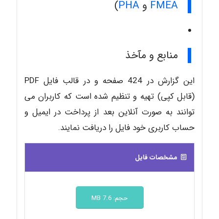
FMEA
و
PHA
)
منابع و مآخذ
این گزارش در 424 صفحه و در قالب فایل PDF
(قابل کپی) تهیه و تنظیم شده است که کاربران می
توانند به صورت آنلاین بعد از پرداخت در ایمیل و
حساب کاربری خود فایل را دریافت نمایند.
مشخصات فایل
حجم: 7.6 MB