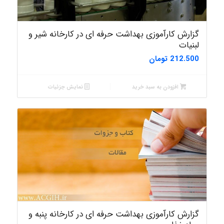
گزارش کارآموزی بهداشت حرفه ای در کارخانه شیر و
لبنیات
212.500
تومان
افزودن به سبد خرید
نمایش جزئیات
گزارش کارآموزی بهداشت حرفه ای در کارخانه پنبه و