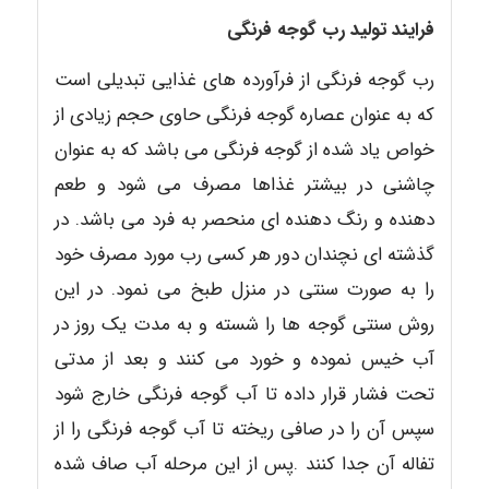
فرایند تولید رب گوجه فرنگی
رب گوجه فرنگی از فرآورده های غذایی تبدیلی است
که به عنوان عصاره گوجه فرنگی حاوی حجم زیادی از
خواص یاد شده از گوجه فرنگی می باشد که به عنوان
چاشنی در بیشتر غذاها مصرف می شود و طعم
دهنده و رنگ دهنده ای منحصر به فرد می باشد. در
گذشته ای نچندان دور هر کسی رب مورد مصرف خود
را به صورت سنتی در منزل طبخ می نمود. در این
روش سنتی گوجه ها را شسته و به مدت یک روز در
آب خیس نموده و خورد می کنند و بعد از مدتی
تحت فشار قرار داده تا آب گوجه فرنگی خارج شود
سپس آن را در صافی ریخته تا آب گوجه فرنگی را از
تفاله آن جدا کنند .پس از این مرحله آب صاف شده