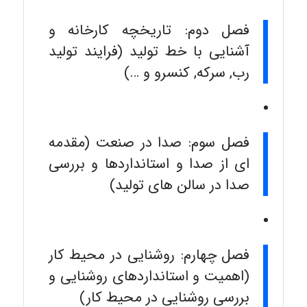
فصل دوم: تاریخچه کارخانه و
آشنایی با خط تولید (فرایند تولید
رب, سرکه, کنسرو و …)
فصل سوم: صدا در صنعت (مقدمه
ای از صدا و استانداردها و بررسی
صدا در سالن های تولید)
فصل چهارم: روشنایی در محیط کار
(اهمیت و استانداردهای روشنایی و
بررسی روشنایی در محیط کار)