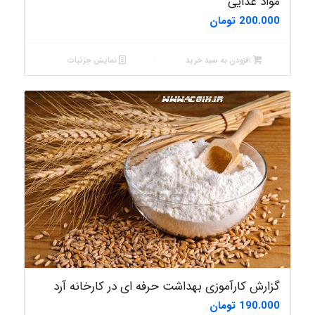
مواد غذایی
200.000
تومان
افزودن به سبد خرید
نمایش جزئیات
گزارش کارآموزی بهداشت حرفه ای در کارخانه آرد
190.000
تومان