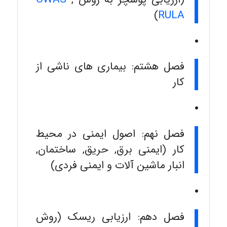
)
RULA
فصل هشتم: بیماری های ناشی از
کار
فصل نهم: اصول ایمنی در محیط
کار (ایمنی برق, حریق, ساختمان,
انبار ماشین آلات و ایمنی فردی)
فصل دهم: ارزیابی ریسک (روش