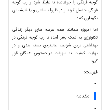
گوجه فرنگی را جوشانده تا غلیظ شود و رب گوجه
فرنگی حاصل گردد و در ظروف سفالی و یا شیشه ای
نگهداری کنند.
اما امروزه همانند همه عرصه های دیگر زندگی
تکنولوژی به کمک بشر آمده تا رب گوجه فرنگی در
بهداشتی ترین شرایط، عالیترین بسته بندی و در
نهایت کیفیت به سهولت در دسترس همگان قرار
گیرد .
فهرست:
مقدمه