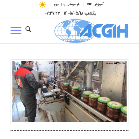
آموزش VIP
فراموشی رمز عبور
یکشنبه
۱۴۰۵/۰۵/۱۸
|
۰۷:۲۷:۲۴