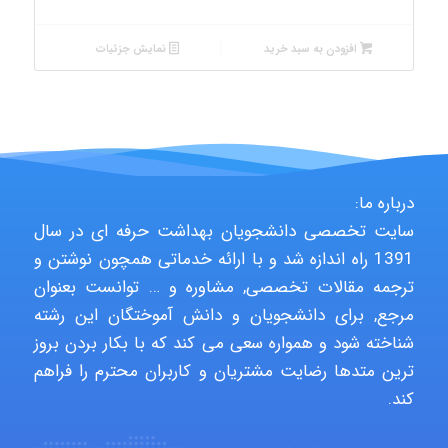
افزودن به سبد خرید
نمایش جزئیات
درباره ما:
سایت تخصصی دانشجویان بهداشت حرفه ای در سال
1391 راه اندازه شد و با ارائه خدماتی همچون نوشتن و
ترجمه مقالات تخصصی, مشاوره و … توانست بعنوان
مرجع, برای دانشجویان و دانش آموختگان این رشته
شناخته شود و همواره سعی می کند که با بکار بردن بروز
ترین متدها رضایت مشتریان و کاربران محترم را فراهم
کند.