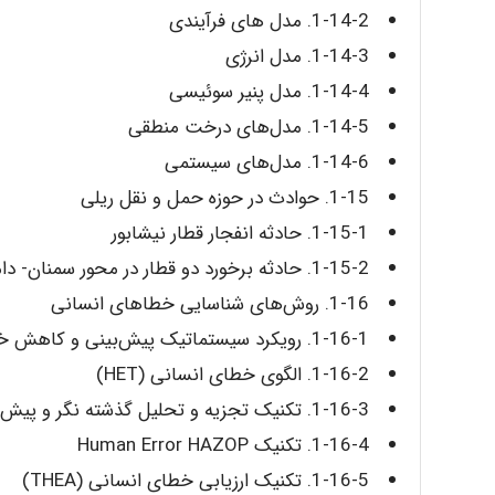
1-14-2. مدل‌ های فرآیندی
1-14-3. مدل انرژی‌
1-14-4. مدل پنیر سوئیسی
1-14-5. مدل‌های درخت منطقی
1-14-6. مدل‌های سیستمی
1-15. حوادث در حوزه حمل‌ و نقل ریلی
1-15-1. حادثه انفجار قطار نیشابور
1-15-2. حادثه برخورد دو قطار در محور سمنان- دامغان
1-16. روش‌های شناسایی خطاهای انسانی
1-16-1. رویکرد سیستماتیک پیش‌بینی و کاهش خطاهای انسانی (SHERPA)
1-16-2. الگوی خطای انسانی (HET)
1-16-3. تکنیک تجزیه‌ و تحلیل گذشته‌ نگر و پیش‌بینی کننده خطاهای شناختی (TRACEr)
1-16-4. تکنیک Human Error HAZOP
1-16-5. تکنیک ارزیابی خطای انسانی (THEA)