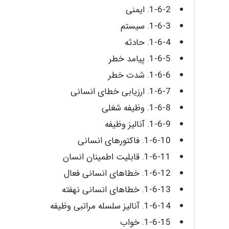
1-6-2. ایمنی
1-6-3. سیستم
1-6-4. حادثه
1-6-5. پیامد خطر
1-6-6. شدت خطر
1-6-7. ارزیابی خطای انسانی
1-6-8. وظیفه شغلی
1-6-9. آنالیز وظیفه
1-6-10. فاکتورهای انسانی
1-6-11. قابلیت اطمینان انسان
1-6-12. خطاهای انسانی فعال
1-6-13. خطاهای انسانی نهفته
1-6-14. آنالیز سلسله مراتبی وظیفه
1-6-15. خواب