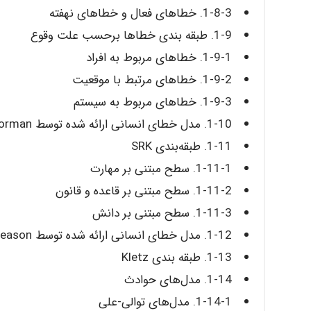
1-8-3. خطاهای فعال و خطاهای نهفته
1-9. طبقه‌ بندی خطاها برحسب علت وقوع
1-9-1. خطاهای مربوط به افراد
1-9-2. خطاهای مرتبط با موقعیت
1-9-3. خطاهای مربوط به سیستم
1-10. مدل خطای انسانی ارائه ‌شده توسط Norman
1-11. طبقه‌بندی SRK
1-11-1. سطح مبتنی بر مهارت
1-11-2. سطح مبتنی بر قاعده و قانون
1-11-3. سطح مبتنی بر دانش
1-12. مدل خطای انسانی ارائه ‌شده توسط Reason
1-13. طبقه‌ بندی Kletz
1-14. مدل‌های حوادث
1-14-1. مدل‌های توالی-علی