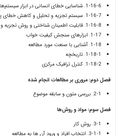
1-16-6. شناسایی خطای انسانی در ابزار سیستم‌ها (HEIST)
1-16-7. سیستم تجزیه‌ و تحلیل و کاهش خطای پیش‌بینی‌ شده (SPEAR)
1-16-8. قابلیت اطمینان شناختی و روش تجزیه‌ و تحلیل خطا (CREAM)
1-17. ابزارهای سنجش کیفیت خواب
1-18. آشنایی با صنعت مورد مطالعه
1-18-1. تاریخچه
1-18-2. کنترل ترافیک مرکزی
فصل دوم: مروری بر مطالعات انجام شده
2-1. بررسی متون و سابقه موضوع
فصل سوم: مواد و روش‌ها
3-1. روش کار
3-1-1. انتخاب افراد و ورود آن ها به مطالعه