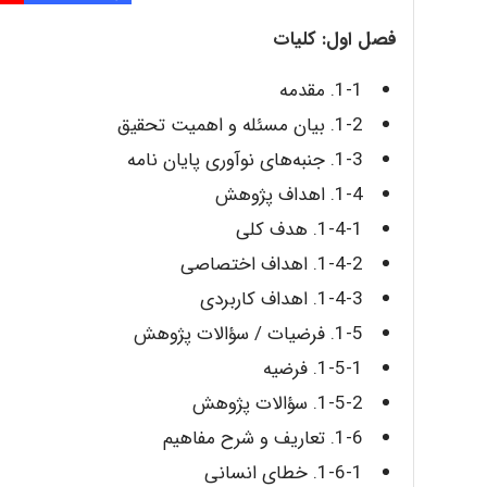
فصل اول: کلیات
1-1. مقدمه
1-2. بیان مسئله و اهمیت تحقیق
1-3. جنبه‌های نوآوری پایان‌ نامه
1-4. اهداف پژوهش
1-4-1. هدف کلی
1-4-2. اهداف اختصاصی
1-4-3. اهداف کاربردی
1-5. فرضیات / سؤالات پژوهش
1-5-1. فرضیه
1-5-2. سؤالات پژوهش
1-6. تعاریف و شرح مفاهیم
1-6-1. خطای انسانی