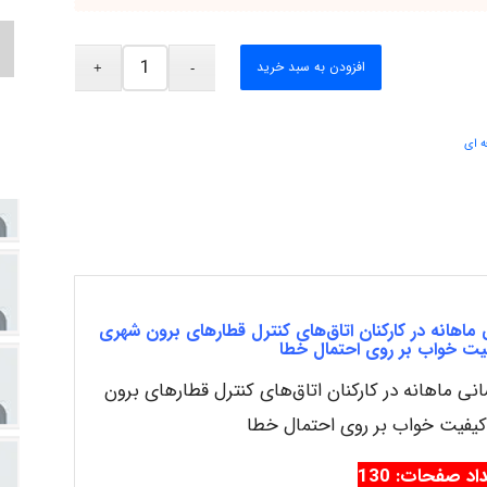
افزودن به سبد خرید
ه ای
اهانه در کارکنان اتاق‌های کنترل قطارهای برون‌ شهری
فیت خواب بر روی احتمال خطا
ی ماهانه در کارکنان اتاق‌های کنترل قطارهای برون‌
 کیفیت خواب بر روی احتمال خطا
د صفحات: 130