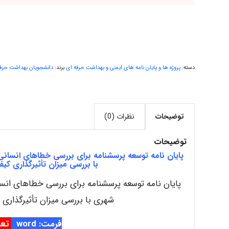
دسته:
پروژه ها و پایان نامه های ایمنی و بهداشت حرفه ای
برند:
دانشجویان بهداشت حرف
توضیحات
نظرات (0)
توضیحات
پایان نامه توسعه پرسشنامه برای بررسی خطاهای انسانی م
با بررسی میزان تأثیرگذاری کی
پایان نامه توسعه پرسشنامه برای بررسی خطاهای انسان
شهری با بررسی میزان تأثیرگذاری
فرمت: word
تعدا