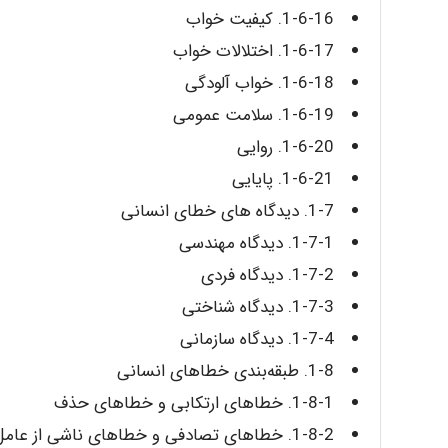
1-6-16. کیفیت خواب
1-6-17. اختلالات خواب
1-6-18. خواب‌ آلودگی
1-6-19. سلامت عمومی
1-6-20. روایی
1-6-21. پایایی
1-7. دیدگاه‌ های خطای انسانی
1-7-1. دیدگاه مهندسی
1-7-2. دیدگاه فردی
1-7-3. دیدگاه شناختی
1-7-4. دیدگاه سازمانی
1-8. طبقه‌بندی خطاهای انسانی
1-8-1. خطاهای ارتکابی و خطاهای حذف
1-8-2. خطاهای تصادفی و خطاهای ناشی از عامل انسانی