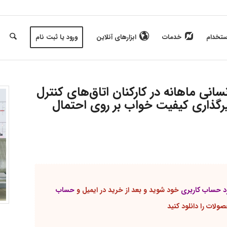
ستخدام
خدمات
ابزارهای آنلاین
ورود یا ثبت نام
نی ماهانه در کارکنان اتاق‌های کنترل
یرگذاری کیفیت خواب بر روی احتمال
رد حساب کاربری
خود شوید و بعد از خرید در ایمیل و
حساب
لات را دانلود کنید