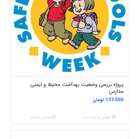
پروژه بررسی وضعیت بهداشت محیط و ایمنی
مدارس
137.500
تومان
افزودن به سبد خرید
نمایش جزئیات