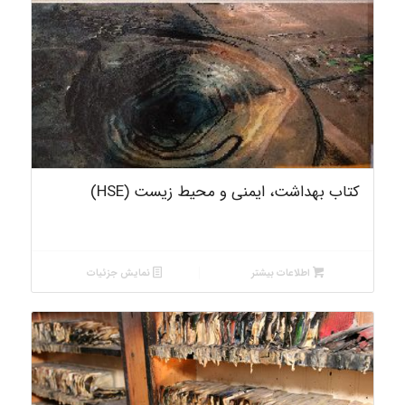
کتاب بهداشت، ایمنی و محیط زیست (HSE)
اطلاعات بیشتر
نمایش جزئیات