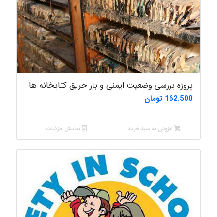
پروژه بررسی وضعیت ایمنی و بار حریق کتابخانه ها
162.500
تومان
افزودن به سبد خرید
نمایش جزئیات