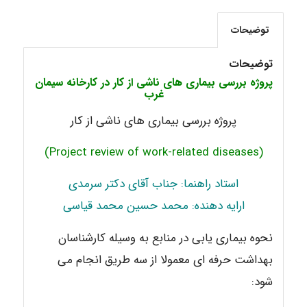
arman.m
توضیحات
توضیحات
پروژه بررسی بیماری های ناشی از کار در کارخانه سیمان
Hasan haghparast
غرب
پروژه بررسی بیماری های ناشی از کار
(Project review of work-related diseases)
استاد راهنما: جناب آقای دکتر سرمدی
ارایه دهنده: محمد حسین محمد قیاسی
نحوه بیماری یابی در منابع به وسیله کارشناسان
بهداشت حرفه ای معمولا از سه طریق انجام می
شود: