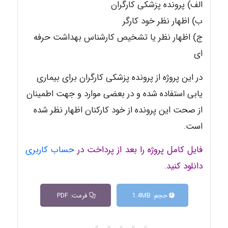
الف) پرونده پزشکی کارگران
ب) اظهار نظر خود کارگر
ج) اظهار نظر یا تشخیص کارشناس بهداشت حرفه
ای
در این پروژه از پرونده پزشکی کارگران برای بیماری
یابی استفاده شده و در بعضی موارد و جهت اطمینان
از صحت این پرونده از خود کارکنان اظهار نظر شده
است.
فایل کامل
پروژه را بعد از پرداخت در
حساب کاربری
دانلود کنید.
حجم: 1.4MB
فرمت: PDF