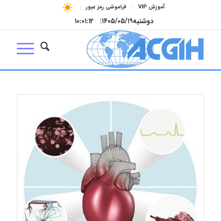
آموزش VIP
فراموشی رمز عبور
دوشنبه
۱۴۰۵/۰۵/۱۹
|
۱۰:۰۱:۱۲