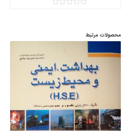
محصولات مرتبط