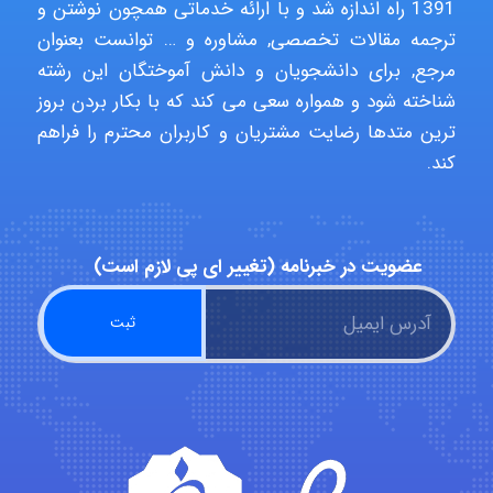
1391 راه اندازه شد و با ارائه خدماتی همچون نوشتن و
ترجمه مقالات تخصصی, مشاوره و … توانست بعنوان
مرجع, برای دانشجویان و دانش آموختگان این رشته
شناخته شود و همواره سعی می کند که با بکار بردن بروز
ترین متدها رضایت مشتریان و کاربران محترم را فراهم
کند.
عضویت در خبرنامه (تغییر ای پی لازم است)