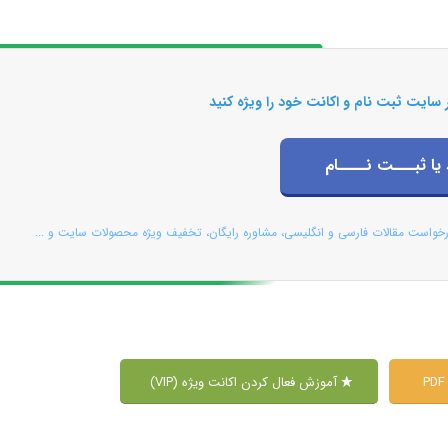
 سایت ثبت نام و اکانت خود را ویژه کنید
 یا ثبـــت نــــام
رخواست مقالات فارسی و انگلیسی، مشاوره رایگان، تخفیف ویژه محصولات سایت و ...
آموزش فعال کردن اکانت ویژه (VIP)