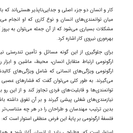
کار و انسان دو جزء اصلی و جدایی‌ناپذیر هستی‌اند که بای
میان توانمندی‌های انسان و نوع کاری که او انجام می
مشکلات بسیاری می‌شود که از آن جمله می‌توان به بروز
بهره‌وری نیروی کار اشاره کرد.
برای جلوگیری از این گونه مسائل و تأمین تندرستی نیروی
ارگونومی ارتباط متقابل انسان، محیط، ماشین و ابزار ر
ارگونومی ویژگی‌های انسانی که شامل ویژگی‌های کالبدشن
می‌گیرند. به طور کلی می‌توان گفت که فشارهای عصبی یا 
توانمندی‌ها و قابلیت‌های فردی تجاوز کند و از این رو به
نیازمندی‌های شغلی پیشی گیرند و بر آن تفوق داشته باشن
بدین ترتیب مهندسان و طراحان را در هر چه متناسب‌تر سا
فلسفۀ ارگونومی بر پایۀ این فرض منطقی استوار است که: «
استوار است که: «طراحی باید از انسان آغاز شود.» همان