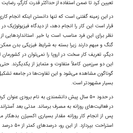
تعیین کرد تا ضمن استفاده از حداکثر قدرت کارگر، رضای
در این زمینه گفتنی است که تنها دانستن اینکه انجام کاری
قرار است این کار را انجام دهد، از دیدگاه فیزیولوژیک در
نظر برای این فرد مناسب است یا خیر. استانداردهایی ا
گنگ و مبهم دارند زیرا بسته به شرایط فیزیکی بدن ممک
دیگر، تعریف کار سخت در اروپا را نمی‌توان در کشورمان ا
این دو سرزمین کاملاً متفاوت و متمایز از یکدیگرند. ح
گوناگون مشاهده می‌شود و این تفاوت‌ها در جامعه تشکیل‌
بسیار مشهودتر است.
پس از انجام کار روزانه مقدار بسیاری اکسیژن بدهکار می‌