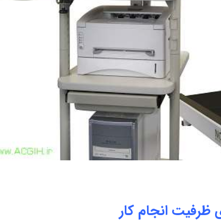
ی ظرفیت انجام کار