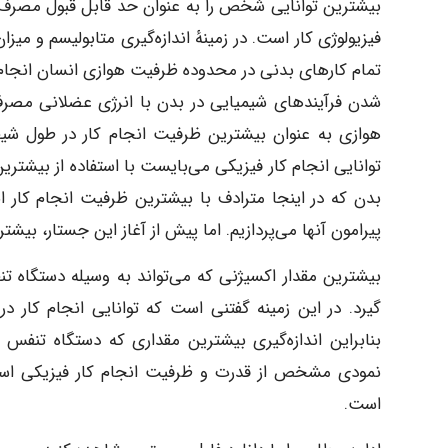
بیشترین توانایی شخص را به عنوان حد قابل قبول مصرف ا
فیزیولوژی کار است. در زمینهٔ اندازه‌گیری متابولیسم و م
تمام کارهای بدنی در محدوده ظرفیت هوازی انسان انجام ش
شدن فرآیندهای شیمیایی در بدن با انرژی عضلانی مصرف
هوازی به عنوان بیشترین ظرفیت انجام کار در طول شیف
توانایی انجام کار فیزیکی می‌بایست با استفاده از بی
بدن که در اینجا مترادف با بیشترین ظرفیت انجام کار ا
پیرامون آنها می‌پردازیم. اما پیش از آغاز این جستار، بی
بیشترین مقدار اکسیژنی که می‌تواند به وسیله دستگاه ت
گیرد. در این زمینه گفتنی است که توانایی انجام کار
بنابراین اندازه‌گیری بیشترین مقداری که دستگاه تنف
نمودی مشخص از قدرت و ظرفیت انجام کار فیزیکی است و
است.