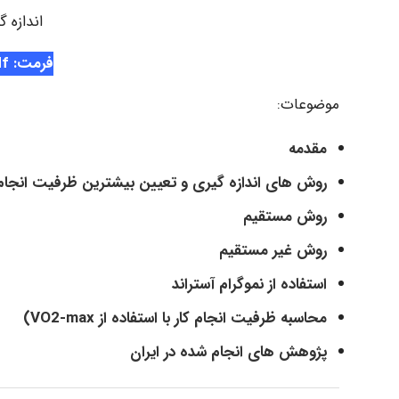
اندازه 
فرمت: Pdf
موضوعات:
مقدمه
روش های اندازه گیری و تعیین بیشترین ظرفیت انجام 
روش مستقیم
روش غیر مستقیم
استفاده از نموگرام آستراند
محاسبه ظرفیت انجام کار با استفاده از VO2-max)
پژوهش های انجام شده در ایران