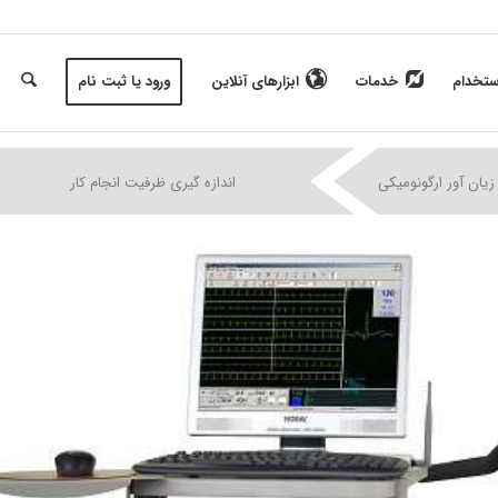
ستخدام
خدمات
ابزارهای آنلاین
ورود یا ثبت نام
|
|
|
زیان آور ارگونومیکی
اندازه گیری ظرفیت انجام کار