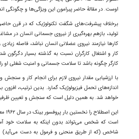
اوست. در مقالۀ حاضر پیرامون این ویژگی‌ها و چگونگی ان
برخلاف پیشرفت‌های شگفت تکنولوژیک که در قرن حاضر حا
تولید، بازهم بهره‌گیری از نیروی جسمانی انسان در مشاغل
کارها نیازمند نیروی عضلانی انسان نباشد، فاصله زیادی
کار و اشتغال کارگران نسبت به گذشته بسیار دگرگون شده
کارگر چگونه باشد تا سلامت جسمانی و امنیت شغلی او را 
با ارزشیابی مقدار نیروی لازم برای انجام کار و سنجش و
اندازه‌های تحمل فیزیولوژیک گمارد. بدین ترتیب، افزون بر
خواهد شد. به همین دلیل است که سنجش و تعیین ظرفیت ا
این ا
شاخص (که از طریق منحنی و فرمول به دست می‌آید) می‌ت