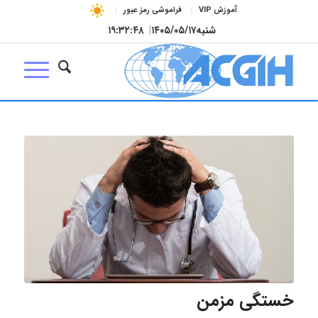
آموزش VIP
فراموشی رمز عبور
شنبه
۱۴۰۵/۰۵/۱۷
|
۱۹:۳۲:۴۸
خستگی مزمن