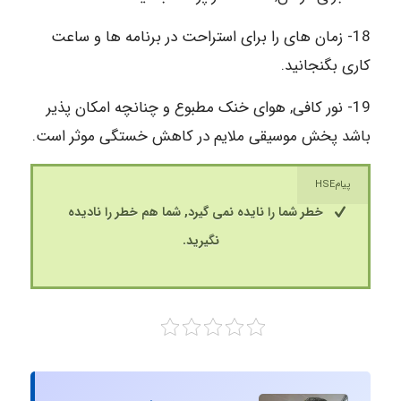
18- زمان های را برای استراحت در برنامه ها و ساعت
کاری بگنجانید.
19- نور کافی, هوای خنک مطبوع و چنانچه امکان پذیر
باشد پخش موسیقی ملایم در کاهش خستگی موثر است.
پیامHSE
خطر شما را نایده نمی گیرد, شما هم خطر را نادیده
نگیرید.