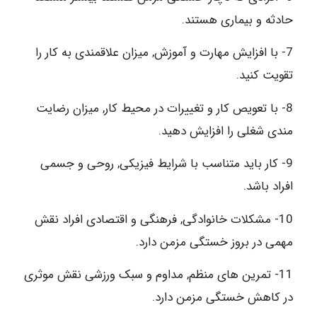
حادثه و بیماری هستند.
7- با افزایش مهارت و آموزش, میزان علاقمندی به کار را
تقویت کنید.
8- با تعویص کار و تغییرات در محیط کار, میزان رضایت
مندی شغلی را افزایش دهید.
9- کار باید متناسب با شرایط فیزیکی, روحی و جسمی
افراد باشد.
10- مشکلات خانوادگی, فرهنگی و اقتصادی افراد نقش
مهمی در بروز خستگی مزمن دارد.
11- تمرین های منظم, مداوم و سبک ورزشی نقش موثری
در کاهش خستگی مزمن دارد.