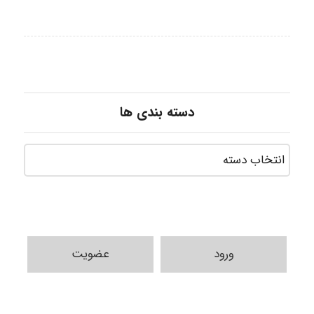
دسته بندی ها
ورود
عضویت