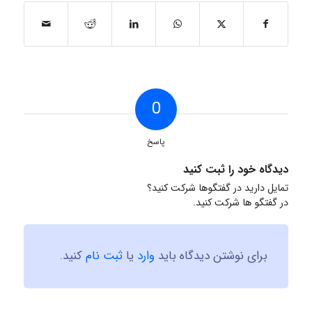
0
پاسخ
دیدگاه خود را ثبت کنید
تمایل دارید در گفتگوها شرکت کنید؟
در گفتگو ها شرکت کنید.
برای نوشتن دیدگاه باید
وارد
یا
ثبت نام
کنید.