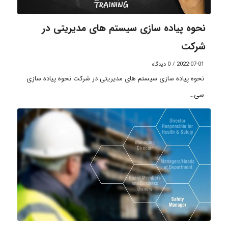
نحوه پیاده سازی سیستم های مدیریتی در
شرکت
2022-07-01
/
0 دیدگاه
نحوه پیاده سازی سیستم های مدیریتی در شرکت نحوه پیاده سازی
سی…