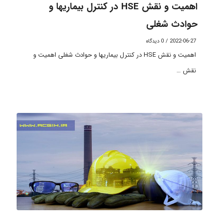
اهمیت و نقش HSE در کنترل بیماریها و
حوادث شغلی
2022-06-27
/
0 دیدگاه
اهمیت و نقش HSE در کنترل بیماریها و حوادث شغلی اهمیت و
نقش …