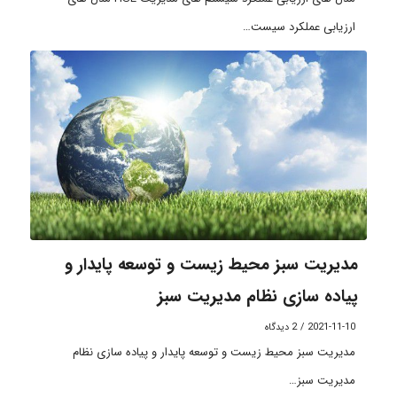
ارزیابی عملکرد سیست…
مدیریت سبز محیط زیست و توسعه پایدار و
پیاده سازی نظام مدیریت سبز
2021-11-10
/
2 دیدگاه
مدیریت سبز محیط زیست و توسعه پایدار و پیاده سازی نظام
مدیریت سبز…