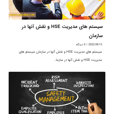
سیستم های مدیریت HSE و نقش آنها در
سازمان
2022-08-15
/
0 دیدگاه
سیستم های مدیریت HSE و نقش آنها در سازمان سیستم های
مدیریت HSE و نقش آنها در سازما…