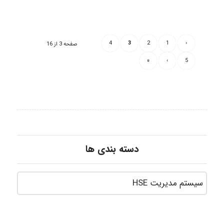
4
3
2
1
‹
صفحه 3 از 16
»
›
5
دسته بندی ها