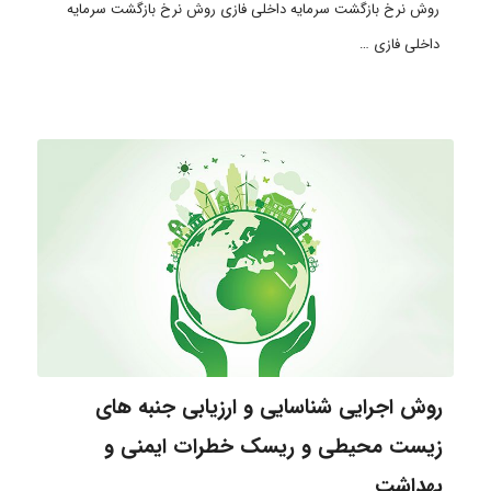
روش نرخ بازگشت سرمایه داخلی فازی روش نرخ بازگشت سرمایه
داخلی فازی …
روش اجرایی شناسایی و ارزیابی جنبه های
زیست محیطی و ریسک خطرات ایمنی و
بهداشت