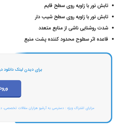
تابش نور با زاویه روی سطح قایم
تابش نور با زاویه روی سطح شیب دار
شدت روشنایی ناشی از منابع متعدد
قاعده اثر سطوح محدود کننده پشت منبع
برای دیدن لینک دانلود در
ورود
مزایای اشتراک ویژه : دسترسی به آرشیو هزاران مقالات تخصصی، د