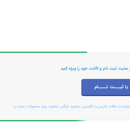
 سایت ثبت نام و اکانت خود را ویژه کنید
 یا ثبـــت نــــام
رخواست مقالات فارسی و انگلیسی، مشاوره رایگان، تخفیف ویژه محصولات سایت و ...