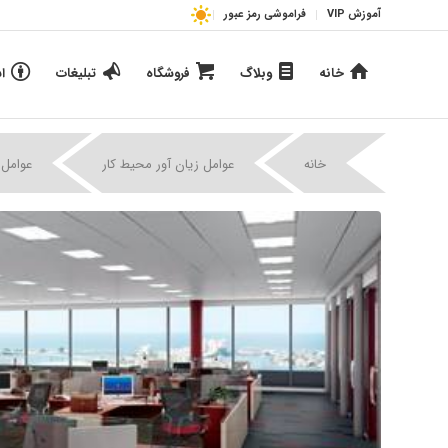
آموزش VIP
فراموشی رمز عبور
خانه
وبلاگ
فروشگاه
تبلیغات
ا
خانه
عوامل زیان آور محیط کار
عوامل 