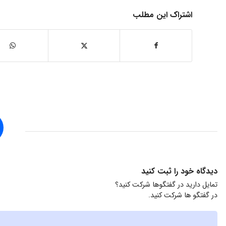
اشتراک این مطلب
دیدگاه خود را ثبت کنید
تمایل دارید در گفتگوها شرکت کنید؟
در گفتگو ها شرکت کنید.