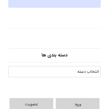
دسته بندی ها
ورود
عضویت