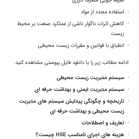
صرفه جویی مصرف انرژی
استفاده مجدد از مواد
کاهش اثرات ناگوار ناشی از عملکرد صنعت بر محیط
زیست
انطباق با قوانین و مقررات زیست محیطی
ادامه مطالب زیر را با دانلود فایل پیوستی مشاهده کنید:
سیستم مدیریت زیست محیطی
سیستم مدیریت ایمنی و بهداشت حرفه ای
تاریخچه و چگونگی پیدایش سیستم های مدیریت
زیست محیطی و بهداشت حرفه ای
تعاریف و اصطلاحات
هزینه های اجرای نامناسب HSE چیست؟