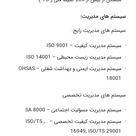
سیستم های مدیریت:
سیستم های مدیریت رایج:
سیستم مدیریت کیفیت – ISO 9001
سیستم مدیریت زیست محیطی – ISO 14001
سیستم مدیریت ایمنی و بهداشت شغلی – OHSAS
18001
سیستم های مدیریت تخصصی:
سیستم مدیریت مسؤلیت اجتماعی – SA 8000
سیستم مدیریت کیفیت تخصصی – …, ISO/TS
16949, ISO/TS 29001