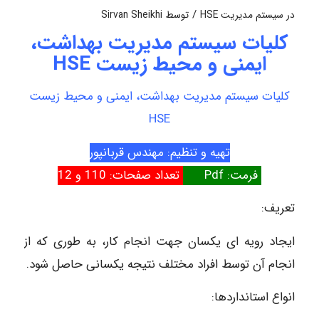
/
در
سیستم مدیریت HSE
توسط
Sirvan Sheikhi
کلیات سیستم مدیریت بهداشت،
ایمنی و محیط زیست HSE
کلیات سیستم مدیریت بهداشت، ایمنی و محیط زیست
HSE
تهیه و تنظیم: مهندس قربانپور
فرمت: Pdf
تعداد صفحات: 110 و 12
تعریف:
ایجاد رویه ای یکسان جهت انجام کار، به طوری که از
انجام آن توسط افراد مختلف نتیجه یکسانی حاصل شود.
انواع استانداردها: