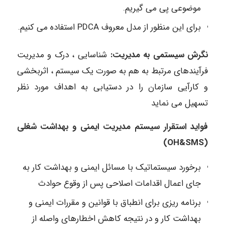
موضوعی پی می گیریم.
برای این منظور از مدل معروف PDCA استفاده می کنیم.
نگرش سیستمی به مدیریت:
شناسایی ، درک و مدیریت
فرآیندهای مرتبط به هم به صورت یک سیستم ، اثربخشی
و کارآیی سازمان را در دستیابی به اهداف مورد نظر
تسهیل می نماید
فواید استقرار سیستم مدیریت ایمنی و بهداشت شغلی
(OH&SMS)
برخورد سیستماتیک با مسائل ایمنی و بهداشت کار به
جای اعمال اقدامات اصلاحی پس از وقوع حوادث
برنامه ریزی برای انطباق با قوانین و مقررات ایمنی و
بهداشت کار و در نتیجه کاهش اخطارهای واصله از