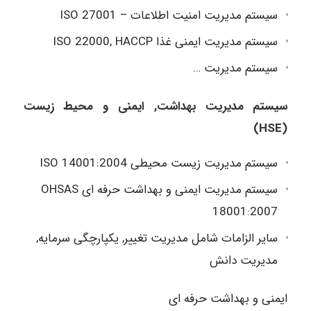
سیستم مدیریت امنیت اطلاعات – ISO 27001
سیستم مدیریت ایمنی غذا ISO 22000, HACCP
سیستم مدیریت …
سیستم مدیریت بهداشت, ایمنی و محیط زیست
(HSE)
سیستم مدیریت زیست محیطی ISO 14001:2004
سیستم مدیریت ایمنی و بهداشت حرفه ای OHSAS
18001:2007
سایر الزامات شامل مدیریت تغییر, یکپارچگی سرمایه,
مدیریت دانش
ایمنی و بهداشت حرفه ای