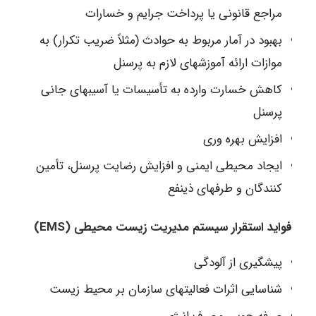
مراجع قانونی یا پرداخت جرایم و خسارات
بهبود در آمار مربوط به حوادث (مثلاً ضریب تکرار) به
موازات ارائه آموزشهای لازم به پرسنل
کاهش خسارت وارده به تأسیسات یا آسیبهای جانی
پرسنل
افزایش بهره وری
ایجاد محیطی ایمنی و افزایش رضایت پرسنل، تأمین
کنندگان و طرفهای ذینفع
فواید استقرار سیستم مدیریت زیست محیطی (EMS)
پیشگیری از آلودگی
شناسایی اثرات فعالیتهای سازمان بر محیط زیست