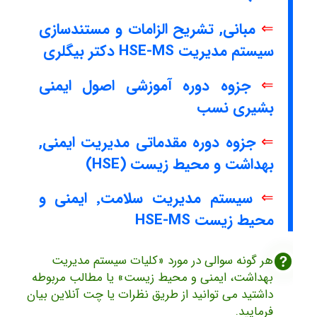
⇐
مبانی, تشریح الزامات و مستندسازی
سیستم مدیریت HSE-MS دکتر بیگلری
⇐
جزوه دوره آموزشی اصول ایمنی
بشیری نسب
⇐
جزوه دوره مقدماتی مدیریت ایمنی,
بهداشت و محیط زیست (HSE)
⇐
سیستم مدیریت سلامت٬ ایمنی و
محیط زیست HSE-MS
هر گونه سوالی در مورد «کلیات سیستم مدیریت
بهداشت، ایمنی و محیط زیست» یا مطالب مربوطه
داشتید می توانید از طریق نظرات یا چت آنلاین بیان
فرمایید.