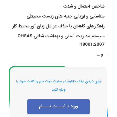
شاخص احتمال و شدت
سناسایی و ارزیابی جنبه های زیست محیطی
راهکارهای کاهش یا حذف عوامل زیان آور محیط کار
سیستم مدیریت ایمنی و بهداشت شغلی OHSAS
18001:2007
و …
برای دیدن لینک دانلود در سایت ثبت نام و اکانت خود را
ویژه کنید
ورود یا ثبـــت نــــام