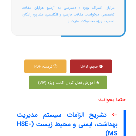
مزایای اشتراک ویژه : دسترسی به آرشیو هزاران مقالات
تخصصی، درخواست مقالات فارسی و انگلیسی، مشاوره رایگان،
تخفیف ویژه محصولات سایت و ...
حجم: 5MB
فرمت: PDF
آموزش فعال کردن اکانت ویژه (VIP)
حتما بخوانید:
⇐
تشریح الزامات سیستم مدیریت
بهداشت، ایمنی و محیط زیست (HSE-
MS)