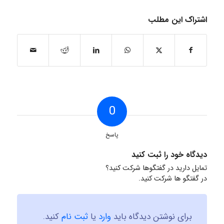
اشتراک این مطلب
0
پاسخ
دیدگاه خود را ثبت کنید
تمایل دارید در گفتگوها شرکت کنید؟
در گفتگو ها شرکت کنید.
برای نوشتن دیدگاه باید
وارد
یا
ثبت نام
کنید.