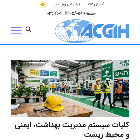
آموزش VIP
فراموشی رمز عبور
جمعه
۱۴۰۵/۰۵/۱۶
|
۰۳:۱۴:۰۵
کلیات سیستم مدیریت بهداشت، ایمنی
و محیط زیست