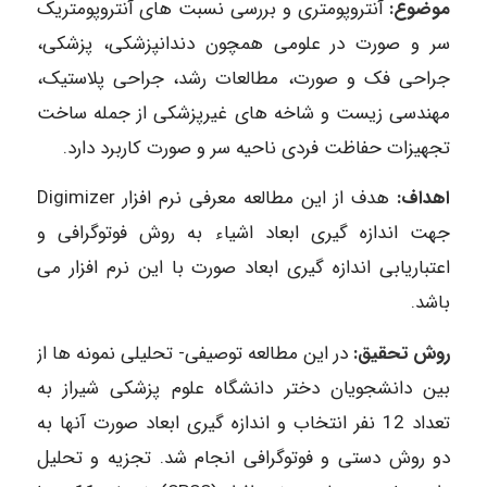
موضوع:
آنتروپومتری و بررسی نسبت های آنتروپومتریک
سر و صورت در علومی همچون دندانپزشکی، پزشکی،
جراحی فک و صورت، مطالعات رشد، جراحی پلاستیک،
مهندسی زیست و شاخه های غیرپزشکی از جمله ساخت
تجهیزات حفاظت فردی ناحیه سر و صورت کاربرد دارد.
اهداف:
هدف از این مطالعه معرفی نرم افزار Digimizer
جهت اندازه گیری ابعاد اشیاء به روش فوتوگرافی و
اعتباریابی اندازه گیری ابعاد صورت با این نرم افزار می
باشد.
روش تحقیق:
در این مطالعه توصیفی- تحلیلی نمونه ها از
بین دانشجویان دختر دانشگاه علوم پزشکی شیراز به
تعداد 12 نفر انتخاب و اندازه گیری ابعاد صورت آنها به
دو روش دستی و فوتوگرافی انجام شد. تجزیه و تحلیل