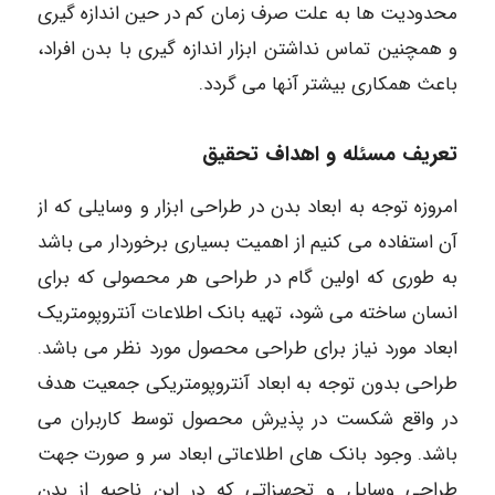
محدودیت ها به علت صرف زمان کم در حین اندازه گیری
و همچنین تماس نداشتن ابزار اندازه گیری با بدن افراد،
باعث همکاری بیشتر آنها می گردد.
تعریف مسئله و اهداف تحقیق
امروزه توجه به ابعاد بدن در طراحی ابزار و وسایلی که از
آن استفاده می کنیم از اهمیت بسیاری برخوردار می باشد
به طوری که اولین گام در طراحی هر محصولی که برای
انسان ساخته می شود، تهیه بانک اطلاعات آنتروپومتریک
ابعاد مورد نیاز برای طراحی محصول مورد نظر می باشد.
طراحی بدون توجه به ابعاد آنتروپومتریکی جمعیت هدف
در واقع شکست در پذیرش محصول توسط کاربران می
باشد. وجود بانک های اطلاعاتی ابعاد سر و صورت جهت
طراحی وسایل و تجهیزاتی که در این ناحیه از بدن