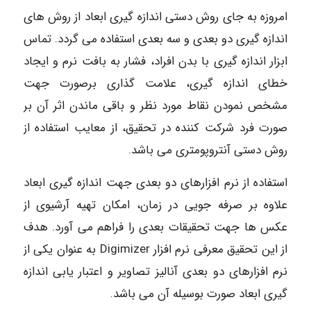
امروزه به جای روش دستی اندازه گیری ابعاد از روش های
اندازه گیری دو بعدی و سه بعدی استفاده می گردد. تماس
ابزار اندازه گیری با بدن افراد، فشار به بافت نرم و ایجاد
خطای اندازه گیری، علامت گذاری برصورت جهت
مشخص نمودن نقاط مورد نظر و باقی ماندن اثر آن بر
صورت فرد شرکت کننده در تحقیق، از معایب استفاده از
روش دستی آنتروپومتری می باشد.
استفاده از نرم افزارهای دو بعدی جهت اندازه گیری ابعاد
علاوه بر صرفه جویی در زمان، امکان تهیه آرشیوی از
عکس ها جهت تحقیقات بعدی را فراهم می آورد. هدف
از این تحقیق معرفی نرم افزار Digimizer به عنوان یکی از
نرم افزارهای دو بعدی آنالیز تصاویر و اعتبار یابی اندازه
گیری ابعاد صورت بوسیله آن می باشد.