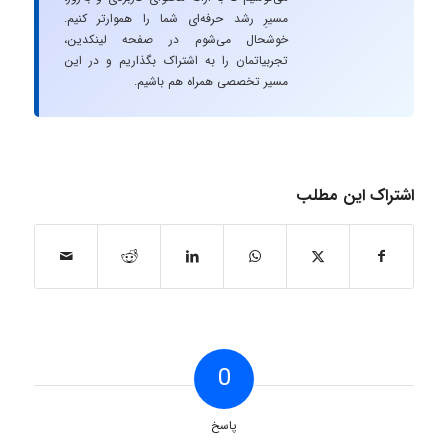
مسیرِ رشد حرفه‌ای شما را هموارتر کنیم.
خوشحال می‌شوم در صفحه لینکدین،
تجربیاتمان را به اشتراک بگذاریم و در این
مسیر تخصصی همراه هم باشیم.
اشتراک این مطلب
0
پاسخ