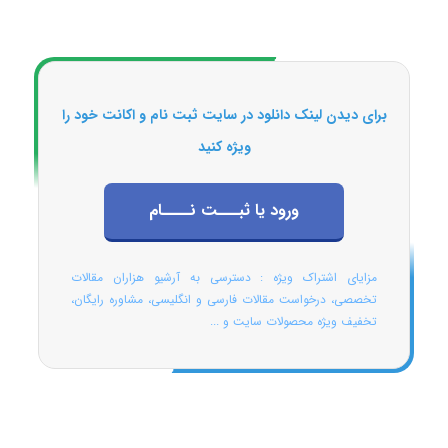
برای دیدن لینک دانلود در سایت ثبت نام و اکانت خود را
ویژه کنید
ورود یا ثبـــت نــــام
مزایای اشتراک ویژه : دسترسی به آرشیو هزاران مقالات
تخصصی، درخواست مقالات فارسی و انگلیسی، مشاوره رایگان،
تخفیف ویژه محصولات سایت و ...