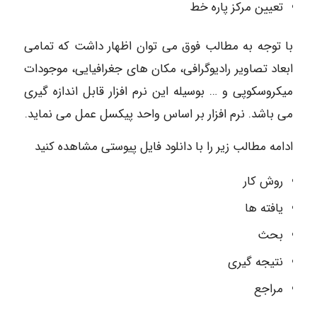
تعیین مرکز پاره خط
با توجه به مطالب فوق می توان اظهار داشت که تمامی
ابعاد تصاویر رادیوگرافی، مکان های جغرافیایی، موجودات
میکروسکوپی و … بوسیله این نرم افزار قابل اندازه گیری
می باشد. نرم افزار بر اساس واحد پیکسل عمل می نماید.
ادامه مطالب زیر را با دانلود فایل پیوستی مشاهده کنید
روش کار
یافته ها
بحث
نتیجه گیری
مراجع