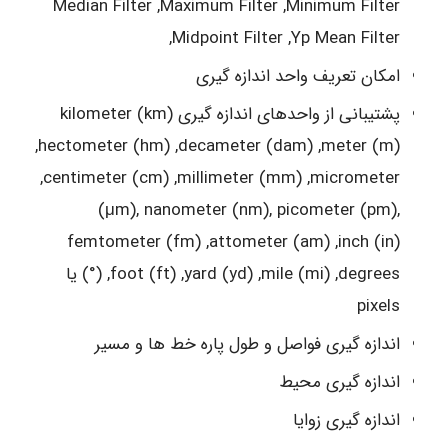
Median Filter ,Maximum Filter ,Minimum Filter
,Midpoint Filter ,Yp Mean Filter
امکان تعریف واحد اندازه گیری
پشتیبانی از واحدهای اندازه گیری kilometer (km)
,hectometer (hm) ,decameter (dam) ,meter (m)
,centimeter (cm) ,millimeter (mm) ,micrometer
(μm), nanometer (nm), picometer (pm),
femtometer (fm) ,attometer (am) ,inch (in)
,foot (ft) ,yard (yd) ,mile (mi) ,degrees (°) یا
pixels
اندازه گیری فواصل و طول پاره خط ها و مسیر
اندازه گیری محیط
اندازه گیری زوایا