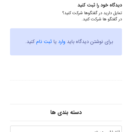
دیدگاه خود را ثبت کنید
تمایل دارید در گفتگوها شرکت کنید؟
در گفتگو ها شرکت کنید.
برای نوشتن دیدگاه باید
وارد
یا
ثبت نام
کنید.
دسته بندی ها