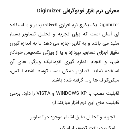
معرفی نرم افزار فوتوگرافی Digimizer
Digimizer یک پکیج نرم افزاری انعطاف پذیر و با استفاده
ای آسان است که برای تجزیه و تحلیل تصاویر بسیار
مفید می باشد و به کاربر اجازه می دهد تا به اندازه گیری
دقیق اجزای تصاویر بپردازد و یا از ویژگی تشخیص خودکار
شیء و انجام اندازه گیری اتوماتیک ویژگی های آن
استفاده نماید. تصاویر ممکن است توسط اشعه ایکس،
میکروگراف ها و … گرفته شده باشند.
قابلیت نصب با WINDOWS XP و VISTA را دارد. برخی
قابلیت های این نرم افزار عبارتند از:
تجزیه و تحلیل دقیق اشیاء موجود در تصاویر
امکان دریافت تصویر از اسکنر