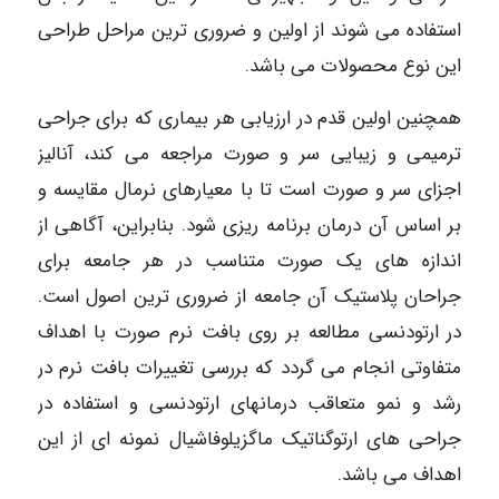
استفاده می شوند از اولین و ضروری ترین مراحل طراحی
این نوع محصولات می باشد.
همچنین اولین قدم در ارزیابی هر بیماری که برای جراحی
ترمیمی و زیبایی سر و صورت مراجعه می کند، آنالیز
اجزای سر و صورت است تا با معیارهای نرمال مقایسه و
بر اساس آن درمان برنامه ریزی شود. بنابراین، آگاهی از
اندازه های یک صورت متناسب در هر جامعه برای
جراحان پلاستیک آن جامعه از ضروری ترین اصول است.
در ارتودنسی مطالعه بر روی بافت نرم صورت با اهداف
متفاوتی انجام می گردد که بررسی تغییرات بافت نرم در
رشد و نمو متعاقب درمانهای ارتودنسی و استفاده در
جراحی های ارتوگناتیک ماگزیلوفاشیال نمونه ای از این
اهداف می باشد.