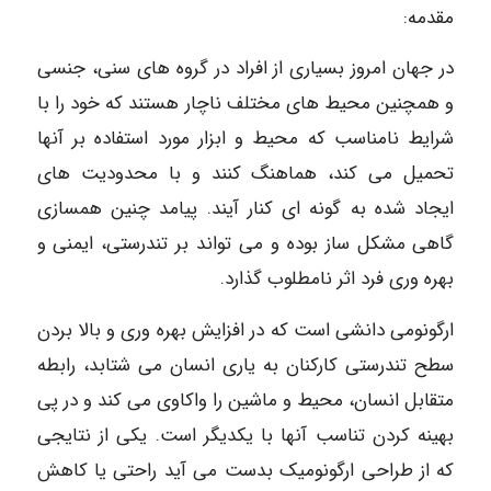
مقدمه:
در جهان امروز بسیاری از افراد در گروه های سنی، جنسی
و همچنین محیط های مختلف ناچار هستند که خود را با
شرایط نامناسب که محیط و ابزار مورد استفاده بر آنها
تحمیل می کند، هماهنگ کنند و با محدودیت های
ایجاد شده به گونه ای کنار آیند. پیامد چنین همسازی
گاهی مشکل ساز بوده و می تواند بر تندرستی، ایمنی و
بهره وری فرد اثر نامطلوب گذارد.
ارگونومی دانشی است که در افزایش بهره وری و بالا بردن
سطح تندرستی کارکنان به یاری انسان می شتابد، رابطه
متقابل انسان، محیط و ماشین را واکاوی می کند و در پی
بهینه کردن تناسب آنها با یکدیگر است. یکی از نتایجی
که از طراحی ارگونومیک بدست می آید راحتی یا کاهش