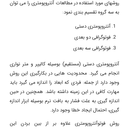
روشهای مورد استفاده در مطالعات آنتروپومتری را می توان
به سه گروه تقسیم بندی نمود:
آنتروپومتری دستی
فوتوگرافی دو بعدی
فوتوگرافی سه بعدی
آنتروپومتری دستی (مستقیم) بوسیله کالیپر و متر نواری
انجام می گیرد. محدودیت هایی در بکارگیری این روش
وجود دارد از جمله: فردی که ابعاد را اندازه می گیرد باید
مهارت کافی در این زمینه داشته باشد. همچنین در حین
اندازه گیری به علت فشار به بافت نرم بوسیله ابزار اندازه
گیری، احتمال ایجاد خطا وجود دارد.
روش فوتوآنتروپومتری علاوه بر از بین بردن این