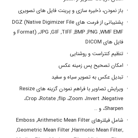
باز نمودن، ذخیره سازی و پرینت فایل های تصویری
پشتیبانی از فرمت های DGZ (Native Digimizer File
Format) ,JPG ,GIF ,TIFF ,BMP ,PNG ,WMF EMF و
فایل های DICOM
تنظیم کنتراست و روشنایی
امکان تصحیح پس زمینه عکس
تبدیل عکس به تصویر سیاه و سفید
ویرایش تصاویر با فراهم نمودن گزینه های Resize
،Crop ،Rotate ,flip ،Zoom ،Invert ،Negative
،Sharpen و …
شامل فیلترهای Emboss ,Arithmetic Mean Filter
,Geometric Mean Filter ,Harmonic Mean Filter,