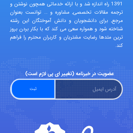
1391 راه اندازه شد و با ارائه خدماتی همچون نوشتن و
ترجمه مقالات تخصصی, مشاوره و … توانست بعنوان
abolfazlkoshehe
مرجع, برای دانشجویان و دانش آموختگان این رشته
شناخته شود و همواره سعی می کند که با بکار بردن بروز
ترین متدها رضایت مشتریان و کاربران محترم را فراهم
abolfazlkoshehe
کند.
A.balandeh
عضویت در خبرنامه (تغییر ای پی لازم است)
fatima
Jafar Tym