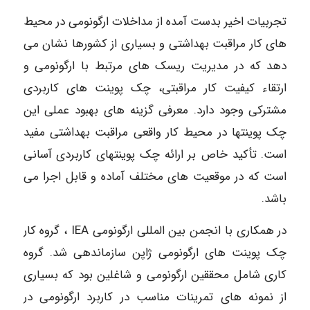
تجربیات اخیر بدست آمده از مداخلات ارگونومی در محیط
های کار مراقبت بهداشتی و بسیاری از کشورها نشان می
دهد که در مدیریت ریسک های مرتبط با ارگونومی و
ارتقاء کیفیت کار مراقبتی، چک پوینت های کاربردی
مشترکی وجود دارد. معرفی گزینه های بهبود عملی این
چک پوینتها در محیط کار واقعی مراقبت بهداشتی مفید
است. تأکید خاص بر ارائه چک پوینتهای کاربردی آسانی
است که در موقعیت های مختلف آماده و قابل اجرا می
باشد.
در همکاری با انجمن بین المللی ارگونومی IEA ، گروه کار
چک پوینت های ارگونومی ژاپن سازماندهی شد. گروه
کاری شامل محققین ارگونومی و شاغلین بود که بسیاری
از نمونه های تمرینات مناسب در کاربرد ارگونومی در