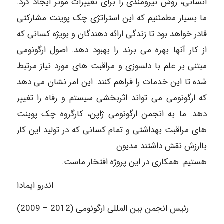
انسانی، روش نیرومندی را برای تغییرات موثر ایجاد کرد.
ما بسیار مطمئنیم که این استراتژی چک پوینت مشارکتی
قادر خواهد بود تا زندگی ارائه دهندگان و بویژه کسانی که
از کار آنها بهره می برند را بهبود دهد. اصول ارگونومی
مبتنی بر علم با دلسوزی و مراقبت های مورد نیاز مرتبط
شده تا این خدمات را فراهم کنند. این امر نشان می دهد
که ارگونومی می تواند اثربخشی سیستم و رفاه را تغییر
دهد. ما به انجمن ارگونومی ژاپن، کارگروه چک پوینت
های مراقبت بهداشتی و تمام کسانی که در تولید این کار
باارزش نقش داشتند مدیون
هستیم. همکاری در این پروژه افتخار ماست.
اندرو ایمادا
رئیس انجمن بین المللی ارگونومی (2012 – 2009)