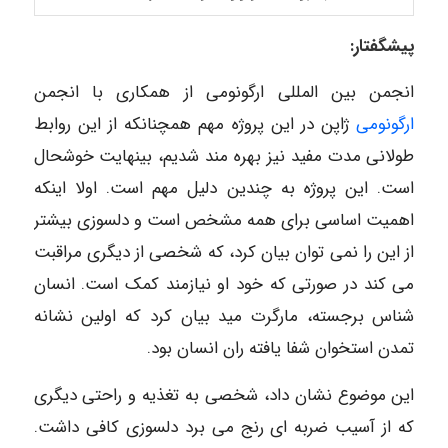
پیشگفتار:
انجمن بین المللی ارگونومی از همکاری با انجمن
ارگونومی
ژاپن در این پروژه مهم همچنانکه از این روابط
طولانی مدت مفید نیز بهره مند شدیم، بینهایت خوشحال
است. این پروژه به چندین دلیل مهم است. اولا اینکه
اهمیت اساسی برای همه مشخص است و دلسوزی بیشتر
از این را نمی توان بیان کرد، که شخصی از دیگری مراقبت
می کند در صورتی که خود او نیازمند کمک است. انسان
شناس برجسته، مارگرت مید بیان کرد که اولین نشانه
تمدن استخوان شفا یافته ران انسان بود.
این موضوع نشان داد، شخصی به تغذیه و راحتی دیگری
که از آسیب ضربه ای رنج می برد دلسوزی کافی داشت.