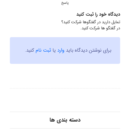
پاسخ
دیدگاه خود را ثبت کنید
تمایل دارید در گفتگوها شرکت کنید؟
در گفتگو ها شرکت کنید.
برای نوشتن دیدگاه باید
وارد
یا
ثبت نام
کنید.
دسته بندی ها