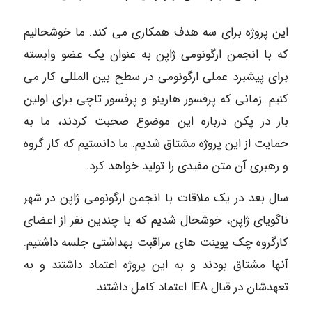
این پروژه برای سه هدف همکاری می کند. ما خوشحالیم
که با انجمن ارگونومی ژاپن به عنوان یک عضو وابسته
برای پیشبرد عملی ارگونومی در سطح بین المللی کار می
کنیم. زمانی که پرفسور هارینو و پرفسور تاچی برای اولین
بار در پکن درباره این موضوع صحبت کردند، ما به
حمایت از این پروژه مشتاق شدیم. ما دانستیم که کار گروه
و رهبری آن متن مفیدی را تولید خواهد کرد.
سال بعد در یک ملاقات با انجمن ارگونومی ژاپن در شهر
ناگویای ژاپن، خوشحال شدیم که با چندین نفر از اعضای
کارگروه چک پوینت های مراقبت بهداشتی جلسه داشتیم.
آنها مشتاق بودند و به این پروژه اعتماد داشتند و به
تعهدشان در قبال IEA اعتماد کامل داشتند.