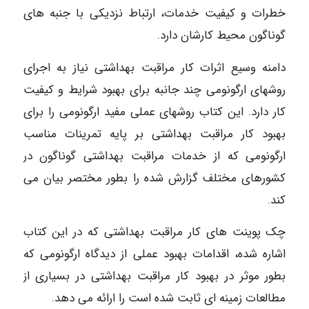
خطرات و کیفیت خدمات، ارتباط نزدیکی با جنبه های
گوناگون محیط کارشان دارد.
دامنه وسیع اثرات کار مراقبت بهداشتی نیاز به اجرای
روشهای ارگونومی چند جانبه برای بهبود شرایط و کیفیت
کار دارد. این کتاب روشهای عملی مفید ارگونومی را برای
بهبود کار مراقبت بهداشتی بر پایه تمرینات مناسب
ارگونومی که از خدمات مراقبت بهداشتی گوناگون در
کشورهای مختلف گزارش شده را بطور مختصر بیان می
کند.
چک پوینت های کار مراقبت بهداشتی که در این کتاب
اشاره شده، اقدامات بهبود عملی از دیدگاه ارگونومی که
بطور موثر در بهبود کار مراقبت بهداشتی در بسیاری از
مطالعات زمینه ای ثابت شده است را ارائه می دهد.