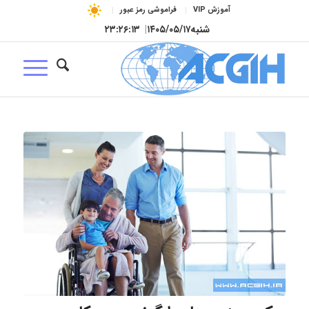
آموزش VIP
فراموشی رمز عبور
شنبه
۱۴۰۵/۰۵/۱۷
|
۲۳:۲۶:۱۴