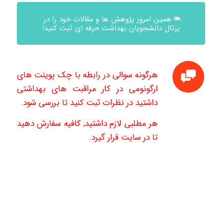
همین امروز پژوهش ها و مقالات خود را در
پرتال دانشجویان بهداشت حرفه ای ثبت کنید!
هرگونه سوالی در رابطه با چک پوینت های
ارگونومی در کار مراقبت های بهداشتی
داشتید در نظرات ثبت کنید تا بررسی شود.
هر مطلبی لازم داشتید, کافیه سفارش دهید
تا در سایت قرار گیرد.