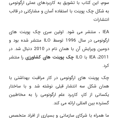
سوم، این کتاب با تشویق به کاربردهای عملی ارگونومی
به شکل چک پوینت با استفاده آسان و مشارکتی در قالب
انتشارات
IEA ، منتشر می شود. اولین سری چک پوینت های
ارگونومی در سال 1996 توسط ILO منتشر شده بود و
دومین ویرایش آن با همان نام در 2010 دنبال شد. در
IEA ،2011 با ILO
چک پوینت های کشاورزی
را منتشر
کرد.
چک پوینت های ارگونومی در کار مراقبت بهداشتی با
همان شکل سه انتشار قبلی نوشته شد و با ساختار
یکسانی از کار، کاربرد علم ارگونومی را به مخاطبین
گسترده بین المللی ارائه می کند.
ما همراه با شرکای سازمانی و بسیاری از افراد متخصص