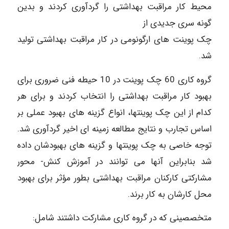
محیط کار مراقبت بهداشتی را گردآوری کردند و بدین
گونه سری جدیدی از
چک پوینت های ارگونومی در کار مراقبت بهداشتی تولید
شد.
گروه کاری 60 چک پوینت در 10 حیطه فنی ضروری برای
بهبود کار مراقبت بهداشتی را انتخاب کردند و برای هر
کدام از این چک پوینتها، انواع گزینه های بهبود عملی بر
اساس تجارب و نتایج مطالعه زمینه ای اخیر گردآوری شد.
توجه خاصی به چک پوینتها و گزینه های بهبودشان داده
شد بنابراین آنها می توانند در آموزش کنش- محور
مشارکتی کارکنان مراقبت بهداشتی بطور مؤثر برای بهبود
محل کارشان به کار برند.
متخصصینی که در گروه کاری مشارکت داشتند شامل: