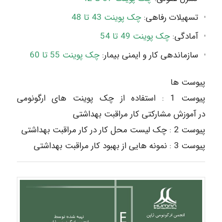
تسهیلات رفاهی:
چک پوینت 43 تا 48
آمادگی:
چک پوینت 49 تا 54
سازماندهی کار و ایمنی بیمار:
چک پوینت 55 تا 60
پیوست ها
پیوست 1 : استفاده از چک پوینت های ارگونومی
در آموزش مشارکتی کار مراقبت بهداشتی
پیوست 2 : چک لیست محل کار در کار مراقبت بهداشتی
پیوست 3 : نمونه هایی از بهبود کار مراقبت بهداشتی