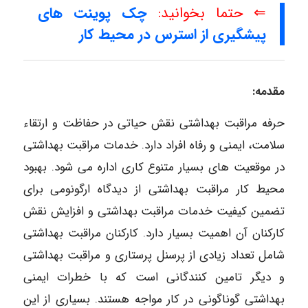
⇐ حتما بخوانید:
چک پوینت های
پیشگیری از استرس در محیط کار
مقدمه:
حرفه مراقبت بهداشتی نقش حیاتی در حفاظت و ارتقاء
سلامت، ایمنی و رفاه افراد دارد. خدمات مراقبت بهداشتی
در موقعیت های بسیار متنوع کاری اداره می شود. بهبود
محیط کار مراقبت بهداشتی از دیدگاه ارگونومی برای
تضمین کیفیت خدمات مراقبت بهداشتی و افزایش نقش
کارکنان آن اهمیت بسیار دارد. کارکنان مراقبت بهداشتی
شامل تعداد زیادی از پرسنل پرستاری و مراقبت بهداشتی
و دیگر تامین کنندگانی است که با خطرات ایمنی
بهداشتی گوناگونی در کار مواجه هستند. بسیاری از این