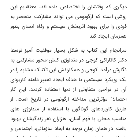
دیگری که وقتشان را اختصاص داده اند، معتقدیم این
روشی است که ارگونومی می تواند مشارکت منحصر به
فردی را برای بهبود اثربخش سیستم و رفاه انسان بطور
همزمان ایجاد کند.
سرانجام این کتاب به شکل بسیار موفقیت آمیز توسط
دکتر کاتازاکی کوجی در متدلوژی کنش-محور مشارکتی به
نگارش درآمد. کوجی و همکارانش این تکنیک مشابه را در
یک رویکرد سیستمی با هدف ایجاد تغییر دامنه کاربردی
آن در نواحی متفاوتی از دنیا استفاده کردند. این کار
احتمالا” مؤثرترین مداخله ارگونومی در تاریخ است. از
طریق کاربردهای گوناگون با استفاده از متدلوژی های
مناسب محلی با فهم آسان، هزاران نفر زندگیشان بهبود
یافت. در همان زمان توجه به ابعاد سازمانی، اجتماعی و