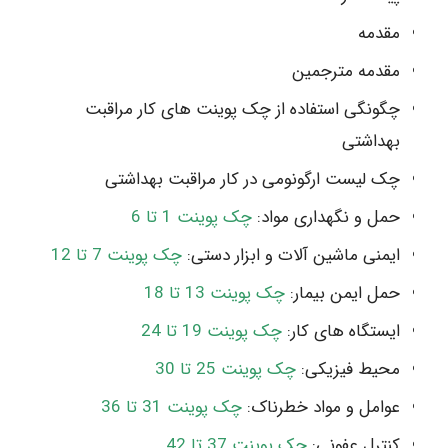
مقدمه
مقدمه مترجمین
چگونگی استفاده از چک پوینت های کار مراقبت
بهداشتی
چک لیست ارگونومی در کار مراقبت بهداشتی
حمل و نگهداری مواد:
چک پوینت 1 تا 6
ایمنی ماشین آلات و ابزار دستی:
چک پوینت 7 تا 12
حمل ایمن بیمار:
چک پوینت 13 تا 18
ایستگاه های کار:
چک پوینت 19 تا 24
محیط فیزیکی:
چک پوینت 25 تا 30
عوامل و مواد خطرناک:
چک پوینت 31 تا 36
کنترل عفونی:
چک پوینت 37 تا 42