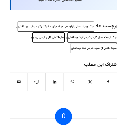
برچسب ها:
,
چک پوینت های ارگونومی در آموزش مشارکتی کار مراقبت بهداشتی
,
,
چک لیست محل کار در کار مراقبت بهداشتی
سازماندهی کار و ایمنی بیمار
نمونه هایی از بهبود کار مراقبت بهداشتی
اشتراک این مطلب
0