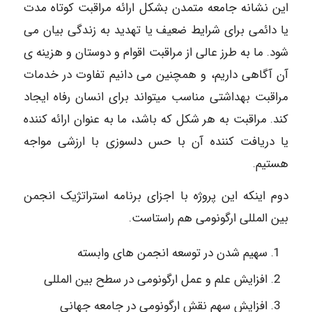
این نشانه جامعه متمدن بشکل ارائه مراقبت کوتاه مدت
یا دائمی برای شرایط ضعیف یا تهدید به زندگی بیان می
شود. ما به طرز عالی از مراقبت اقوام و دوستان و هزینه ی
آن آگاهی داریم، و همچنین می دانیم تفاوت در خدمات
مراقبت بهداشتی مناسب میتواند برای انسان رفاه ایجاد
کند. مراقبت به هر شکل که باشد، ما به عنوان ارائه کننده
یا دریافت کننده آن با حس دلسوزی با ارزشی مواجه
هستیم.
دوم اینکه این پروژه با اجزای برنامه استراتژیک انجمن
بین المللی ارگونومی هم راستاست.
سهیم شدن در توسعه انجمن های وابسته
افزایش علم و عمل ارگونومی در سطح بین المللی
افزایش سهم نقش ارگونومی در جامعه جهانی