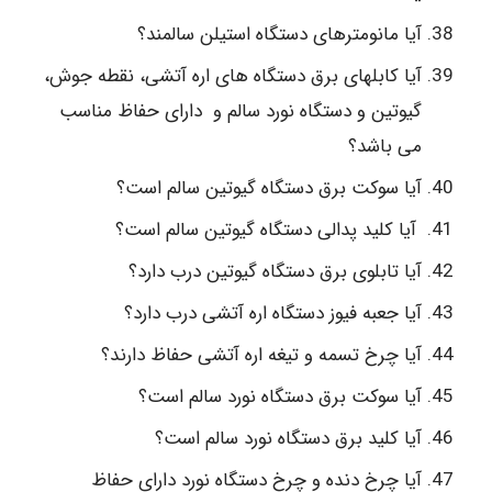
آیا مانومترهای دستگاه استیلن سالمند؟
آیا کابلهای برق دستگاه های اره آتشی، نقطه جوش،
گیوتین و دستگاه نورد سالم و دارای حفاظ مناسب
می باشد؟
آیا سوکت برق دستگاه گیوتین سالم است؟
آیا کلید پدالی دستگاه گیوتین سالم است؟
آیا تابلوی برق دستگاه گیوتین درب دارد؟
آیا جعبه فیوز دستگاه اره آتشی درب دارد؟
آیا چرخ تسمه و تیغه اره آتشی حفاظ دارند؟
آیا سوکت برق دستگاه نورد سالم است؟
آیا کلید برق دستگاه نورد سالم است؟
آیا چرخ دنده و چرخ دستگاه نورد دارای حفاظ