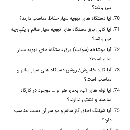
می باشد؟
آیا دستگاه های تهویه سیار حفاظ مناسب دارند؟
آیا کابل برق دستگاه های تهویه سیار سالم و یکپارچه
می باشد؟
آیا دوشاخه (سوکت) برق دستگاه های تهویه سیار
سالم است؟
آیا کلید خاموش/ روشن دستگاه های سیار سالم و
مناسب است؟
آیا لوله های آب، بخار، هوا و … موجود در کارگاه
سالمند و نشتی ندارند؟
آیا شیلنگ اجاق گاز سالم و دو سر آن بست مناسب
دارد؟