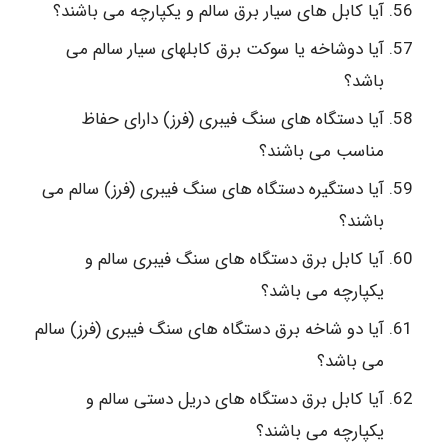
آیا کابل های سیار برق سالم و یکپارچه می باشند؟
آیا دوشاخه یا سوکت برق کابلهای سیار سالم می
باشد؟
آیا دستگاه های سنگ فیبری (فرز) دارای حفاظ
مناسب می باشند؟
آیا دستگیره دستگاه های سنگ فیبری (فرز) سالم می
باشند؟
آیا کابل برق دستگاه های سنگ فیبری سالم و
یکپارچه می باشد؟
آیا دو شاخه برق دستگاه های سنگ فیبری (فرز) سالم
می باشد؟
آیا کابل برق دستگاه های دریل دستی سالم و
یکپارچه می باشند؟