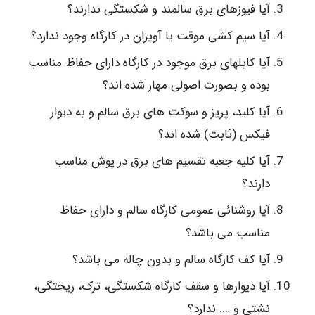
آیا فیوزهای برق سالمند و شکستگی ندارند؟
آیا سیم کشی موقت یا آویزان در کارگاه وجود ندارد؟
آیا کابلهای برق موجود در کارگاه دارای حفاظ مناسب
بوده و بصورت اصولی مهار شده اند؟
آیا کلید، پریز و سوکت های برق سالم و به دیوار
فیکس (ثابت) شده اند؟
آیا کلیه جعبه تقسیم های برق در پوش مناسب
دارند؟
آیا روشنائی عمومی کارگاه سالم و دارای حفاظ
مناسب می باشد؟
آیا کف کارگاه سالم و بدون چاله می باشد؟
آیا دیوارها و سقف کارگاه شکستگی، ترک، ریختگی،
نشتی و …. ندارد؟