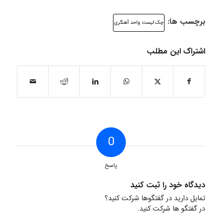
برچسب ها:
چک لیست واحد آهنگری
اشتراک این مطلب
0
پاسخ
دیدگاه خود را ثبت کنید
تمایل دارید در گفتگوها شرکت کنید؟
در گفتگو ها شرکت کنید.