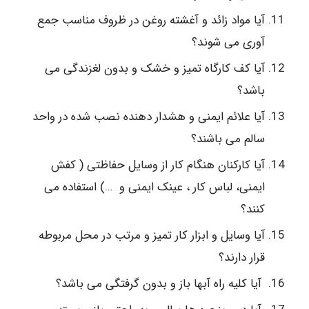
آیا مواد زائد و آغشته روغن در ظروف مناسب جمع
آوری می شوند؟
آیا کف کارگاه تمیز و خشک و بدون لغزندگی می
باشد؟
آیا علائم ایمنی و هشدار دهنده نصب شده در واحد
سالم می باشند؟
آیا کارکنان هنگام کار از وسایل حفاظتی ( کفش
ایمنی، لباس کار ، عینک ایمنی و …) استفاده می
کنند؟
آیا وسایل و ابزار کار تمیز و مرتب در محل مربوطه
قرار دارند؟
آیا کلیه راه آبها باز و بدون گرفتگی می باشد؟