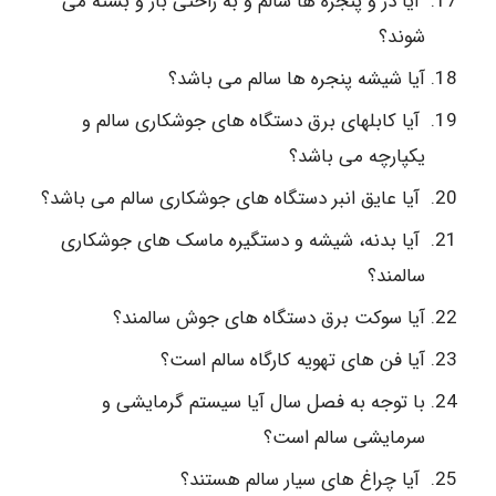
آیا در و پنجره ها سالم و به راحتی باز و بسته می
شوند؟
آیا شیشه پنجره ها سالم می باشد؟
آیا کابلهای برق دستگاه های جوشکاری سالم و
یکپارچه می باشد؟
آیا عایق انبر دستگاه های جوشکاری سالم می باشد؟
آیا بدنه، شیشه و دستگیره ماسک های جوشکاری
سالمند؟
آیا سوکت برق دستگاه های جوش سالمند؟
آیا فن های تهویه کارگاه سالم است؟
با توجه به فصل سال آیا سیستم گرمایشی و
سرمایشی سالم است؟
آیا چراغ های سیار سالم هستند؟