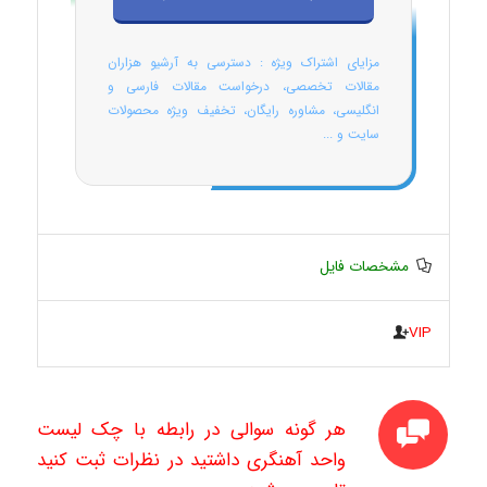
مزایای اشتراک ویژه : دسترسی به آرشیو هزاران
مقالات تخصصی، درخواست مقالات فارسی و
انگلیسی، مشاوره رایگان، تخفیف ویژه محصولات
سایت و ...
مشخصات فایل
VIP
هر گونه سوالی در رابطه با چک لیست
واحد آهنگری داشتید در نظرات ثبت کنید