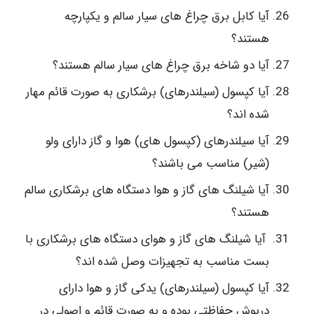
آیا کابل برق چراغ های سیار سالم و یکپارچه
هستند؟
آیا دو شاخه برق چراغ های سیار سالم هستند؟
آیا کپسول (سیلندرهای) برشکاری به صورت قائم مهار
شده اند؟
آیا سیلندرهای (کپسول های) هوا و گاز دارای ولو
(شیر) مناسب می باشند؟
آیا شیلنگ های گاز و هوا دستگاه های برشکاری سالم
هستند؟
آیا شیلنگ های گاز و هوای دستگاه های برشکاری با
بست مناسب به تجهیزات وصل شده اند؟
آیا کپسول (سیلندرهای) یدکی گاز و هوا دارای
درپوش حفاظتی بوده و به صورت قائم و اصولی در