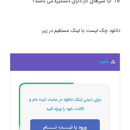
آیا شیرهای گاز دارای دستگیره می باشند؟
دانلود چک لیست با لینک مستقیم در زیر:
دانلود
برای دیدن لینک دانلود در سایت ثبت نام و
اکانت خود را ویژه کنید
ورود یا ثبـــت نــــام