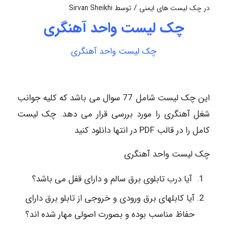
/
در
چک لیست های ایمنی
توسط
Sirvan Sheikhi
چک لیست واحد آهنگری
چک لیست واحد آهنگری
این چک لیست شامل 77 سوال می باشد که کلیه جوانب
شغل آهنگری را مورد بررسی قرار می دهد. چک لیست
کامل را در قالب PDF در انتها دانلود کنید
چک لیست واحد آهنگری
آیا درب تابلوی برق سالم و دارای قفل می باشد؟
آیا کابلهای برق ورودی و خروجی از تابلو برق دارای
حفاظ مناسب بوده و بصورت اصولی مهار شده اند؟