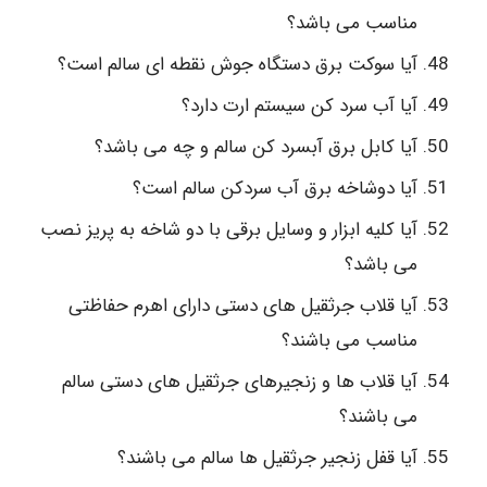
مناسب می باشد؟
آیا سوکت برق دستگاه جوش نقطه ای سالم است؟
آیا آب سرد کن سیستم ارت دارد؟
آیا کابل برق آبسرد کن سالم و چه می باشد؟
آیا دوشاخه برق آب سردکن سالم است؟
آیا کلیه ابزار و وسایل برقی با دو شاخه به پریز نصب
می باشد؟
آیا قلاب جرثقیل های دستی دارای اهرم حفاظتی
مناسب می باشند؟
آیا قلاب ها و زنجیرهای جرثقیل های دستی سالم
می باشند؟
آیا قفل زنجیر جرثقیل ها سالم می باشند؟