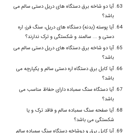
آیا دو شاخه برق دستگاه های دریل دستی سالم می
باشد؟
آیا پوسته (بدنه) دستگاه های دریل، سنگ فرز، اره
دستی و …. سالمند و شکستگی و ترک ندارند؟
آیا دو شاخه برق دستگاه های دریل دستی سالم می
باشد؟
آیا کابل برق دستگاه اره دستی سالم و یکپارچه می
باشد؟
آیا دستگاه سنگ سمباده دارای حفاظ مناسب می
باشد؟
آیا صفحه سنگ سمباده سالم و فاقد ترک و یا
شکستگی می باشد؟
آیا کابل برق و دوشاخه دستگاه سنگ سمباده سالم