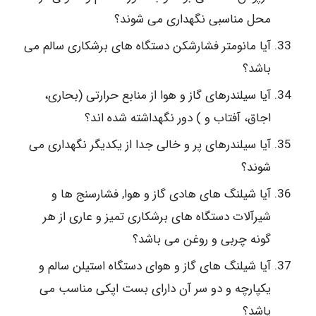
محل مناسبی نگهداری می شوند؟
آیا مانومتر فشارشکن دستگاه های برشکاری سالم می
باشد؟
آیا سیلندرهای گاز و هوا از منابع حرارتی (بحاری،
اجاق، آفتاب و ) دور نگهداشته شده اند؟
آیا سیلندرهای پر و خالی جدا از یکدیگر نگهداری می
شوند؟
آیا شیلنگ های هادی گاز و هوا, فشارسنج ها و
شیرآلات دستگاه های برشکاری تمیز و عاری از هر
گونه چربی و روغن می باشد؟
آیا شیلنگ های گاز و هوای دستگاه استیلن سالم و
یکپارچه و دو سر آن دارای بست اپکی مناسب می
یاشد؟