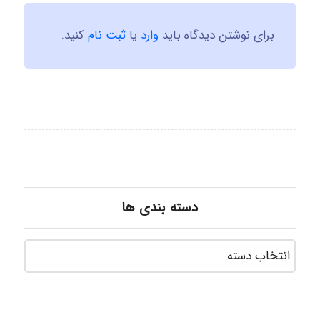
برای نوشتن دیدگاه باید
وارد
یا
ثبت نام
کنید.
دسته بندی ها