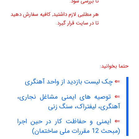
تا بررسی شود.
هر مطلبی لازم داشتید, کافیه سفارش دهید
تا در سایت قرار گیرد.
حتما بخوانید:
⇐
چک لیست بازدید از واحد آهنگری
⇐
توصیه های ایمنی مشاغل نجاری،
آهنگری، لیفتراک، سنگ زنی
⇐
ایمنی و حفاظت کار در حین اجرا
(مبحث 12 مقررات ملی ساختمان)