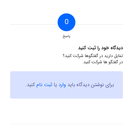
0
پاسخ
دیدگاه خود را ثبت کنید
تمایل دارید در گفتگوها شرکت کنید؟
در گفتگو ها شرکت کنید.
برای نوشتن دیدگاه باید
وارد
یا
ثبت نام
کنید.