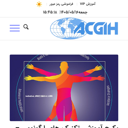
آموزش VIP
فراموشی رمز عبور
جمعه
۱۴۰۵/۰۵/۱۶
|
۱۵:۴۵:۱۹