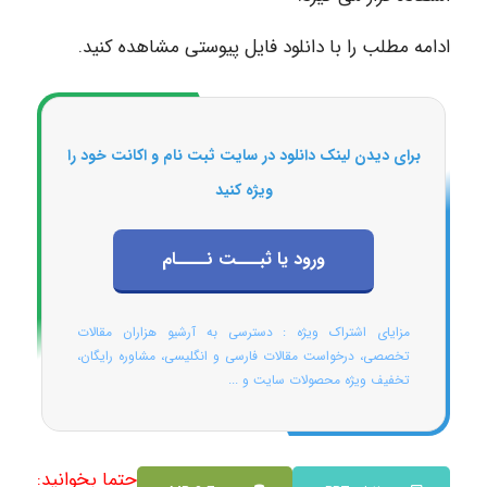
ادامه مطلب را با دانلود فایل پیوستی مشاهده کنید.
برای دیدن لینک دانلود در سایت ثبت نام و اکانت خود را
ویژه کنید
ورود یا ثبـــت نــــام
مزایای اشتراک ویژه : دسترسی به آرشیو هزاران مقالات
تخصصی، درخواست مقالات فارسی و انگلیسی، مشاوره رایگان،
تخفیف ویژه محصولات سایت و ...
حتما بخوانید: