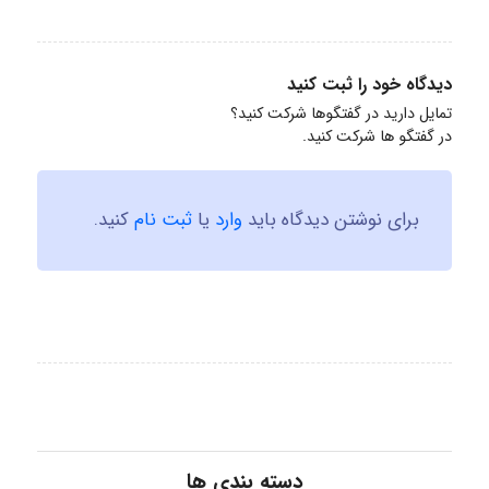
دیدگاه خود را ثبت کنید
تمایل دارید در گفتگوها شرکت کنید؟
در گفتگو ها شرکت کنید.
برای نوشتن دیدگاه باید
وارد
یا
ثبت نام
کنید.
دسته بندی ها