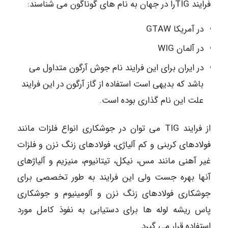
فرایند TIGرا در جهان به نام های گوناگون می شناسند:
در آمریکا GTAW
در آلمان WIG
در ایران برای این فرایند نام جوش آرگون متداول می
باشد که بدیهی است استفاده از گاز آرگون در این فرایند
علت این نام گذاری بوده است.
از فرایند TIG می توان در جوشکاری انواع فلزات مانند
فولادهای کربنی و کم آلیاژی، فولادهای زنگ نزن و فلزات
غیر آهنی مانند مس، نیکل، تیتانیوم، منیزیم و آلیاژهای
آنها بهره جست ولی این فرایند به طور تخصصی برای
جوشکاری فولادهای زنگ نزن و آلومینیوم و جوشکاری
پاس ریشه لوله ها برای دستیابی به نفوذ کامل مورد
استفاده قرار می گیرد.