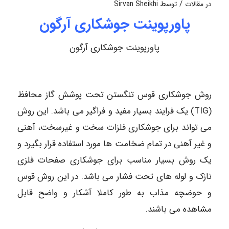
/
در
مقالات
توسط
Sirvan Sheikhi
پاورپوینت جوشکاری آرگون
پاورپوینت جوشکاری آرگون
روش جوشکاری قوس تنگستن تحت پوشش گاز محافظ
(TIG) یک فرایند بسیار مفید و فراگیر می باشد. این روش
می تواند برای جوشکاری فلزات سخت و غیرسخت، آهنی
و غیر آهنی در تمام ضخامت ها مورد استفاده قرار بگیرد و
یک روش بسیار مناسب برای جوشکاری صفحات فلزی
نازک و لوله های تحت فشار می باشد. در این روش قوس
و حوضچه مذاب به طور کاملا آشکار و واضح قابل
مشاهده می باشند.