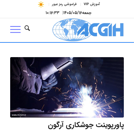
آموزش VIP
فراموشی رمز عبور
جمعه
۱۴۰۵/۰۵/۱۶
|
۱۰:۱۶:۳۳
پاورپوینت جوشکاری آرگون