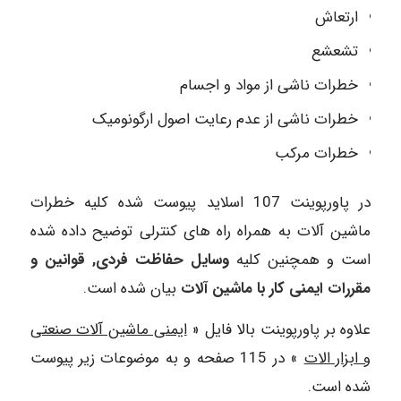
ارتعاش
تشعشع
خطرات ناشی از مواد و اجسام
خطرات ناشی از عدم رعایت اصول ارگونومیک
خطرات مرکب
در پاورپوینت 107 اسلاید پیوست شده کلیه خطرات
ماشین آلات به همراه راه های کنترلی توضیح داده شده
است و همچنین کلیه
وسایل حفاظت فردی, قوانین و
مقررات ایمنی کار با ماشین آلات
بیان شده است.
علاوه بر پاورپوینت بالا فایل «
ایمنی ماشین آلات صنعتی
و ابزار الات
» در 115 صفحه و به موضوعات زیر پیوست
شده است.