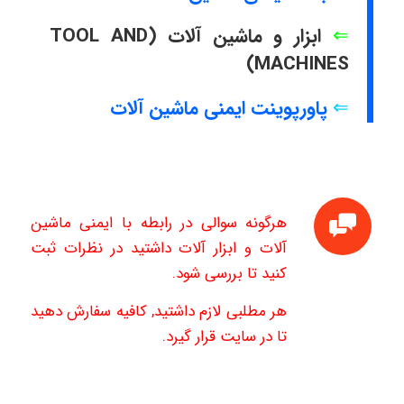
⇐
ابزار و ماشین آلات (TOOL AND
MACHINES)
⇐
پاورپوینت ایمنی ماشین آلات
هرگونه سوالی در رابطه با ایمنی ماشین
آلات و ابزار آلات داشتید در نظرات ثبت
کنید تا بررسی شود.
هر مطلبی لازم داشتید, کافیه سفارش دهید
تا در سایت قرار گیرد.