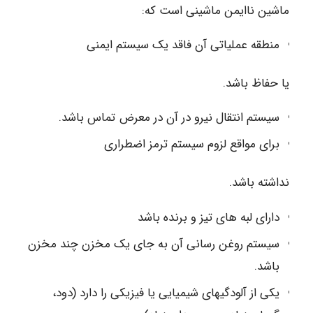
ماشین ناایمن ماشینی است که:
منطقه عملیاتی آن فاقد یک سیستم ایمنی
یا حفاظ باشد.
سیستم انتقال نیرو در آن در معرض تماس باشد.
برای مواقع لزوم سیستم ترمز اضطراری
نداشته باشد.
دارای لبه های تیز و برنده باشد
سیستم روغن رسانی آن به جای یک مخزن چند مخزن
باشد.
یکی از آلودگی‏های شیمیایی یا فیزیکی را دارد (دود،