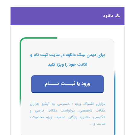
دانلود
برای دیدن لینک دانلود در سایت ثبت نام و
اکانت خود را ویژه کنید
ورود یا ثبـــت نــــام
مزایای اشتراک ویژه : دسترسی به آرشیو هزاران
مقالات تخصصی، درخواست مقالات فارسی و
انگلیسی، مشاوره رایگان، تخفیف ویژه محصولات
سایت و ...