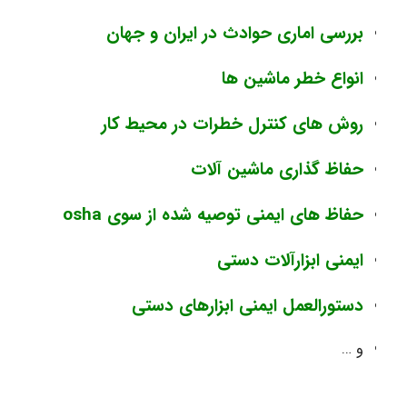
بررسی اماری حوادث در ایران و جهان
انواع خطر ماشین ها
روش های کنترل خطرات در محیط کار
حفاظ گذاری ماشین آلات
حفاظ های ایمنی توصیه شده از سوی osha
ایمنی ابزارآلات دستی
دستورالعمل ایمنی ابزارهای دستی
و …