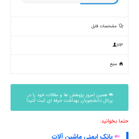
مشخصات فایل
VIP
منبع
همین امروز پژوهش ها و مقالات خود را در
پرتال دانشجویان بهداشت حرفه ای ثبت کنید!
حتما بخوانید:
⇐
بانک ایمنی ماشین آلات