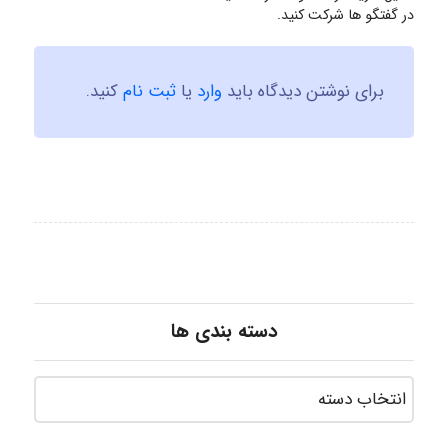
در گفتگو ها شرکت کنید.
برای نوشتن دیدگاه باید
وارد
یا
ثبت نام
کنید.
دسته بندی ها