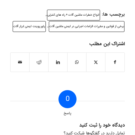
برچسب ها:
,
انواع خطرات ماشین آلات + راه های کنترلی
,
برخی از قوانین و مقررات الزامات اجرایی در ایمنی ماشین آلات
پاورپوینت ایمنی ابزار آلات
اشتراک این مطلب
0
پاسخ
دیدگاه خود را ثبت کنید
تمایل دارید در گفتگوها شرکت کنید؟