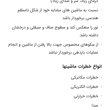
گرمای زیاد، سر و صدای زیاد)
نسبت به ماشین های مشابه خود از شکل نامنظم
هندسی برخوردار باشد
نور را منعکس کند و سطوح صاف و صیقلی و درخشان
داشته باشد.
از سکوهای مخصوص جهت بالا رفتن از ماشین و انجام
عملیات باردهی برخوردار نباشد
انواع خطرات ماشینها
خطرات مکانیکی
خطرات الکتریکی
خطرات حرارتی
صدا