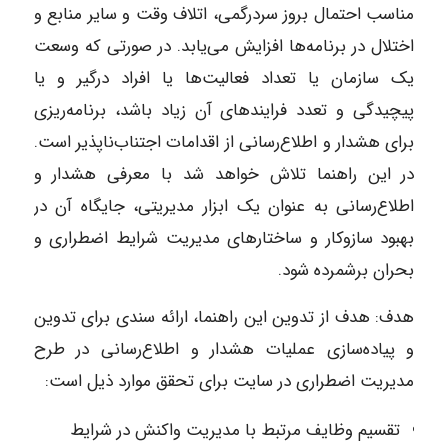
مناسب احتمال بروز سردرگمی، اتلاف وقت و سایر منابع و
اختلال در برنامه‌ها افزایش می‌یابد. در صورتی که وسعت
یک سازمان یا تعداد فعالیت‌ها یا افراد درگیر و یا
پیچیدگی و تعدد فرایندهای آن زیاد باشد، برنامه‌ریزی
برای هشدار و اطلاع‌رسانی از اقدامات اجتناب‌ناپذیر است.
در این راهنما تلاش خواهد شد با معرفی هشدار و
اطلاع‌رسانی به عنوان یک ابزار مدیریتی، جایگاه آن در
بهبود سازوکار و ساختارهای مدیریت شرایط اضطراری و
بحران برشمرده شود.
هدف: هدف از تدوین این راهنما، ارائه سندی برای تدوین
و پیاده‌سازی عملیات هشدار و اطلاع‌رسانی در طرح
مدیریت اضطراری در سایت برای تحقق موارد ذیل است:
تقسیم وظایف مرتبط با مدیریت واکنش در شرایط