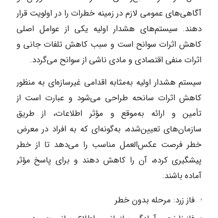
آگاهی‌های عمومی لازم در زمینه خطرات را در اولویت قرار
دهند. سیستم‌های هشدار اولیه یکی از عوامل اصلی
کاهش اثرات سوانح است و سبب کاهش تلفات جانی و
اثرات منفی اقتصادی و مادی ناشی از سوانح می‌گردد.
سیستم هشدار اولیه به‌مثابه اقدامی غیرسازه‌ای به منظور
کاهش اثرات سانحه طراحی می‌شود و عبارت است از
تأمین و ارائه به‌موقع و مؤثر اطلاعات، از طریق
سازمان‌های تعیین‌شده، به‌گونه‌ای که به افراد در معرض
خطر فرصت عکس‌العمل مناسب را می‌دهد تا از خطر
پیشگیری کرده، آن را کاهش دهند و برای پاسخ مؤثر
آماده باشند.
فاز زرد: مرحله بدون خطر