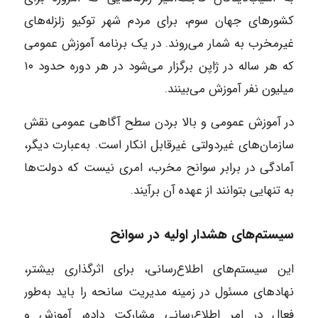
کشورهای جهان سوم، برای مردم شهر توکیو زلزله‌های
غیرمخرب به شمار می‌روند. در یک برنامه آموزش عمومی
که هر ساله در ژاپن برگزار می‌شود در هر دوره حدود ۱۰
میلیون نفر آموزش می‌بینند.
در آموزش عمومی و بالا بردن سطح آگاهی عمومی نقش
سازمان‌های غیردولتی غیرقابل انکار است. به‌عبارت دیگر،
آمادگی در برابر سوانح مخرب، امری نیست که دولت‌ها
به تنهایی بتوانند از عهده آن برآیند.
سیستم‌های هشدار اولیه در سوانح
این سیستم‌های اطلاع‌رسانی، برای اثرگذاری بیشتر،
نهادهای مسئول در زمینه مدیریت سانحه را باید به‌طور
فعال در امر اطلاع‌رسانی مشارکت داده، آموزش و