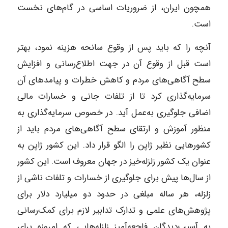
همچون ایران، از ضروریات اساسی در گام‌های نخست
است.
آنچه را که باید پس از وقوع سانحه هزینه نمود، بهتر
است قبل از وقوع آن در جهت اطلاع‌رسانی و افزایش
سطح آگاهی‌های مردم و کاهش خطرات و پیامدهای آن
سرمایه‌گذاری کرد تا از تلفات جانی و خسارات مالی
اضافی جلوگیری به‌عمل آید. در خصوص سرمایه‌گذاری به
منظور آموزش و ارتقای سطح آگاهی‌های مردم باید از
کشورهایی نظیر ژاپن را الگو قرار داد. این کشور ژاپن به
عنوان یک کشور زلزله‌خیز در جهان معروف است. این کشور
از سال‌ها پیش برای جلوگیری از خسارات و تلفات ناشی از
زلزله، هر ساله مبلغی در حدود دو میلیارد دلار برای
پژوهش‌های علمی و تدارک تدابیر لازم برای کمک‌رسانی
به آسیب‌دیدگان فاجعه‌آمیز زلزله‌هایی که امروزه برای