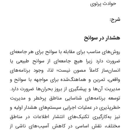
حوادث پرتوی
شرح
:
هشدار در سوانح
روش‌های مناسب برای مقابله با سوانح برای هر جامعه‌ای
ضرورت دارد زیرا هیچ جامعه‌ای از سوانح طبیعی یا
انسان‌ساز کاملاً مصون نیست؛ لذا، وجود برنامه‌های
واقعی، تمرین و هماهنگ‌شده برای مواجهه با سوانح و
مدیریت آن‌ها و پیشگیری از بروز بحران‌ها ضرورت دارد.
توسعه برنامه‌های شناسایی مناطق پرخطر و مدیریت
خطرپذیری در عملیات اجرایی سیستم‌های هشدار اولیه و
نیز به‌کارگیری تکنیک‌های انتشار اطلاعات در مناطق
مختلف، نقش اساسی در کاهش آسیب‌های ناشی از