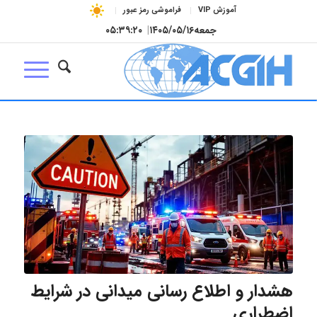
آموزش VIP
فراموشی رمز عبور
جمعه
۱۴۰۵/۰۵/۱۶
|
۰۵:۳۹:۲۱
هشدار و اطلاع رسانی میدانی در شرایط
اضطراری