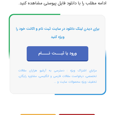
ادامه مطلب را با دانلود فایل پیوستی مشاهده کنید.
برای دیدن لینک دانلود در سایت ثبت نام و اکانت خود را
ویژه کنید
ورود یا ثبـــت نــــام
مزایای اشتراک ویژه : دسترسی به آرشیو هزاران مقالات
تخصصی، درخواست مقالات فارسی و انگلیسی، مشاوره رایگان،
تخفیف ویژه محصولات سایت و ...