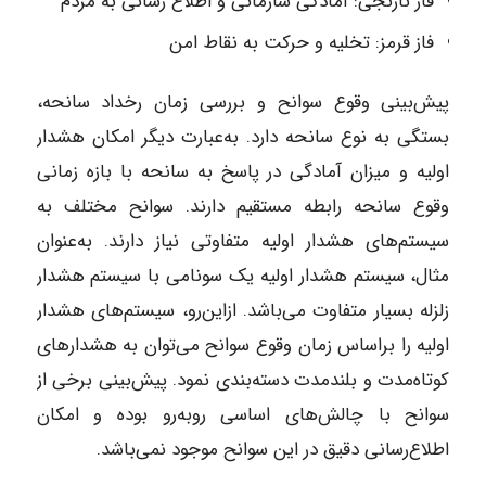
فاز نارنجی: آمادگی سازمانی و اطلاع‌ رسانی به مردم
فاز قرمز: تخلیه و حرکت به نقاط امن
پیش‌بینی وقوع سوانح و بررسی زمان رخداد سانحه،
بستگی به نوع سانحه دارد. به‌عبارت دیگر امکان هشدار
اولیه و میزان آمادگی در پاسخ به سانحه با بازه زمانی
وقوع سانحه رابطه مستقیم دارند. سوانح مختلف به
سیستم‌های هشدار اولیه متفاوتی نیاز دارند. به‌عنوان
مثال، سیستم هشدار اولیه یک سونامی با سیستم هشدار
زلزله بسیار متفاوت می‌باشد. ازاین‌رو، سیستم‌های هشدار
اولیه را براساس زمان وقوع سوانح می‌توان به هشدارهای
کوتاه‌مدت و بلندمدت دسته‌بندی نمود. پیش‌بینی برخی از
سوانح با چالش‌های اساسی روبه‌رو بوده و امکان
اطلاع‌رسانی دقیق در این سوانح موجود نمی‌باشد.