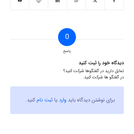
0
پاسخ
دیدگاه خود را ثبت کنید
تمایل دارید در گفتگوها شرکت کنید؟
در گفتگو ها شرکت کنید.
برای نوشتن دیدگاه باید
وارد
یا
ثبت نام
کنید.