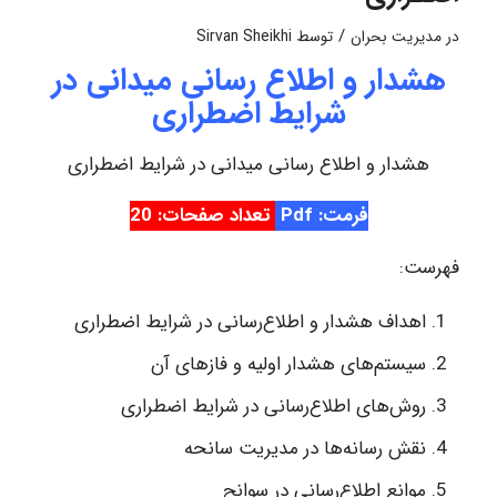
/
در
مدیریت بحران
توسط
Sirvan Sheikhi
هشدار و اطلاع رسانی میدانی در
شرایط اضطراری
هشدار و اطلاع رسانی میدانی در شرایط اضطراری
فرمت: Pdf
تعداد صفحات: 20
فهرست:
اهداف هشدار و اطلاع‌رسانی در شرایط اضطراری
سیستم‌های هشدار اولیه و فازهای آن
روش‌های اطلاع‌رسانی در شرایط اضطراری
نقش رسانه‌ها در مدیریت سانحه
موانع اطلاع‌رسانی در سوانح