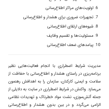
اولویت‌های مراکز اطلاع‌رسانی
تجهیزات ضروری برای هشدار و اطلاع‌رسانی
شیوه‌های ارتقای اطلاع‌رسانی
مسئولیت‌ها و تقسیم وظایف
پیامدهای ضعف اطلاع‌رسانی
مدیریت شرایط اضطراری با انجام فعالیت‌هایی نظیر
برنامه‌ریزی در راستای هشدار و اطلاع‌رسانی با حفاظت از
سلامت و ایمنی کارکنان، سازمان را به اهدافش رهنمون
می‌سازد. واکنش در شرایط اضطراری در سایت به دلایلی از
جمله آتش‌سوزی، نشت مواد خطرناک و تهدیدات نظامی
الزامی می‌گردد و در بین بدون هشدار و اطلاع‌رسانی