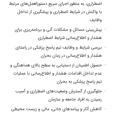
اضطراری، به منظور اجرای سریع دستورالعمل‌های مرتبط
با واکنش در شرایط اضطراری و پیشگیری از تداخل
وظایف
پیش‌بینی مسائل و مشکلات آتی و برنامه‌ریزی برای
هشدار و اطلاع‌رسانی شرایط اضطراری
بررسی شرایط و وظایف تیم پاسخ پزشکی در راستای
هشدار و اطلاع‌رسانی در زمان بحران
حصول اطمینان از دستیابی به سطح بالای هماهنگی و
عدم تداخل اقدامات هشدار و اطلاع‌رسانی با عملیات
تیم پاسخ پزشکی به بحران
جلوگیری از گسترش وضعیت‌های اضطراری و آسیب
رسیدن به افراد جامعه و سازمان
کاهش آثار و پیامدهای جانی، مالی و زیست محیطی