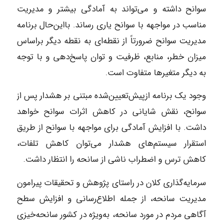
سوانح داشته و می‌تواند به آمادگی بیشتر و مدیریت
مناسب در مواجهه با سوانح یاری رساند. بااین‌حال برنامه
مدیریت سوانح ضرورتاً از نقطه‌ای به نقطه دیگر براساس
میزان خطر، منابع، ظرفیت و توان پاسخ‌دهی و با توجه
به دیگر متغیرها متفاوت است.
وجود یک برنامه ازپیش‌تعیین‌شده مبتنی بر هشدار پس از
سوانح، نقش شایانی در کاهش اثرات سوانح خواهد
داشت. با افزایش آمادگی برای مواجهه با سوانح از طریق
استقرار سیستم‌های هشدار می‌توان کاهش تلفات،
کاهش ترس و اضطراب ناشی از سانحه را انتظار داشت.
سرمایه‌گذاری کلان در راستای پژوهش و تحقیقات پیرامون
مدیریت سانحه، از جمله اطلاع‌رسانی و افزایش سطح
آگاهی مردم در مورد سانحه، به‌ویژه در کشور سانحه‌خیزی