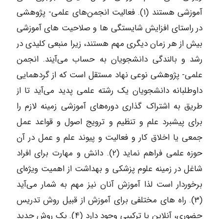
آموزشی هستند (۱). فعالیت انجمن‌های علمی- پژوهشی
در راستای افزایش شایستگی‌ ها و صلاحیت‌ های آموزشی
بیش از هر زمان دیگری مهم هستند، زیرا منبعی کلیدی در
رشد و بالندگی دانشجویان به حساب می‌آیند. انجمن
علمی- پژوهشی نوعی نهاد مستقل است که از گردهمایی
داوطلبانه دانشجویان یک رشته علمی پدید می‌آید تا از
طریق به اشتراک گذاری دوره‌های آموزشی زمینه لازم را
برای پیشبرد علم و تنظیم و ترویج اصول و قواعد عمل
جمعی یا اخلاق کار و فعالیت و پیوند علم و عمل در آن
حوزه علمی فراهم نماید (۲). دانش و مهارت برای افراد
شاغل در زمینه علوم پزشکی و بهداشت از اهمیت ویژه‌ای
برخوردار است لذا آموزش آنان نیز مهم به شمار می‌آید
(۳). راه‌ های مختلفی برای آموزش از قبیل روش تدریس
حضوری، آنلاین یا ترکیبی وجود دارد (۴). یک روش جدید