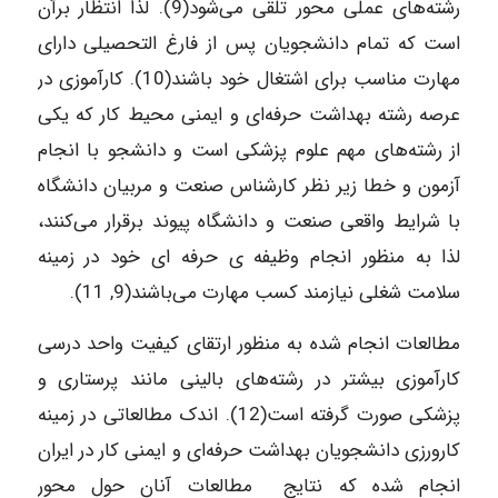
رشته‌های عملی محور تلقی می‌شود(9). لذا انتظار برآن
است که تمام دانشجویان پس از فارغ التحصیلی دارای
مهارت مناسب برای اشتغال خود باشند(10). کارآموزی در
عرصه رشته بهداشت حرفه‌ای و ایمنی محیط کار که یکی
از رشته‌های مهم علوم پزشکی است و دانشجو با انجام
آزمون و خطا زیر نظر کارشناس صنعت و مربیان دانشگاه
با شرایط واقعی صنعت و دانشگاه پیوند برقرار می‌کنند،
لذا به منظور انجام وظیفه ی حرفه ای خود در زمینه
سلامت شغلی نیازمند کسب مهارت می‌باشند(9, 11).
مطالعات انجام شده به منظور ارتقای کیفیت واحد درسی
کارآموزی بیشتر در رشته‌های بالینی مانند پرستاری و
پزشکی صورت گرفته است(12). اندک مطالعاتی در زمینه
کارورزی دانشجویان بهداشت حرفه‌ای و ایمنی کار در ایران
انجام شده که نتایج مطالعات آنان حول محور