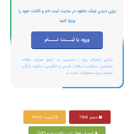
برای دیدن لینک دانلود در سایت ثبت نام و اکانت خود را
ویژه کنید
ورود یا ثبـــت نــــام
مزایای اشتراک ویژه : دسترسی به آرشیو هزاران مقالات
تخصصی، درخواست مقالات فارسی و انگلیسی، مشاوره رایگان،
تخفیف ویژه محصولات سایت و ...
حجم: 75KB
فرمت: Word
آموزش فعال کردن اکانت ویژه (VIP)