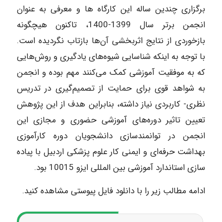
برگزاری چندین ساله این کارگاه‌ ها و معرفی به عنوان
انجمن برتر سال 1399-1400، تاکنون هیچگونه
بازخوردی از نتایج اثربخشی آن‌ها بازتاب نگردیده است.
با توجه به اینکه شناسایی شیوه‌های یادگیری و روش‌هایی
که به موفقیت آموزشی کمک می‌کنند مهم بوده و انجمن
به شواهد قوی برای حمایت از تصمیم‌گیری در تدریس
نظری- کاربردی نیاز داشته، بنابراین هدف از این پژوهش
تعیین تاثیر دوره‌های آموزشی حضوری و مجازی این
انجمن در توانمندسازی دانشجویان دوره کارآموزی
بهداشت حرفه‌ای و ایمنی کار علوم پزشکی اردبیل با پیاده
سازی استاندارد آموزشی بین المللی ایزو 10015 بود.
ادامه مطالب زیر را با دانلود فایل پیوستی مشاهده کنید.