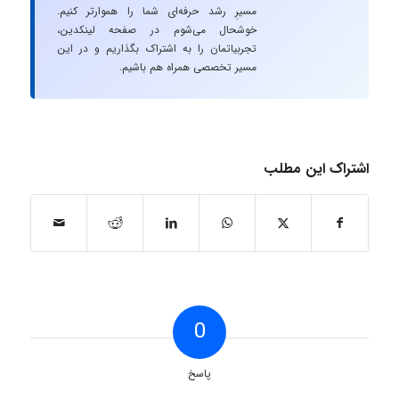
مسیرِ رشد حرفه‌ای شما را هموارتر کنیم.
خوشحال می‌شوم در صفحه لینکدین،
تجربیاتمان را به اشتراک بگذاریم و در این
مسیر تخصصی همراه هم باشیم.
اشتراک این مطلب
0
پاسخ