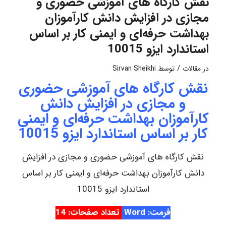
نقش کارگاه های آموزشی حضوری و
مجازی در افزایش دانش کارآموزان
بهداشت حرفه‌ای و ایمنی کار بر اساس
استاندارد ایزو 10015
/
در
مقالات
توسط
Sirvan Sheikhi
نقش کارگاه های آموزشی حضوری
و مجازی در افزایش دانش
کارآموزان بهداشت حرفه‌ای و ایمنی
کار بر اساس استاندارد ایزو 10015
نقش کارگاه های آموزشی حضوری و مجازی در افزایش
دانش کارآموزان بهداشت حرفه‌ای و ایمنی کار بر اساس
استاندارد ایزو 10015
فرمت: Word
تعداد صفحات: 14