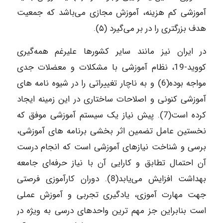
آموزشی کم هزینه، آموزش مجازی می‌باشد که جمعیت
هدف بزرگتری را در بر می‌گیرد (۵).
در ایران نیز مانند سایر کشورها علیرغم همه‌گیری
کووید-19، نظام آموزشی با مشکلات و معضلات جدی
مواجه بوده(6) و به ناچار تغییراتی را در شیوه نامه‌ های
آموزشی کنونی و اصلاحات ساختاری در این زمینه ایجاد
کرده است(7). پیش نیاز یک سیستم آموزشی موفق که
نخستین عامل تضمین اثر بخشی برنامه های آموزشی،
برسی و شناخت نیازهای آموزشی است که انجام درست
آن احتمال تطابق و کارایی آن با نیاز حرفه‌ای جامعه
بهداشت افزایش می‌یابد(8). دوران کارآموزی فرصتی
جهت مهارت آموزی، یادگیری تجربی و آموزش عملی
است بنابراین جز مهم ترین واحدهای درسی به ویژه در