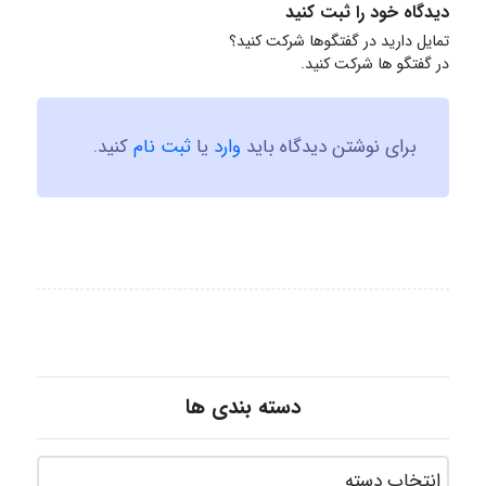
دیدگاه خود را ثبت کنید
تمایل دارید در گفتگوها شرکت کنید؟
در گفتگو ها شرکت کنید.
برای نوشتن دیدگاه باید
وارد
یا
ثبت نام
کنید.
دسته بندی ها