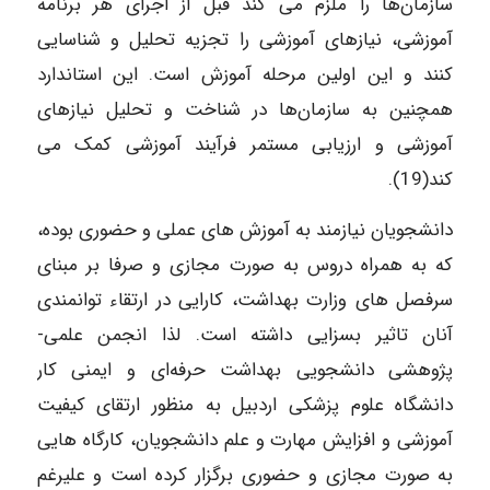
سازمان‌ها را ملزم می کند قبل از اجرای هر برنامه
آموزشی، نیازهای آموزشی را تجزیه تحلیل و شناسایی
کنند و این اولین مرحله آموزش است. این استاندارد
همچنین به سازمان‌ها در شناخت و تحلیل نیازهای
آموزشی و ارزیابی مستمر فرآیند آموزشی کمک می
کند(19).
دانشجویان نیازمند به آموزش‌ های عملی و حضوری بوده،
که به همراه دروس به صورت مجازی و صرفا بر مبنای
سرفصل های وزارت بهداشت، کارایی در ارتقاء توانمندی
آنان تاثیر بسزایی داشته است. لذا انجمن علمی-
پژوهشی دانشجویی بهداشت حرفه‌ای و ایمنی کار
دانشگاه علوم پزشکی اردبیل به منظور ارتقای کیفیت
آموزشی و افزایش مهارت و علم دانشجویان، کارگاه‌ هایی
به صورت مجازی و حضوری برگزار کرده است و علیرغم