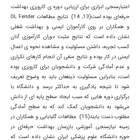
اعتبارسنجی ابزاری برای ارزیابی دوره‌ ی کارورزی بهداشت
حرفه‌ای بوده است(13, 14). نتایج مطالعات DL Fender
و همکاران بر روی کارآموزان ایمنی و بهداشت شغلی
نشان داده است که نتایج مثبت دوران کارآموزی آنان
کسب تجربه، داشتن مسئولیت و مشاهده نحوه‌ ی اعمال
ایمنی در کار بوده و نتایج منفی آن انجام کارهای تکراری
و عدم آمادگی شرکت و دانشجویان برای کارورزی بوده
است، بنابراین مسئولیت ذینفعان باید به وضوح تعریف
شود تا نتیجه یادگیری به حداکثر برسد و دانشگاه با
برگزاری دوره‌ هایی که سبب ایجاد سطح پایه ای از دانش
می‌شود به دانشجویان کمک کند که به سطح آمادگی
مطلوب دست یابند(15). مطالعات گلبابایی و همکاران در
زمینه نیازسنجی آموزشی بازرسان بهداشت حرفه‌ای در
حوزه دانشگاه علوم پزشکی ایران نشان داده است که