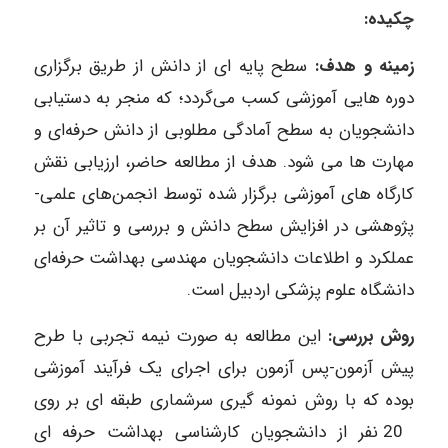
چکیده:
زمینه و هدف:
سطح پایه‌ ای از دانش از طریق برگزاری
دوره‌ هایی آموزشی کسب می‌گردد؛ که منجر به دستیابی
دانشجویان به سطح آمادگی مطلوبی از دانش حرفه‌ای و
مهارت‌ ها می شود. هدف از مطالعه حاضر، ارزیابی نقش
کارگاه های آموزشی برگزار شده توسط انجمن‌های علمی-
پژوهشی در افزایش سطح دانش و بررسی و تاثیر آن بر
عملکرد و اطلاعات دانشجویان مهندسی بهداشت حرفه‌ای
دانشگاه علوم پزشکی اردبیل است.
روش بررسی:
این مطالعه به صورت نیمه تجربی با طرح
پیش آزمون-پس آزمون برای اجرای یک فرآیند آموزشی
بوده که با روش نمونه‌ گیری سرشماری طبقه ای بر روی
20 نفر از دانشجویان کارشناسی بهداشت حرفه ای