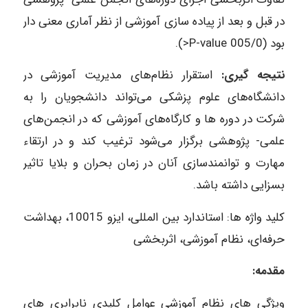
در قبل و بعد از پیاده سازی آموزشی از نظر آماری معنی دار
بود (005/0 P-value<).
نتیجه گیری:
استقرار نظام‌های مدیریت آموزشی در
دانشگاه‌های علوم پزشکی می‌تواند دانشجویان را به
شرکت در دوره‌ ها و کارگاه‌های آموزشی که در انجمن‌های
علمی- پژوهشی برگزار می‌شود ترغیب کند و در ارتقاء
مهارت و توانمندسازی آنان در زمان بحران و بلایا تاثیر
بسزایی داشته باشد.
کلید واژه ها: استاندارد بین المللی، ایزو 10015، بهداشت
حرفه‌ای، نظام آموزشی، اثربخشی
مقدمه:
ویژگی‌ های نظام آموزشی عوامل کلیدی نابرابری‌ های