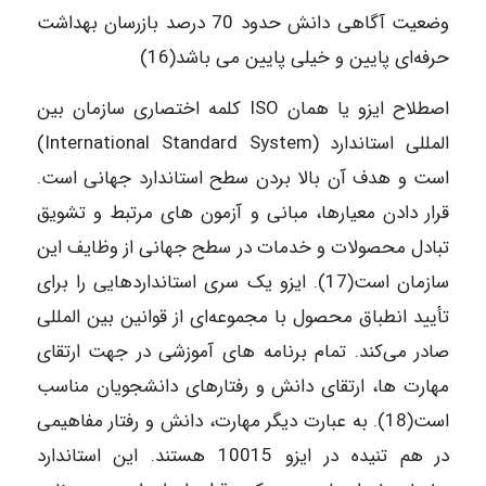
وضعیت آگاهی دانش حدود 70 درصد بازرسان بهداشت
حرفه‌ای پایین و خیلی پایین می باشد(16)
اصطلاح ایزو یا همان ISO کلمه اختصاری سازمان بین
المللی استاندارد (International Standard System)
است و هدف آن بالا بردن سطح استاندارد جهانی است.
قرار دادن معیارها، مبانی و آزمو‌ن‌ های مرتبط و تشویق
تبادل محصولات و خدمات در سطح جهانی از وظایف این
سازمان است(17). ایزو یک سری استانداردهایی را برای
تأیید انطباق محصول با مجموعه‌ای از قوانین بین المللی
صادر می‌کند. تمام برنامه های آموزشی در جهت ارتقای
مهارت‌ ها، ارتقای دانش و رفتارهای دانشجویان مناسب
است(18). به عبارت دیگر مهارت، دانش و رفتار مفاهیمی
در هم تنیده در ایزو 10015 هستند. این استاندارد