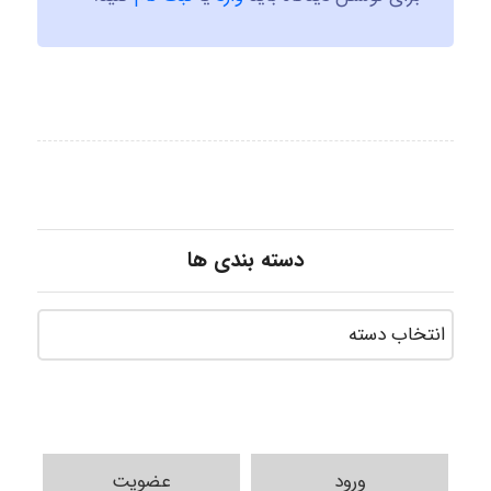
دسته بندی ها
ورود
عضویت