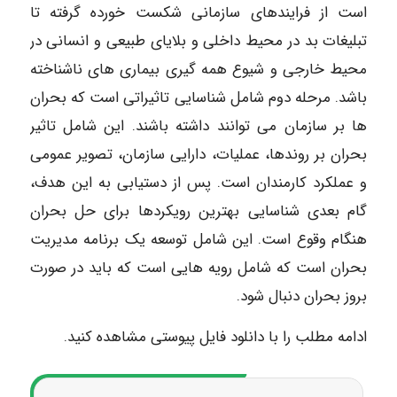
است از فرایندهای سازمانی شکست خورده گرفته تا
تبلیغات بد در محیط داخلی و بلایای طبیعی و انسانی در
محیط خارجی و شیوع همه گیری بیماری های ناشناخته
باشد. مرحله دوم شامل شناسایی تاثیراتی است که بحران
ها بر سازمان می توانند داشته باشند. این شامل تاثیر
بحران بر روندها، عملیات، دارایی سازمان، تصویر عمومی
و عملکرد کارمندان است. پس از دستیابی به این هدف،
گام بعدی شناسایی بهترین رویکردها برای حل بحران
هنگام وقوع است. این شامل توسعه یک برنامه مدیریت
بحران است که شامل رویه هایی است که باید در صورت
بروز بحران دنبال شود.
ادامه مطلب را با دانلود فایل پیوستی مشاهده کنید.