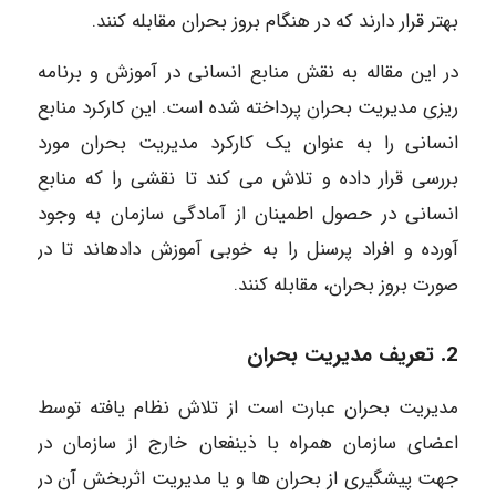
بهتر قرار دارند که در هنگام بروز بحران مقابله کنند.
در این مقاله به نقش منابع انسانی در آموزش و برنامه
ریزی مدیریت بحران پرداخته شده است. این کارکرد منابع
انسانی را به عنوان یک کارکرد مدیریت بحران مورد
بررسی قرار داده و تلاش می کند تا نقشی را که منابع
انسانی در حصول اطمینان از آمادگی سازمان به وجود
آورده و افراد پرسنل را به خوبی آموزش دادهاند تا در
صورت بروز بحران، مقابله کنند.
2. تعریف مدیریت بحران
مدیریت بحران عبارت است از تلاش نظام یافته توسط
اعضاى سازمان همراه با ذینفعان خارج از سازمان در
جهت پیشگیری از بحران ها و یا مدیریت اثربخش آن در