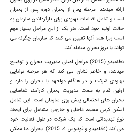
ارائه میدهد. مرحله پس از بحران دوره پس از بحران
است و شامل اقدامات بهبودی برای بازگرداندن سازمان به
حالت اولیه خود است. هر یک از این مراحل بسیار مهم
است زیرا همه آنها تعیین می کنند که سازمان چگونه می
تواند با بروز بحران مقابله کند.
نظامیدو (2015) مراحل اصلی مدیریت بحران را توضیح
میدهد، و خاطر نشان می کند که هر مرحله توانایی
بهبودی شرکت را در هنگام مواجهه با بحران را دارد و
اولین قدم به سمت مدیریت بحران کارآمد، شناسایی
بحران های احتمالی پیش روی سازمان است. این شامل
اسکن کردن محیط داخلی و خارجی مشاغل برای ایجاد
نوع تهدیداتی است که یک شرکت در طول فعالیت خود
می کند (نظامیدو و فوتیوس 4، 2015). بحران ها ممکن