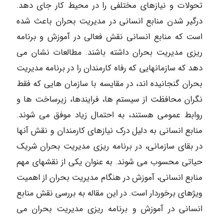
تحولات و نیازهای مختلفی را در محیط کار جای دهد.
درگیر شدن منابع انسانی در مدیریت بحران باعث شده
است که منابع انسانی نقش فعالی در آموزش و برنامه
ریزی مدیریت بحران داشته باشند. مطالعات نشان می
دهد که سازمانهایی که رفاه کارمندان را در برنامه مدیریت
بحران گنجانیده اند، در مقایسه با سازمان هایی که فقط
نگران محافظت از سیستم ها، فرایندها، زیرساخت ها و
روابط عمومی هستند، به احتمال زیاد موفق می شوند.
منابع انسانی به دلیل درک نیازهای کارمندان و نقش آنها
در بقای سازمانی، در برنامه ریزی مدیریت بحران شریک
حیاتی محسوب می شوند. به عنوان یکی از نقشهای مهم
منابع انسانی، آموزش در هنگام مدیریت بحران از اهمیت
ویژهای برخوردار است. در این مقاله به بررسی نقش منابع
انسانی در آموزش و برنامه ریزی مدیریت بحران می