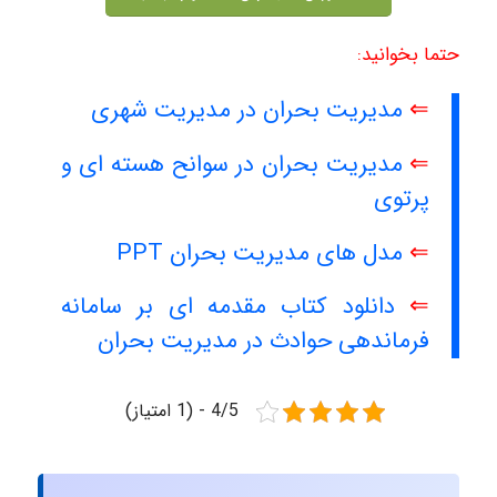
حتما بخوانید:
⇐
مدیریت بحران در مدیریت شهری
⇐
مدیریت بحران در سوانح هسته ای و
پرتوی
⇐
مدل های مدیریت بحران PPT
⇐
دانلود کتاب مقدمه ای بر سامانه
فرماندهی حوادث در مدیریت بحران
4/5 - (1 امتیاز)