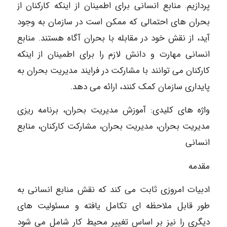
پردازیم. منابع انسانی برای اطمینان از اینکه کارکنان از
بحران های احتمالی که ممکن است در سازمان به وجود
آید، از نقش خود در مقابله با بحران آگاه هستند. منابع
انسانی مهارت و دانش لازم را برای اطمینان از اینکه
کارکنان می توانند با مشارکت در فرایند مدیریت بحران به
پایداری سازمان کمک کنند، ارائه می دهد.
واژه های کلیدی: آموزش مدیریت بحران، برنامه ریزی
مدیریت بحران، مدیریت بحران، مشارکت کارکنان، منابع
انسانی
مقدمه
ادبیات امروزی ثابت می کند که نقش منابع انسانی به
طور قابل ملاحظه ای تکامل یافته و مسئولیت های
دیگری را نیز بر اساس تغییر محیط کار شامل می شود