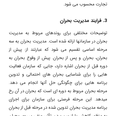
تجارت محسوب می شود.
3. فرایند مدیریت بحران
توضیحات مختلفی برای روندهای مربوط به مدیریت
بحران در سازمانها ارائه شده است. مدیریت بحران به سه
مرحله اساسی تقسیم می شود که عبارتند از: پیش از
بحران، بحران و پس از بحران. پیش از وقوع بحران به
دوره قبل از بحران اشاره دارد، جایی که سازمان فعالیت
هایی را برای شناسایی بحران های احتمالی و تدوین
برنامه هایی برای چگونگی حل آنها انجام می دهد.
مرحله بحران مربوط به دوره ای است که بحران در آن رخ
میدهد. این مرحله فرصتی برای سازمان برای اجرای
برنامه مدیریت بحران تدوین شده در مرحله قبل از بحران
به منظور کاهش یا از بین بردن تأثیر منفی بر روی بحران