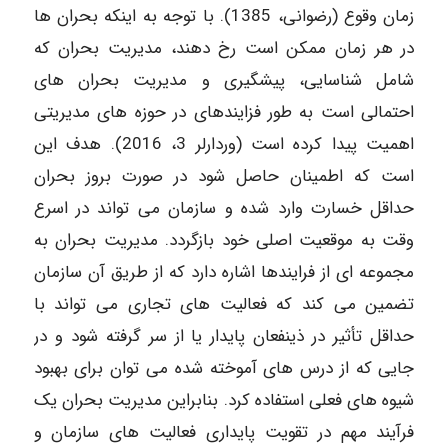
زمان وقوع (رضوانى، 1385). با توجه به اینکه بحران ها
در هر زمان ممکن است رخ دهند، مدیریت بحران که
شامل شناسایی، پیشگیری و مدیریت بحران های
احتمالی است به طور فزایندهای در حوزه های مدیریتی
اهمیت پیدا کرده است (وردارلر 3، 2016). هدف این
است که اطمینان حاصل شود در صورت بروز بحران
حداقل خسارت وارد شده و سازمان می تواند در اسرع
وقت به موقعیت اصلی خود بازگردد. مدیریت بحران به
مجموعه ای از فرایندها اشاره دارد که از طریق آن سازمان
تضمین می کند که فعالیت های تجاری می تواند با
حداقل تأثیر در ذینفعان پایدار یا از سر گرفته شود و در
جایی که از درس های آموخته شده می توان برای بهبود
شیوه های فعلی استفاده کرد. بنابراین مدیریت بحران یک
فرآیند مهم در تقویت پایداری فعالیت های سازمان و