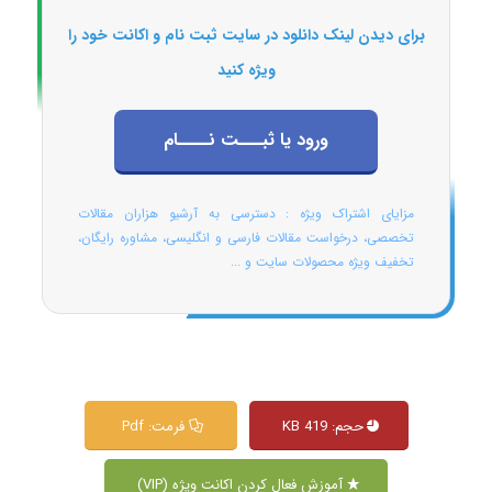
برای دیدن لینک دانلود در سایت ثبت نام و اکانت خود را
ویژه کنید
ورود یا ثبـــت نــــام
مزایای اشتراک ویژه : دسترسی به آرشیو هزاران مقالات
تخصصی، درخواست مقالات فارسی و انگلیسی، مشاوره رایگان،
تخفیف ویژه محصولات سایت و ...
حجم: 419 KB
فرمت: Pdf
آموزش فعال کردن اکانت ویژه (VIP)