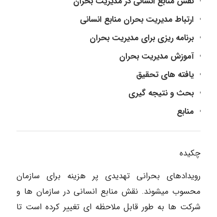
نقش منابع انسانی در مدیریت بحران
ارتباط مدیریت بحران منابع انسانی
برنامه ریزی برای مدیریت بحران
آموزش مدیریت بحران
یافته های تحقیق
بحث و نتیجه گیری
منابع
چکیده
رویدادهای بحرانی تهدیدی پر هزینه برای سازمان
محسوب میشوند. نقش منابع انسانی در سازمان ها و
شرکت ها به طور قابل ملاحظه ای تغییر کرده است تا