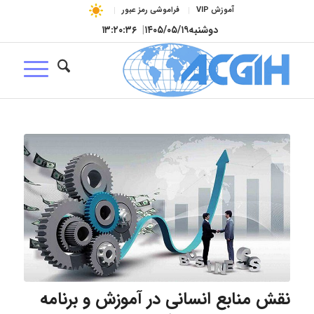
آموزش VIP
فراموشی رمز عبور
دوشنبه
۱۴۰۵/۰۵/۱۹
|
۱۳:۲۰:۳۷
نقش منابع انسانی در آموزش و برنامه