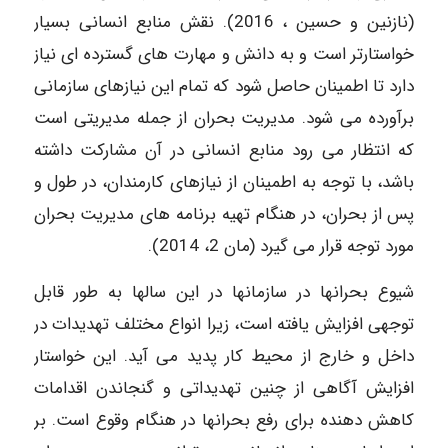
(نازنین و حسین ، 2016). نقش منابع انسانی بسیار
خواستارتر است و به دانش و مهارت های گسترده ای نیاز
دارد تا اطمینان حاصل شود که تمام این نیازهای سازمانی
برآورده می شود. مدیریت بحران از جمله مدیریتی است
که انتظار می رود منابع انسانی در آن مشارکت داشته
باشد، با توجه به اطمینان از نیازهای کارمندان، در طول و
پس از بحران، در هنگام تهیه برنامه های مدیریت بحران
مورد توجه قرار می گیرد (مان 2، 2014).
شیوع بحرانها در سازمانها در این سالها به طور قابل
توجهی افزایش یافته است، زیرا انواع مختلف تهدیدات در
داخل و خارج از محیط کار پدید می آید. این خواستار
افزایش آگاهی از چنین تهدیداتی و گنجاندن اقدامات
کاهش دهنده برای رفع بحرانها در هنگام وقوع است. بر