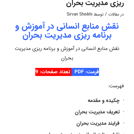
ریزی مدیریت بحران
/
در
مقالات
توسط
Sirvan Sheikhi
نقش منابع انسانی در آموزش و
برنامه ریزی مدیریت بحران
نقش منابع انسانی در آموزش و برنامه ریزی مدیریت
بحران
فرمت: PDF
تعداد صفحات: 9
فهرست:
چکیده و مقدمه
تعریف مدیریت بحران
فرایند مدیریت بحران