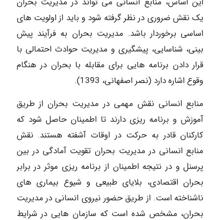
این اساس، منابع انسانی می تواند در مدیریت بحران
یک نقش ضروری در نظر گرفته شود و باید از اولویت های
اساسی برخوردار باشد. مدیریت بحران به فرآیند پیش
بینی، شناسایی، پیشگیری و مدیریت حوادث احتمالی با
قرار دادن برنامه هایی برای مقابله با بحران در هنگام
وقوع اشاره دارد (نصر اصفهانی، 1393).
منابع انسانی نقش مهمی در مدیریت بحران از طریق
آموزش و برنامه ریزی دارند تا اطمینان حاصل شود که
کارکنان قادر به حرکت در اوقات آشفته هستند. نقش
منابع انسانی در مدیریت بحران تقویت آمادگی در بین
پرسنل و در نتیجه اطمینان از برنامه ریزی موثر در برابر
بحران اقتصادی، بلایای طبیعی و شیوع بیماری های
ناشناخته است. از طریق حضور نیروی انسانی در مدیریت
بحران، مشخص شده است که سازمان هایی در شرایط