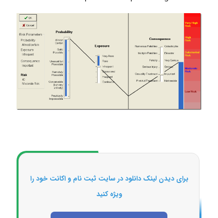
برای دیدن لینک دانلود در سایت ثبت نام و اکانت خود را
ویژه کنید