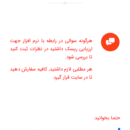
هرگونه سوالی در رابطه با نرم افزار جهت
ارزیابی ریسک داشتید در نظرات ثبت کنید
تا بررسی شود.
هر مطلبی لازم داشتید, کافیه سفارش دهید
تا در سایت قرار گیرد.
حتما بخوانید: