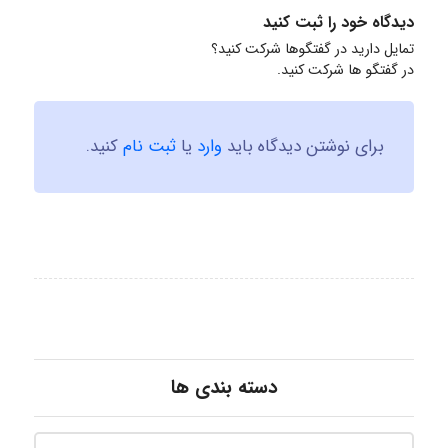
دیدگاه خود را ثبت کنید
تمایل دارید در گفتگوها شرکت کنید؟
در گفتگو ها شرکت کنید.
برای نوشتن دیدگاه باید
وارد
یا
ثبت نام
کنید.
دسته بندی ها