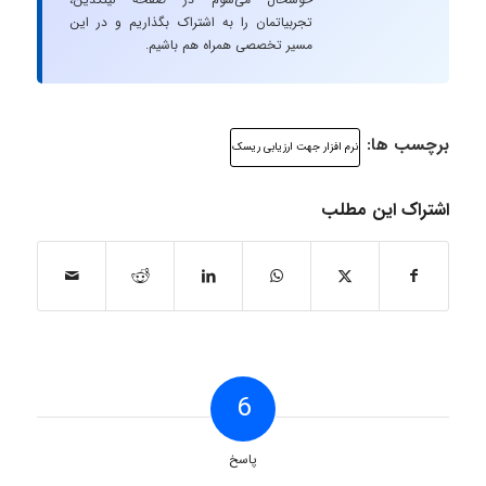
تجربیاتمان را به اشتراک بگذاریم و در این
مسیر تخصصی همراه هم باشیم.
برچسب ها:
نرم افزار جهت ارزیابی ریسک
اشتراک این مطلب
6
پاسخ