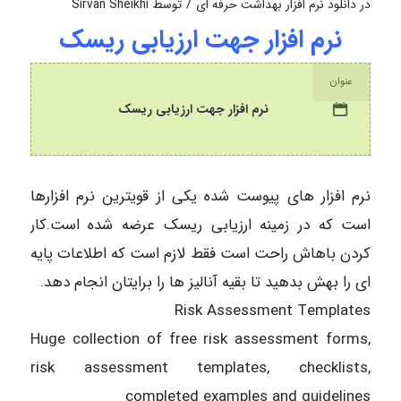
/
در
دانلود نرم افزار بهداشت حرفه ای
توسط
Sirvan Sheikhi
نرم افزار جهت ارزیابی ریسک
عنوان
نرم افزار جهت ارزیابی ریسک
نرم افزار های پیوست شده یکی از قویترین نرم افزارها
است که در زمینه ارزیابی ریسک عرضه شده است.کار
کردن باهاش راحت است فقط لازم است که اطلاعات پایه
ای را بهش بدهید تا بقیه آنالیز ها را برایتان انجام دهد.
Risk Assessment Templates
Huge collection of free risk assessment forms,
risk assessment templates, checklists,
completed examples and guidelines