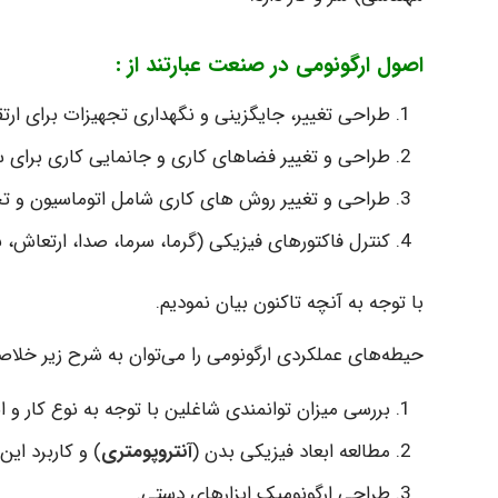
اصول ارگونومی در صنعت عبارتند از :
طراحی تغییر، جایگزینی و نگهداری تجهیزات برای ارتقا
طراحی و تغییر فضاهای کاری و جانمایی کاری برای
طراحی و تغییر روش های کاری شامل اتوماسیون و تخ
کنترل فاکتورهای فیزیکی (گرما، سرما، صدا، ارتعاش، نور
با توجه به آنچه تاکنون بیان نمودیم.
حیطه‌های عملکردی ارگونومی را می‌توان به شرح زیر خلاصه
بررسی میزان توانمندی شاغلین با توجه به نوع کار و 
مطالعه ابعاد فیزیکی بدن (
آنتروپومتری
) و کاربرد ای
طراحی ارگونومیک ابزارهای دستی.