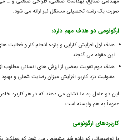
مهندسی صنایع، بهداشت صنعتی، طراحی صنعتی و … می باشد
صورت یک رشته تحصیلی مستقل نیز ارائه می شود.
ارگونومی دو هدف مهم دارد:
هدف اول افزایش کارایی و بازده انجام کار و فعالیت ه
این مقوله می گنجند.
هدف دوم تقویت بعضی از ارزش های انسانی مطلوب از 
مقبولیت نزد کاربر، افزایش میزان رضایت شغلی و بهبود
این دو عامل به ما نشان می دهند که در هر کاربرد خاص 
عموماً به هم وابسته است.
کاربردهای ارگونومی
با توضیحاتی که داده شد مشخص می شود که عملکرد یک وس