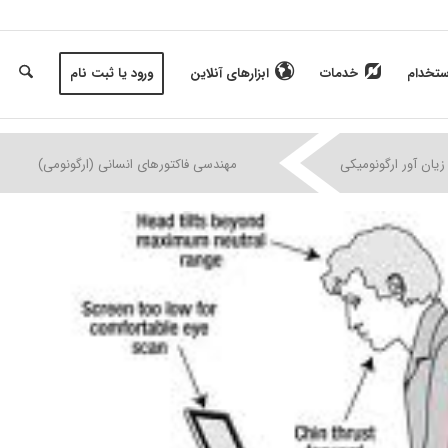
ستخدام
خدمات
ابزارهای آنلاین
ورود یا ثبت نام
|
|
|
زیان آور ارگونومیکی
مهندسی فاکتورهای انسانی (ارگونومی)