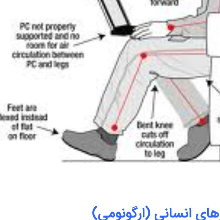
ای انسانی (ارگونومی)