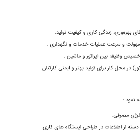
ی بهره‌وری، زندگی کاری و کیفیت تولید.
 سهولت و سرعت عملیات خدمات و نگهداری .
صیص وظیفه بین اپراتور و ماشین .
) در محل کار برای تولید بهتر و ایمنی کارکنان .
 نمود :
انرژی مصرفی.
ن دسته از اطلاعات در طراحی ایستگاه های کاری.