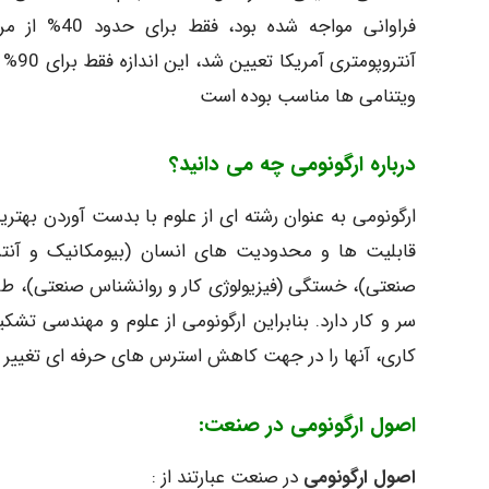
فراوانی مواج
ویتنامی ها مناسب بوده است
درباره ارگونومی چه می دانید؟
ارگونومی به عنوان رشته ای از علوم با بدست آوردن بهتری
قابلیت ها و محدودیت های انسان (بیومکانیک و آنتر
صنعتی)، خستگی (فیزیولوژی کار و روانشناس صنعتی)، طرا
سر و کار دارد. بنابراین ارگونومی از علوم و مهندسی ت
کاری، آنها را در جهت کاهش استرس های حرفه ای تغییر 
اصول ارگونومی در صنعت:
اصول ارگونومی
در صنعت عبارتند از :