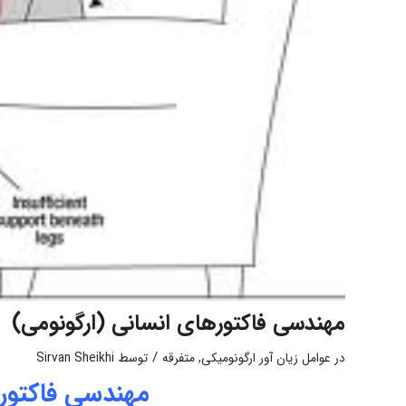
مهندسی فاکتورهای انسانی (ارگونومی)
/
در
عوامل زیان آور ارگونومیکی
,
متفرقه
توسط
Sirvan Sheikhi
مهندسی فاکتوره