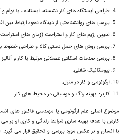
طراحی ایستگاه های کار نشسته، ایستاده ، یا توام و 
بررسی های روانشناختی از دیدگاه نحوه ارتباط بین افرا
تعیین رژیم های کار و استراحت (زمان های استراحت 
بررسی روش های حمل دستی کالا و طراحی خطوط بست
بررسی صدمات اسکلتی عضلانی مرتبط با کار و آنالی
بیومکانیک شغلی.
ارگونومی و کار در منزل.
کاربرد بهینه رنگ و موسیقی در محیط های کار
کارش با هدف بهینه سازی شرایط زندگی و کاری او بر می گر
با انسان و بر عکس مورد بررسی و تحقیق قرار می گیرد.