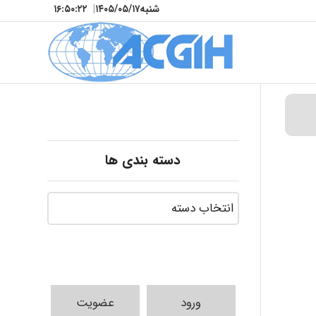
شنبه
۱۴۰۵/۰۵/۱۷
|
۱۶:۵۰:۲۴
دسته بندی ها
ورود
عضویت