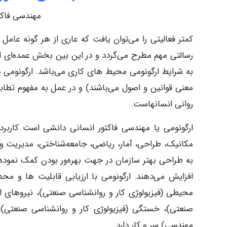
مهندسی فاکت
کمتر فعالیتی را می‌توان یافت که عاری از هر گونه عامل 
رسالتی مهم مطرح می‌گردد و در این بین بخش عمده‌ای از
معنی قوانین و اصول می‌باشند) و در عمل به مفهوم تطابق
روانی انسانهاست.
ارگونومی یا مهندسی فاکتور انسانی دانشی است کاربرد
مکانیک، طراحی، آمار، ریاضی، جامعه‌شناختی، مدیریت و ب
به طراحی بهتر سازمان در جهت بهره‌ور بودن کمک نموده و
افزایش می‌دهند. ارگونومی با ارزیابی قابلیت ها و م
محیطی (فیزیولوژی کار و روانشناسی صنعتی)، نیروهای ا
صنعتی)، خستگی (فیزیولوژی کار و روانشناسی صنعتی)،
مهندسی) سر و کار دارد.