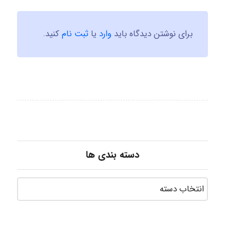
برای نوشتن دیدگاه باید
وارد
یا
ثبت نام
کنید.
دسته بندی ها