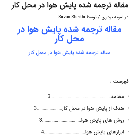
مقاله ترجمه شده پایش هوا در محل کار
/
در
نمونه برداری
توسط
Sirvan Sheikhi
مقاله ترجمه شده پایش هوا در
محل کار
مقاله ترجمه شده پایش هوا در محل کار
فهرست :
مقدمه……………………………………………..3
هدف از پایش هوا در محل کار………………….3
روش های پایش هوا…………………………….3
ابزارهای پایش هوا………………………………4