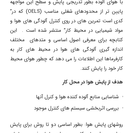
با هوای آلوده بطور تدریجی پایش و سطح این مواجهه
پایین تر از محدودهای شغلی مناسب (OELS) که در”
کدی است تمرین های در روی کنترل آلودگی های هوا و
مواد شیمیایی در محیط کار” منتشر شده است . این
کتابچه برای معرفی اصول اساسی و متدهای مختلف
اندازه گیری آلودگی های هوا در محیط های کار به
کارفرماها این اطلاعات را می دهد که چطور هوای محیط
کار خود را پایش کنند.
هدف از پایش هوا در محل کار
شناسایی منابع آلوده کننده هوا و کنرل آنها
بررسی اثربخشی سیستم های کنترل موجود
روشهای پایش هوا: بطور اساسی دو تا روش برای پایش