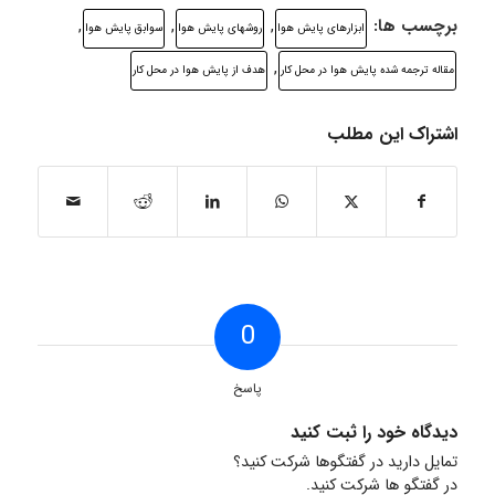
برچسب ها:
,
,
,
ابزارهای پایش هوا
روشهای پایش هوا
سوابق پایش هوا
,
مقاله ترجمه شده پایش هوا در محل کار
هدف از پایش هوا در محل کار
اشتراک این مطلب
0
پاسخ
دیدگاه خود را ثبت کنید
تمایل دارید در گفتگوها شرکت کنید؟
در گفتگو ها شرکت کنید.