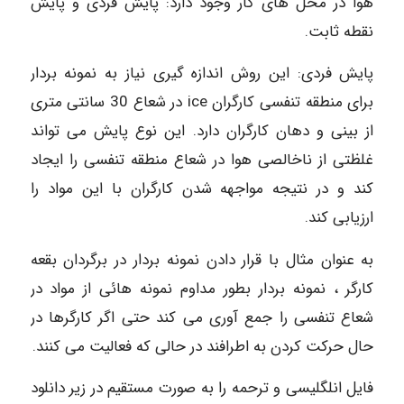
هوا در محل های کار وجود دارد: پایش فردی و پایش
نقطه ثابت.
پایش فردی: این روش اندازه گیری نیاز به نمونه بردار
برای منطقه تنفسی کارگران ice در شعاع 30 سانتی متری
از بینی و دهان کارگران دارد. این نوع پایش می تواند
غلظتی از ناخالصی هوا در شعاع منطقه تنفسی را ایجاد
کند و در نتیجه مواجهه شدن کارگران با این مواد را
ارزیابی کند.
به عنوان مثال با قرار دادن نمونه بردار در برگردان بقعه
کارگر ، نمونه بردار بطور مداوم نمونه هائی از مواد در
شعاع تنفسی را جمع آوری می کند حتی اگر کارگرها در
حال حرکت کردن به اطرافند در حالی که فعالیت می کنند.
فایل انلگلیسی و ترحمه را به صورت مستقیم در زیر دانلود