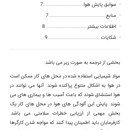
سوابق پایش هوا………………………………..7
منابع………………………………………………7
اطلاعات بیشتر………………………………….8
شکایات…………………………………………..9
بخشی از ترجمه به صورت زیر می باشد:
مواد شیمیایی استفاده شده در محل های کار ممکن است
در هوا به اشکال متنوع پراکنده شوند. آنها می توانند در
هوا استنشاق شوند که باعث آسیب ها و بیماری های می
شوند. پایش این آلودگی های هوا در محل های کار یک
بخش مهمی از ارزیابی خطرات سلامتی می باشد.
کارفرمایان باید اطمینان پیدا کنند که مواجه شدن کارگرها