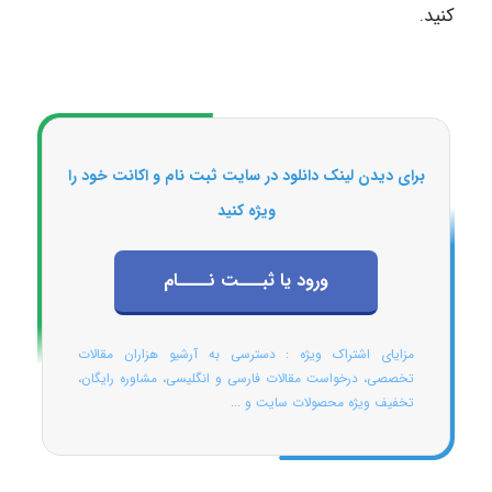
کنید.
برای دیدن لینک دانلود در سایت ثبت نام و اکانت خود را
ویژه کنید
ورود یا ثبـــت نــــام
مزایای اشتراک ویژه : دسترسی به آرشیو هزاران مقالات
تخصصی، درخواست مقالات فارسی و انگلیسی، مشاوره رایگان،
تخفیف ویژه محصولات سایت و ...