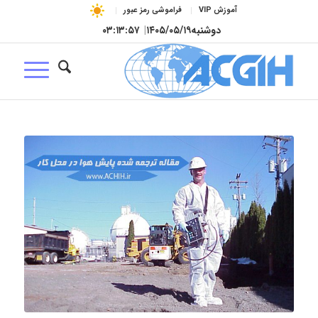
آموزش VIP
فراموشی رمز عبور
دوشنبه
۱۴۰۵/۰۵/۱۹
|
۰۳:۱۳:۵۸