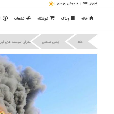
آموزش VIP
فراموشی رمز عبور
خانه
وبلاگ
فروشگاه
تبلیغات
ا
|
|
خانه
ایمنی صنعتی
معرفی سیستم های فیزیک