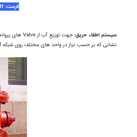
فرمت: pdf
سیستم اطفاء حریق:
جهت توزیع آب 
نشانی که بر حسب نیاز در واحد های مختلف روی شبکه آب آ