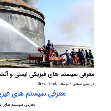
معرفی سیستم های فیزیکی ایمنی و آتشن
/
در
ایمنی صنعتی
توسط
Sirvan Sheikhi
معرفی سیستم های فیزیک
معرفی سیستم های فیز