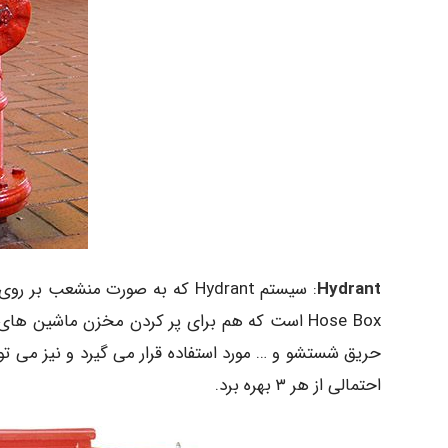
Hydrant
: سیستم Hydrant که به صورت من
Hose Box است که هم برای پر کردن مخزن ماشین
احتمالی از هر ۳ بهره برد.