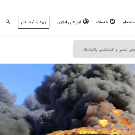
ستخدام
خدمات
ابزارهای آنلاین
ورود یا ثبت نام
ی ایمنی و آتشنشانی پالایشگاه