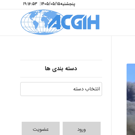
پنجشنبه
۱۴۰۵/۰۵/۱۵
|
۱۹:۱۶:۵۴
دسته بندی ها
ورود
عضویت