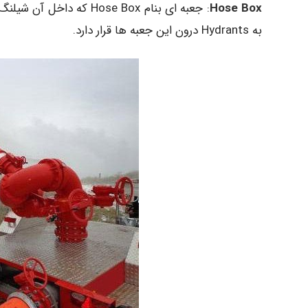
Hose Box
: جعبه ای بنام ose Box
به Hydrants درون این جعبه ها قرار دارد.