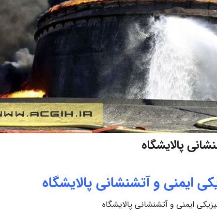
شانی پالایشگاه
ی ایمنی و آتشنشانی پالایشگاه
یکی ایمنی و آتشنشانی پالایشگاه