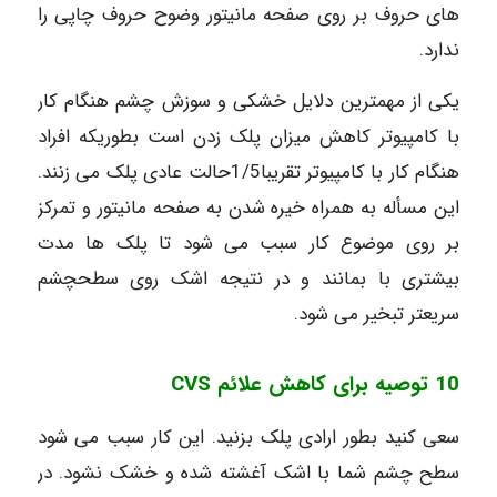
های حروف بر روی صفحه مانیتور وضوح حروف چاپی را
ندارد.
یکی از مهمترین دلایل خشکی و سوزش چشم هنگام کار
با کامپیوتر کاهش میزان پلک زدن است بطوریکه افراد
هنگام کار با کامپیوتر تقریبا1/5حالت عادی پلک می زنند.
این مسأله به همراه خیره شدن به صفحه مانیتور و تمرکز
بر روی موضوع کار سبب می شود تا پلک ها مدت
بیشتری با بمانند و در نتیجه اشک روی سطحچشم
سریعتر تبخیر می شود.
10 توصیه برای کاهش علائم CVS
سعی کنید بطور ارادی پلک بزنید. این کار سبب می شود
سطح چشم شما با اشک آغشته شده و خشک نشود. در