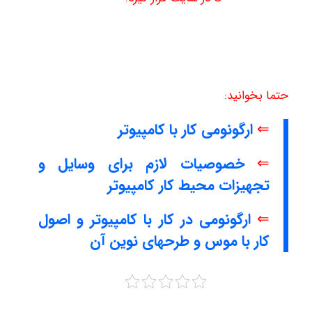
حتما بخوانید:
⇐
ارگونومی کار با کامپیوتر
⇐
خصوصیات لازم برای وسایل و
تجهیزات محیط کار کامپیوتر
⇐
ارگونومی در کار با کامپیوتر و اصول
کار با موس و طرحهای نوین آن