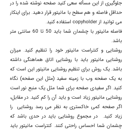
جلوگیری از این مسأله سعی کنید صفحه نوشته شده را در
حداقل فاصله و هم سطح با مانیتور قرار دهید. برای اینکار
می توانید از copyholder استفاده کنید.
فاصله مانیتور با چشمان شما باید 50 تا 60 سانتی متر
باشد.
روشنایی و کنتراست مانیتور خود را تنظیم کنید. میزان
روشنایی مانیتور باید با روشنایی اتاق هماهنگی داشته
باشد. یک روش برای تنظیم روشنایی مانیتور این است که
به یک صفحه وب با زمینه سفید (مثل این صفحه) نگاه
کنید. اگر سفیدی صفحه برای شما مثل یک منبع نور است
روشنایی مانیتور زیاد است و باید آن را کم کنید. در مقابل،
اگر صفحه کمی خاکستری به نظر می رسد روشنایی را
زیاد کنید. در مجموع روشنایی باید در حدی باشد که
چشمان شما احساس راحتی کنند. کنتراست مانیتور باید