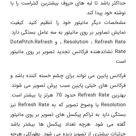
حداکثر باشد تا لبه های حروف بیشترین کنتراست را با
نوشته خود پیدا کند.
مشخصات دیگر مانیتور خود را تنظیم کنید. کیفیت
نمایش تصاویر بر روی مانیتور به سه عامل بستگی دارد:
Resolution ، Refresh Rate ، و DotePitch.Refresh
Rate نشاندهنده فرکانس تجدید تصویر بر روی مانیتور
است.
فرکانس پایین می تواند برای چشم خسته کننده باشد و
فرکانس های خیلی پایین سبب پرش تصویر می شوند.
بهترین Refresh Rate حدود 70 هرتز یا بیشتر است.
Resolution یا وضوح تصویر که به Refresh Rate نیز
بستگی دارد به تراکم پیکسل های تصویر بر روی مانیتور
گفته می شود. هرچه تعداد پیکسل ها بیشتر باشد
جزئیات بیشتری از تصویز دیده می شود. بطورکلی هرچه