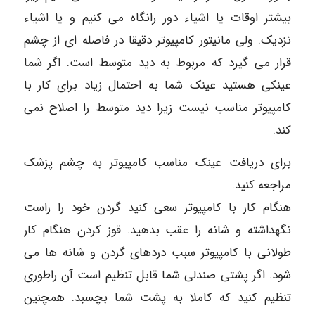
بیشتر اوقات یا اشیاء دور رانگاه می کنیم و یا اشیاء
نزدیک. ولی مانیتور کامپیوتر دقیقا در فاصله ای از چشم
قرار می گیرد که مربوط به دید متوسط است. اگر شما
عینکی هستید عینک شما به احتمال زیاد برای کار با
کامپیوتر مناسب نیست زیرا دید متوسط را اصلاح نمی
کند.
برای دریافت عینک مناسب کامپیوتر به چشم پزشک
مراجعه کنید.
هنگام کار با کامپیوتر سعی کنید گردن خود را راست
نگهداشته و شانه را عقب بدهید. قوز کردن هنگام کار
طولانی با کامپیوتر سبب دردهای گردن و شانه ها می
شود. اگر پشتی صندلی شما قابل تنظیم است آن راطوری
تنظیم کنید که کاملا به پشت شما بچسبد. همچنین