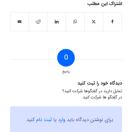
اشتراک این مطلب
0
پاسخ
دیدگاه خود را ثبت کنید
تمایل دارید در گفتگوها شرکت کنید؟
در گفتگو ها شرکت کنید.
برای نوشتن دیدگاه باید
وارد
یا
ثبت نام
کنید.