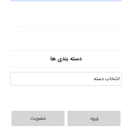
دسته بندی ها
ورود
عضویت