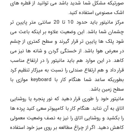
صورتیکه مشکل شما شدید باشد می توانید از قطره های
اشک مصنوعی استفاده کنید.
مرکز مانیتور باید حدود 10 تا 20 سانتی متر پایین تر
چشمان شما باشد. این وضعیت علاوه بر اینکه باعث می
شود پلک ها پایین تر قرار گیرند و سطح کمتری از چشم
در معرض هوا باشد. از خستگی گردن و شانه ها نیز می
کاهد. در این موارد هم باید مانیتور را در ارتفاع مناسب
قرار داد و هم ارتفاع صندلی را نسبت به میزکار تنظیم کرد
بطوریکه ساعد شما هنگام کار با keyboard موازی با
سطح زمین باشد.
مانیتور خود را طوری قرار دهید که نور پنجره یا روشنایی
اتاق به آن نتابد. هنگام کار با کامپیوتر سعی کنید پرده ها
را بکشید و روشنایی اتاق را نیز به نصف وضعیت معمولی
کاهش دهید. اگر از چراغ مطالعه بر روی میز خود استفاده