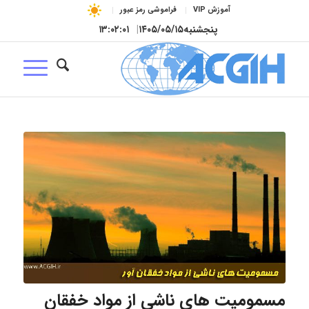
آموزش VIP
فراموشی رمز عبور
پنجشنبه
۱۴۰۵/۰۵/۱۵
|
۱۳:۰۲:۰۱
مسمومیت های ناشی از مواد خفقان