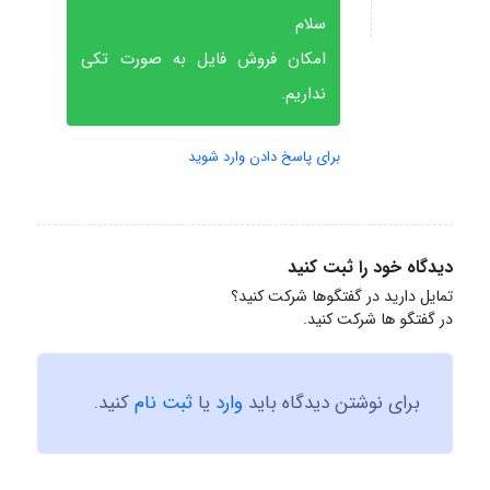
سلام
امکان فروش فایل به صورت تکی
نداریم.
برای پاسخ دادن وارد شوید
دیدگاه خود را ثبت کنید
تمایل دارید در گفتگوها شرکت کنید؟
در گفتگو ها شرکت کنید.
برای نوشتن دیدگاه باید
وارد
یا
ثبت نام
کنید.