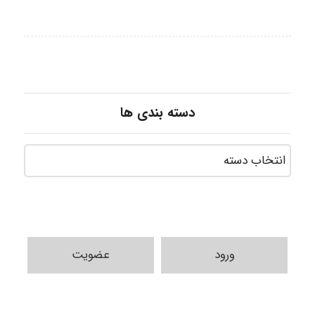
دسته بندی ها
ورود
عضویت