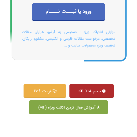
ورود یا ثبـــت نــــام
مزایای اشتراک ویژه : دسترسی به آرشیو هزاران مقالات
تخصصی، درخواست مقالات فارسی و انگلیسی، مشاوره رایگان،
تخفیف ویژه محصولات سایت و ...
حجم: 314 KB
فرمت: Pdf
آموزش فعال کردن اکانت ویژه (VIP)