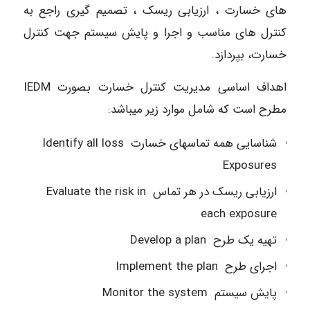
های خسارت ، ارزیابی ریسک ، تصمیم گیری راجع به
کنترل های مناسب و اجرا و پایش سیستم جهت کنترل
خسارت، بپردازد.
اهداف اساسی مدیریت کنترل خسارت بصورت IEDM
مطرح است که شامل موارد زیر میباشد:
شناسایی همه تماسهای خسارت Identify all loss
Exposures
ارزیابی ریسک در هر تماس Evaluate the risk in
each exposure
تهیه یک طرح Develop a plan
اجرای طرح Implement the plan
پایش سیستم Monitor the system