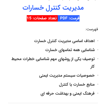
مدیریت کنترل خسارات
فرمت: PDF
تعداد صفحات: 15
فهرست:
اهداف اساسی مدیریت کنترل خسارت
شناسایی همه تماسهای خسارت
توصیف یکی از روشهای مهم شناسایی خطرات محیط
کار
خصوصیات سیستم مدیریت ایمنی
منابع خسارت یا کنترل
فرهنگ ایمنی و بهداشت حرفه ای