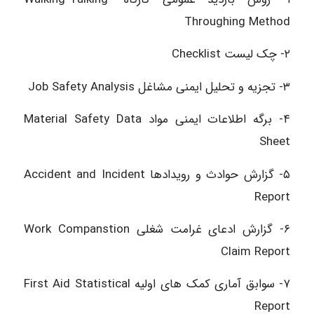
Throughing Method
۲- چک لیست Checklist
۳- تجزیه و تحلیل ایمنی مشاغل Job Safety Analysis
۴- برگه اطلاعات ایمنی مواد Material Safety Data
Sheet
۵- گزارش حوادث و رویدادها Accident and Incident
Report
۶- گزارش ادعای غرامت شغلی Work Companstion
Claim Report
۷- سوابق آماری کمک های اولیه First Aid Statistical
Report