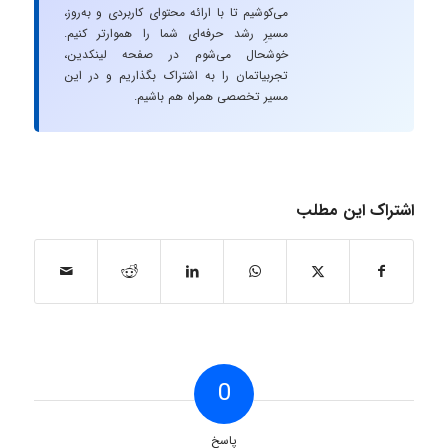
می‌کوشیم تا با ارائه محتوای کاربردی و به‌روز،
مسیرِ رشد حرفه‌ای شما را هموارتر کنیم.
خوشحال می‌شوم در صفحه لینکدین،
تجربیاتمان را به اشتراک بگذاریم و در این
مسیر تخصصی همراه هم باشیم.
اشتراک این مطلب
0
پاسخ