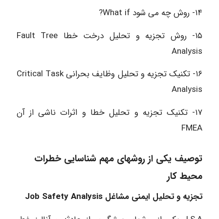
۱۴- روش چه می شود What if?
۱۵- روش تجزیه و تحلیل درخت خطا Fault Tree
Analysis
۱۶- تکنیک تجزیه و تحلیل وظایف بحرانی Critical Task
Analysis
۱۷- تکنیک تجزیه و تحلیل خطا و اثرات ناشی از آن
FMEA
توصیف یکی از روشهای مهم شناسایی خطرات
محیط کار
تجزیه و تحلیل ایمنی مشاغل Job Safety Analysis