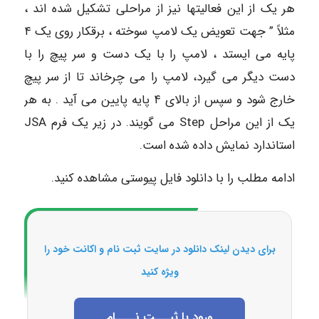
هر یک از این فعالیتها نیز از مراحلی تشکیل شده اند ،
مثلاً ” جهت تعویض یک لامپ سوخته ، برقکار روی یک ۴
پایه می ایستد ، لامپ را با یک دست و سر پیچ را با
دست دیگر می گیرد، لامپ را می چرخاند تا از سر پیچ
خارج شود و سپس از بالای ۴ پایه پایین می آید . به هر
یک از این مراحل Step می گویند. در زیر یک فرم JSA
استاندارد نمایش داده شده است.
ادامه مطلب را با دانلود فایل پیوستی مشاهده کنید.
برای دیدن لینک دانلود در سایت ثبت نام و اکانت خود را
ویژه کنید
ورود یا ثبـــت نــــام