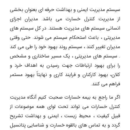
سیستم مدیریت ایمنی و بهداشت حرفه ای بعنوان بخشی
از مدیریت کنترل خسارت می باشد. مدیران اجزای
انسانی سیستم های مدیریت هستند. در کل سیستم های
مدیریتی ، باعث استحکام سیستم می شوند. حتی وقتی
مدیران تغییر کنند ، سیستم روند بهبود خود را طی می کند
. سیستم های مدیریتی ، یک مسیر ساختاری و مشخص
را برای بهبود ارتباطات جهت رسیدن به اهداف خرد و
کلان، بهبود کارکنان و فرایند کاری و نهایتاً بهبود مستمر
فراهم می کنند.
اگر ما راجع به بیمه خسارات صحبت کنیم آنگاه مدیریت
کنترل خسارات می تواند تحت لوای همه موضوعات از
قبیل کیفیت ، محیط زیست ، ایمنی و بهداشت تشریح
گردد و به تماس های بالقوه خسارت و شناسایی پتانسیل