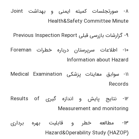
۸- صورتجلسات کمیته ایمنی و بهداشت Joint
Health&Safety Committee Minute
۹- گزارشات بازرسی قبلی Previous Inspection Report
۱۰- اطلاعات سرپرستان درباره خطرات Foreman
Information about Hazard
۱۱- سوابق معاینات پزشکی Medical Examination
Records
۱۲- نتایج پایش و اندازه گیری Results of
Measurement and monitoring
۱۳- مطالعه خطر و قابلیت بهره برداری
Hazard&Operability Study (HAZOP)