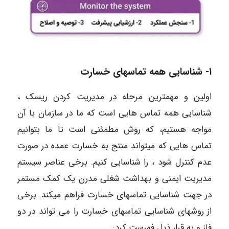
۱- شناسایی همه تماسهای خسارت
اولین و مهمترین مرحله در مدیریت کردن ریسک ،
شناسایی همه تماس هایی است که ما در سازمان با آن
مواجه هستیم، که روش مطمئنی است تا ما بتوانیم
تماس هایی که میتواند منتج به خسارت عمده در صورت
عدم کنترل شود ، را شناسایی کنیم. برخی عناصر سیستم
مدیریت ایمنی و بهداشت شغلی مدرن یک کمک مستمر
در جهت شناسایی تماسهای خسارت فراهم میکند. برخی
از روشهای شناسایی تماسهای خسارت را می تواند در دو
فاز و به قرار ذیل فهرست کرد: