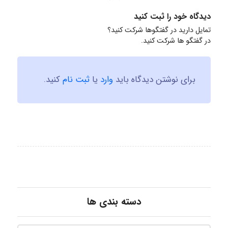
دیدگاه خود را ثبت کنید
تمایل دارید در گفتگوها شرکت کنید؟
در گفتگو ها شرکت کنید.
برای نوشتن دیدگاه باید
وارد
یا
ثبت نام
کنید.
دسته بندی ها