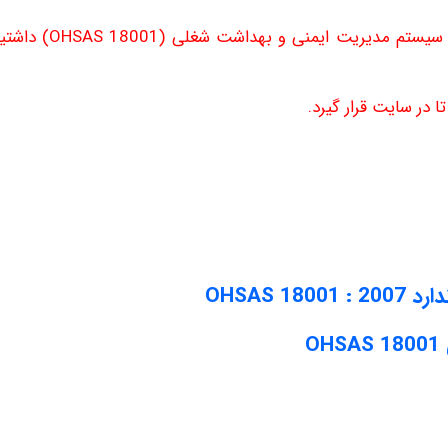
هرگونه سوالی در رابطه با فیلم پیاده سازی سیستم مدیریت ایمنی و 
 در سایت قرار گیرد.
OHSAS 
O