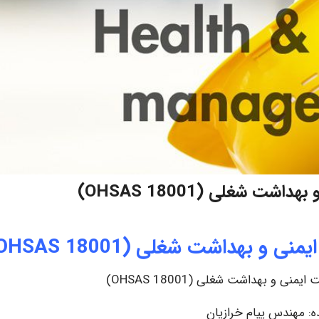
 شغلی (OHSAS 18001)
 بهداشت شغلی (OHSAS 18001)
ی و بهداشت شغلی (OHSAS 18001)
ده: مهندس پیام خرازیان