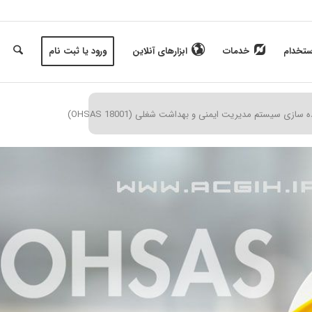
ستخدام
خدمات
ابزارهای آنلاین
ورود یا ثبت نام
ه سازی سیستم مدیریت ایمنی و بهداشت شغلی (OHSAS 18001)