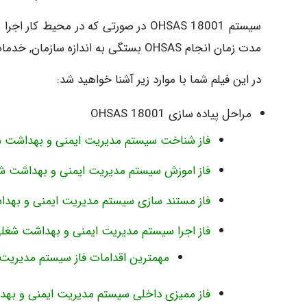
سیستم OHSAS 18001 در صورتی که در م
مدت زمان انجام OHSAS بستگی به اندازه سازمان, خدمات و فرایند هایی که انجام می شود متفاوت است.
در این فیلم شما با موارد زیر آشنا خواهید شد:
مراحل پیاده سازی OHSAS 18001
فاز شناخت سیستم مدیریت ایمنی و بهداشت 
فاز اموزش سیستم مدیریت ایمنی و بهداشت ش
فاز مستند سازی سیستم مدیریت ایمنی و بهد
فاز اجرا سیستم مدیریت ایمنی و بهداشت شغل
مهمترین اقدامات فاز سیستم مدیریت ایمنی 
فاز ممیزی داخلی سیستم مدیریت ایمنی و به