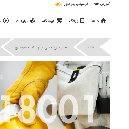
آموزش VIP
فراموشی رمز عبور
خانه
وبلاگ
فروشگاه
تبلیغات
ا
|
|
خانه
فیلم های ایمنی و بهداشت حرفه ای
فیلم پیاد