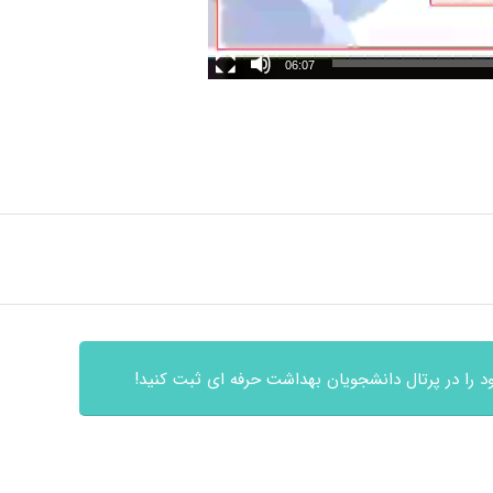
06:07
 را در پرتال دانشجویان بهداشت حرفه ای ثبت کنید!