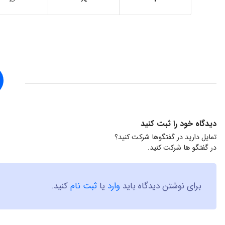
دیدگاه خود را ثبت کنید
تمایل دارید در گفتگوها شرکت کنید؟
در گفتگو ها شرکت کنید.
برای نوشتن دیدگاه باید
وارد
یا
ثبت نام
کنید.