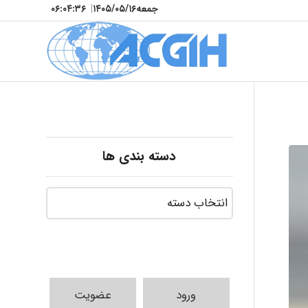
جمعه
۱۴۰۵/۰۵/۱۶
|
۰۶:۰۴:۳۷
دسته بندی ها
ورود
عضویت