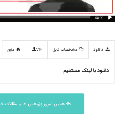
00:00
دانلود
مشخصات فایل
VIP
منبع
دانلود با لینک مستقیم
همین امروز پژوهش ها و مقالات خود