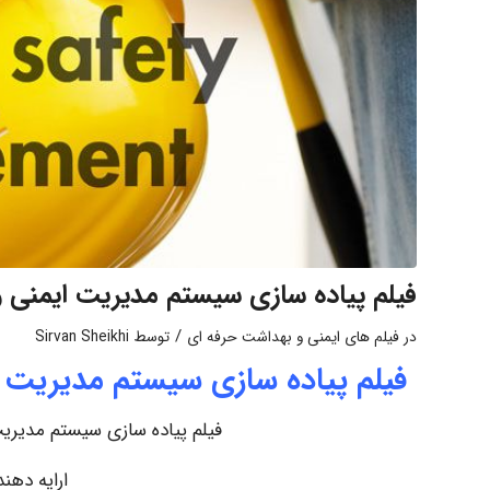
فیلم پیاده سازی سیستم مدیریت ایمنی و بهداشت
/
در
فیلم های ایمنی و بهداشت حرفه ای
توسط
Sirvan Sheikhi
فیلم پیاده سازی سیستم مدیریت ایمنی و
فیلم پیاده سازی سیستم مدیریت ایمن
ارایه دهن