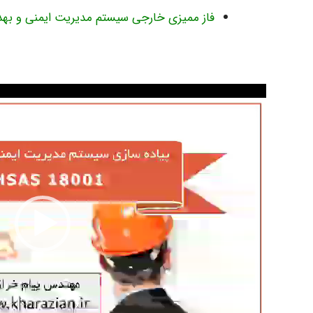
فاز ممیزی خارجی سیستم مدیریت ایمنی و ب
نمایشگر
ویدیو