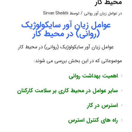
محیط کار
/
در
عوامل زیان آور روانی
توسط
Sirvan Sheikhi
عوامل زیان آور سایکولوژیک
(روانی) در محیط کار
عوامل زیان آور سایکولوژیک (روانی) در محیط کار
موضوعاتی که در این بخش بررسی می شوند:
اهمیت بهداشت روانی
سایر عوامل در محیط کاری بر سلامت کارکنان
استرس در کار
راه های کنترل استرس