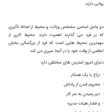
روانی دارند.
دو عامل اساسی مشخص وراثت و محیط از لحاظ تأثیری
که بر فرد می گذارند اهمیت دارند. محیط کاری از
مهمترین محیط هایی است که فرد از بزرگسالی بخش
اعظمی از وقت خود را در آنجا سپری می کند.
دنیای امروز استرس های مختلفی دارد:
نزاع با یک همکار
محروم شدن از پاداش
دیر رسیدن به سر کار
و فشار هیات مدیره