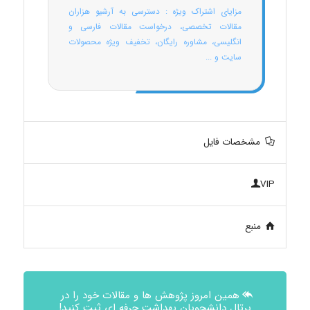
مزایای اشتراک ویژه : دسترسی به آرشیو هزاران
مقالات تخصصی، درخواست مقالات فارسی و
انگلیسی، مشاوره رایگان، تخفیف ویژه محصولات
سایت و ...
مشخصات فایل
VIP
منبع
همین امروز پژوهش ها و مقالات خود را در
پرتال دانشجویان بهداشت حرفه ای ثبت کنید!