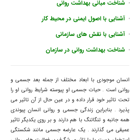
شناخت مبانی بهداشت روانی
آشنایی با اصول ایمنی در محیط کار
آشنایی با نقش های سازمانی
شناخت بهداشت روانی در سازمان
انسان موجودی با ابعاد مختلف از جمله بعد جسمی و
روانی است . حیات جسمی او پیوسته شرایط روانی او را
تحت تاثیر خود قرار داده و در عین حال از آن تاثیر می
پذیرد . بنابراین زندگی جسمی و روانی انسان پیوندی
همه جانبه و تنگاتنگ با هم دارند و بر روی یکدیگر تاثیر
عمیقی می گذارند . یک عارضه جسمی مانند شکستگی
استخوان دست یا پا تاثیری شگرف بر فعالیت های روانی