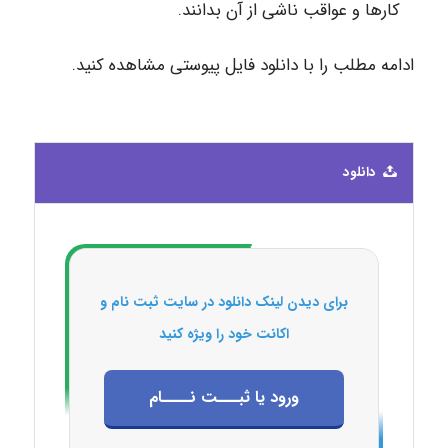
کارها و عواقب ناشی از آن بدانند.
ادامه مطلب را با دانلود فایل پیوستی مشاهده کنید.
دانلود
برای دیدن لینک دانلود در سایت ثبت نام و
اکانت خود را ویژه کنید
ورود یا ثبـــت نــــام