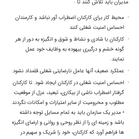
مدیران باید تلاش کنند تا :
محیط کار برای کارکنان اضطراب آور نباشد و کارمندان
احساس امنیت شغلی کنند
کارکنان با شادی و نشاط و شوق و انگیزه به دور از هر
گونه خشم و درگیری بیهوده به وظایف خود عمل
نمایند.
عملکرد ضعیف آنها عامل نارضایتی شغلی قلمداد نشود.
احساس امنیت شغلی در کارکنان ایجاد شود. تا کارکنان
گرفتار اضطراب ناشی از بیکاری، تبعید، عزل از موقعیت
مطلوب و محرومیت از سایر امتیازات و امکانات نگردند.
• مدیر یک سازمان باید به تمام مسایل توجه داشته
باشد و زمینه ای را از نظر روحی و روانی و ارضای انگیزه
ها فراهم آورد که کارکنان، خود را شریک و سهیم در