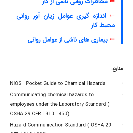
⇐
مخاطرات روانی ناشی از کار
⇐
اندازه گیری عوامل زیان آور روانی
محیط کار
⇐
بیماری های ناشی از عوامل روانی
منابع:
NIOSH Pocket Guide to Chemical Hazards
Communicating chemical hazards to
employees under the Laboratory Standard (
OSHA 29 CFR 1910.1450)
Hazard Communication Standard ( OSHA 29