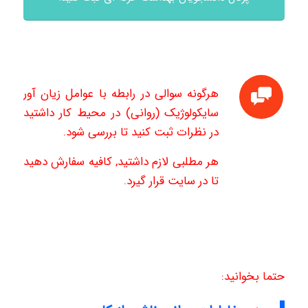
هرگونه سوالی در رابطه با عوامل زیان آور
سایکولوژیک (روانی) در محیط کار داشتید
در نظرات ثبت کنید تا بررسی شود.
هر مطلبی لازم داشتید, کافیه سفارش دهید
تا در سایت قرار گیرد.
حتما بخوانید: