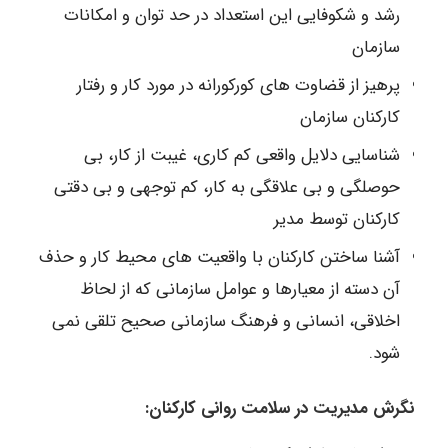
رشد و شکوفایی این استعداد در حد توان و امکانات
سازمان
پرهیز از قضاوت های کورکورانه در مورد کار و رفتار
کارکنان سازمان
شناسایی دلایل واقعی کم کاری، غیبت از کار، بی
حوصلگی و بی علاقگی به کار، کم توجهی و بی دقتی
کارکنان توسط مدیر
آشنا ساختن کارکنان با واقعیت های محیط کار و حذف
آن دسته از معیارها و عوامل سازمانی که از لحاظ
اخلاقی، انسانی و فرهنگ سازمانی صحیح تلقی نمی
شود.
نگرش مدیریت در سلامت روانی کارکنان: