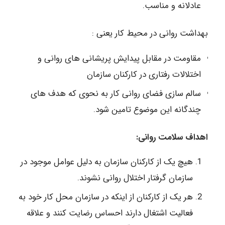
عادلانه و مناسب.
بهداشت روانی در محیط کار یعنی :
مقاومت در مقابل پیدایش پریشانی های روانی و
اختلالات رفتاری در کارکنان سازمان
سالم سازی فضای روانی کار به نحوی که هدف های
چندگانه این موضوع تامین شود.
اهداف سلامت روانی:
هیچ یک از کارکنان سازمان به دلیل عوامل موجود در
سازمان گرفتار اختلال روانی نشوند.
هر یک از کارکنان از اینکه در سازمان محل کار خود به
فعالیت اشتغال دارند احساس رضایت کنند و علاقه