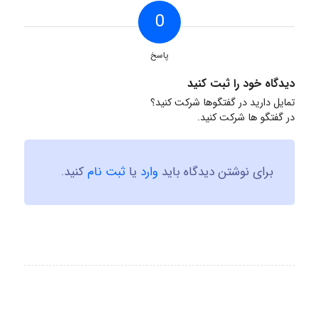
0
پاسخ
دیدگاه خود را ثبت کنید
تمایل دارید در گفتگوها شرکت کنید؟
در گفتگو ها شرکت کنید.
برای نوشتن دیدگاه باید
وارد
یا
ثبت نام
کنید.