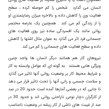
انسان می گذارد . شخص را کم حوصله کرده ، سطح
فعالیت وی را کاهش داده و بالاخره میزان رضایتمندی او
را از زندگی کم می کند . همچنین یک عارضه مختصر
روانی مانند یک افسردگی ساده نیز روی فعالیت های
جسمانی فرد اثر می گذارد به عنوان مثال اشتها را کاهش
داده و سطح فعالیت های جسمانی را کم می کند .
نیروهای کار هم همانند دیگر انسان ها واجد چنین
ویژگی هایی هستند . به گونه ای که عوامل وابسته به کار
و شرایط محیط کار بر وضعیت روانی آنها تاثیر می گذارد
و سلامت جسمی و رانی آنها را تحت تاثیر قرار می دهد
تا جایی که در بعضی آمارها آمده است حدود 20 در صد
از کارگران دچار نوعی ناراحتی روانی اند و حدود 30 در
صد از غیبت های ناشی از کار ریشه در وضعیت نامناسب