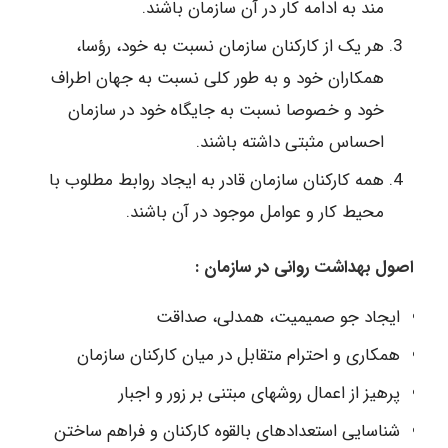
مند به ادامه کار در آن سازمان باشند.
هر یک از کارکنان سازمان نسبت به خود، رؤسا،
همکاران خود و به طور کلی نسبت به جهان اطراف
خود و خصوصا نسبت به جایگاه خود در سازمان
احساس مثبتی داشته باشند.
همه کارکنان سازمان قادر به ایجاد روابط مطلوب با
محیط کار و عوامل موجود در آن باشند.
اصول بهداشت روانی در سازمان :
ایجاد جو صمیمیت، همدلی، صداقت
همکاری و احترام متقابل در میان کارکنان سازمان
پرهیز از اعمال روشهای مبتنی بر زور و اجبار
شناسایی استعدادهای بالقوه کارکنان و فراهم ساختن