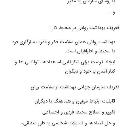
یا رؤسای سازمان به مدیر
و ….
تعریف بهداشت روانی در محیط کار :
بهداشت روانی همان سلامت فکر و قدرت سازگاری فرد
با محیط و اطرافیان است.
ایجاد فرصت برای شکوفایی استعدادها، توانایی ها و
کنار آمدن با خود و دیگران
تعریف سازمان جهانی بهداشت از سلامت روان:
قابلیت ارتباط موزون و هماهنگ با دیگران
تغییر و اصلاح محیط فردی و اجتماعی
و حل تضادها و تمایلات شخصی به طور منطقی،