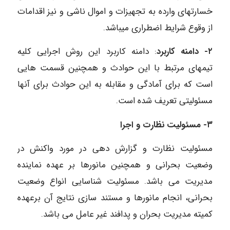
خسارتهای وارده به تجهیزات و اموال ناشی و نیز اقدامات
از وقوع شرایط اضطراری میباشد.
۲- دامنه کاربرد
: دامنه کاربرد این روش اجرایی کلیه
تیمهای مرتبط با این حوادث و همچنین قسمت هایی
است که برای آمادگی و مقابله به این حوادث برای آنها
مسئولیتی تعریف شده است.
۳- مسئولیت نظارت و اجرا
مسئولیت نظارت و گزارش دهی در مورد واکنش در
وضعیت بحرانی و همچنین مانورها بر عهده نماینده
مدیریت می باشد. مسئولیت شناسایی انواع وضعیت
بحرانی، انجام مانورها و مستند سازی نتایج آن برعهده
کمیته مدیریت بحران و پدافند غیر عامل می باشد.