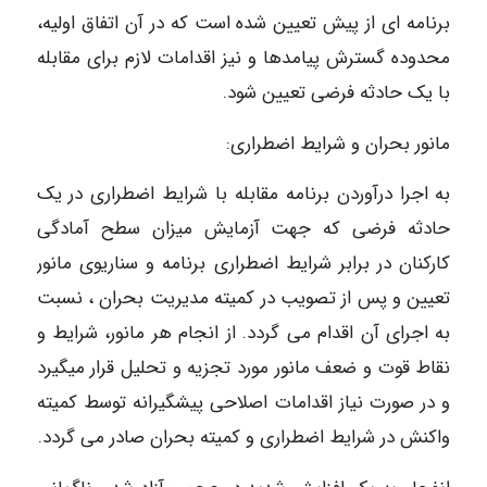
برنامه ای از پیش تعیین شده است که در آن اتفاق اولیه،
محدوده گسترش پیامدها و نیز اقدامات لازم برای مقابله
با یک حادثه فرضی تعیین شود.
مانور بحران و شرایط اضطراری:
به اجرا درآوردن برنامه مقابله با شرایط اضطراری در یک
حادثه فرضی که جهت آزمایش میزان سطح آمادگی
کارکنان در برابر شرایط اضطراری برنامه و سناریوی مانور
تعیین و پس از تصویب در کمیته مدیریت بحران ، نسبت
به اجرای آن اقدام می گردد. از انجام هر مانور، شرایط و
نقاط قوت و ضعف مانور مورد تجزیه و تحلیل قرار میگیرد
و در صورت نیاز اقدامات اصلاحی پیشگیرانه توسط کمیته
واکنش در شرایط اضطراری و کمیته بحران صادر می گردد.