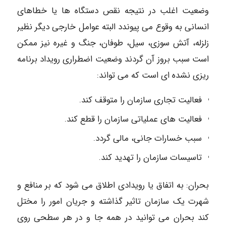
وضعیت اغلب در نتیجه نقص دستگاه ها یا خطاهای
انسانی به وقوع می پیوندد البته عوامل خارجی دیگر نظیر
زلزله، آتش سوزی، سیل، طوفان، جنگ و غیره نیز ممکن
است سبب بروز آن گردند وضعیت اضطراری رویداد برنامه
ریزی نشده ای است که می تواند:
فعالیت تجاری سازمان را متوقف کند.
فعالیت های عملیاتی سازمان را قطع کند.
سبب خسارات جانی، مالی گردد.
تاسیسات سازمان را تهدید کند.
بحران: به اتفاق یا رویدادی اطلاق می شود که بر منافع و
شهرت یک سازمان تاثیر گذاشته و جریان امور را مختل
کند بحران می توانید در همه جا و در هر سطحی روی