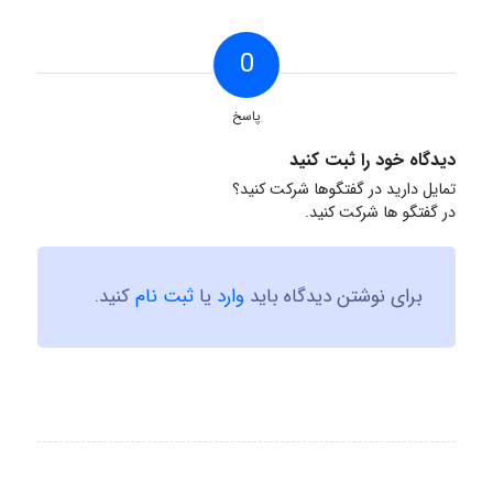
0
پاسخ
دیدگاه خود را ثبت کنید
تمایل دارید در گفتگوها شرکت کنید؟
در گفتگو ها شرکت کنید.
برای نوشتن دیدگاه باید
وارد
یا
ثبت نام
کنید.