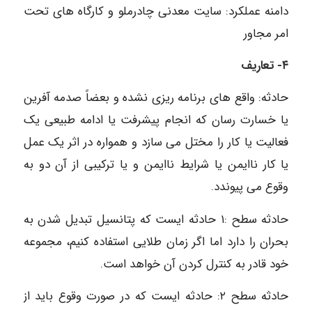
دامنه عملکرد: سایت معدنی چادرملو و کارگاه های تحت
امر مجاور
۴- تعاریف
حادثه: واقع های برنامه ریزی نشده و بعضاً صدمه آفرین
یا خسارت رسان که انجام پیشرفت یا ادامه طبیعی یک
فعالیت یا کار را مختل می سازد و همواره در اثر یک عمل
یا کار ناایمن یا شرایط ناایمن و یا ترکیبی از آن دو به
وقوع می پیوندد.
حادثه سطح :۱ حادثه ایست که پتانسیل تبدیل شدن به
بحران را دارد اما اگر زمان طلایی استفاده کنیم، مجموعه
خود قادر به کنترل کردن آن خواهد است.
حادثه سطح ۲: حادثه ایست که در صورت وقوع باید از