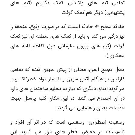
تمامی تیم های واکنشی کمک بگیریم (تیم های
پشتیبانی) دیگر هم کمک گرفت.
حادثه سطح ۳: حادثه ایست که در صورت وقوع، منطقه را
نیز درگیر می کند و باید از کمک های منطقه ای نیز کمک
گرفت (تیم های بیرون سازمانی طبق تفاهم نامه های
همکاری).
محل تجمع ایمن: محلی از پیش تعیین شده که تمامی
کارکنان در هنگام آتش سوزی و انتشار مواد خطرناک و یا
هر گونه اتفاق دیگری که نیاز به تخلیه ساختمان های دارد
در آن اجتماع می کنند. در این مکان کلیه پرسنل جهت
اقدامات بعدی راهنمایی می گردند.
وضعیت اضطراری: وضعیتی است که در اثر آن افراد و
تاسیسات در معرض خطر جدی قرار می گیرند این