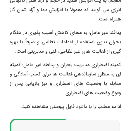
انفجار: به یک افزایش شدید در حجم و آزاد شدن ناگهانی
انرژی می گویند که معمولاً با افزایش دما و آزاد شدن گاز
همراه است.
پدافند غیر عامل: به معنای کاهش آسیب پذیری در هنگام
بحران بدون استفاده از اقدامات نظامی و صرفاً با بهره
گیری از فعالیت های غیر نظامی، فنی و مدیریتی است.
کمیته اضطراری مدیریت بحران و پدافند غیر عامل: کمیته
ای به منظور سازماندهی فعالیت ها برای کسب آمادگی و
مقابله با وضعیت های اضطراری و نیز بازیابی پس از
وقوع وضعیت های اضطراری.
ادامه مطلب را با دانلود فایل پیوستی مشاهده کنید.