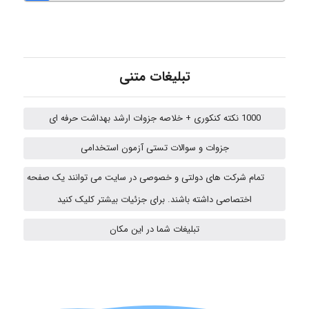
Kati
تبلیغات متنی
emami
1000 نکته کنکوری + خلاصه جزوات ارشد بهداشت حرفه ای
جزوات و سوالات تستی آزمون استخدامی
ehtesham
تمام شرکت های دولتی و خصوصی در سایت می توانند یک صفحه
اختصاصی داشته باشند. برای جزئیات بیشتر کلیک کنید
A.balandeh
تبلیغات شما در این مکان
fatima