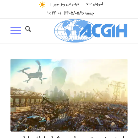
آموزش VIP
فراموشی رمز عبور
جمعه
۱۴۰۵/۰۵/۱۶
|
۱۰:۴۴:۰۲