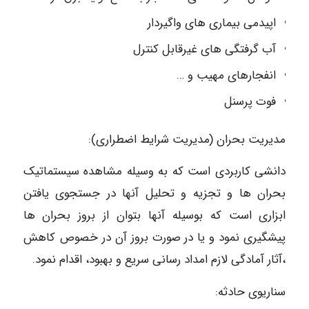
اپیدمی بیماری های واگیردار
آب گرفتگی های غیرقابل کنترل
انفجارهای مهیب و …
فوت پرسنل
مدیریت بحران (مدیریت شرایط اضطراری):
دانشی کاربردی است که به وسیله مشاهده سیستماتیک
بحران ها و تجزیه و تحلیل آنها در جستجوی یافتن
ابزاری است که بوسیله آنها بتوان از بروز بحران ها
پیشگیری نمود و یا در صورت بروز آن در خصوص کاهش
،آثار آمادگی لازم امداد رسانی سریع و بهبود، اقدام نمود.
سناریوی حادثه: