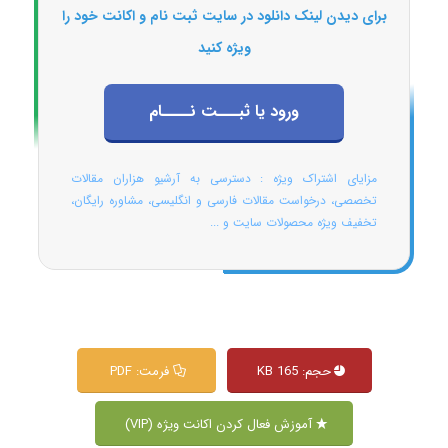
برای دیدن لینک دانلود در سایت ثبت نام و اکانت خود را
ویژه کنید
ورود یا ثبـــت نــــام
مزایای اشتراک ویژه : دسترسی به آرشیو هزاران مقالات
تخصصی، درخواست مقالات فارسی و انگلیسی، مشاوره رایگان،
تخفیف ویژه محصولات سایت و ...
حجم: 165 KB
فرمت: PDF
آموزش فعال کردن اکانت ویژه (VIP)