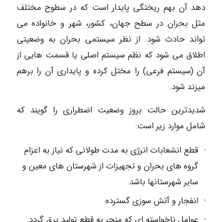
دهد آن بهم ریختگی پایدار است که در سطوح مختلف
مثل بحران در سطح جهان، کشور، شهر و خانواده می
تواند حادث شود. از نظر سیستمی بحران به وضعیتی
اطلاق می شود که نظم سیستم اصلی یا قسمت هایی از
آن (سیستم فرعی) را مختل کرده و پایداری آن را برهم
میزند شود.
شدیدترین حالت بروز وضعیت اضطراری را گویند که
شامل موارد زیر است:
قطع انشعابات انرژی به مدت طولانی که نیاز به اعزام
گروه های بحران و تجهیزات از شهرستان های معین و
سایر شهرستانها باشد.
انفجار و آتش سوزی گسترده
عوامل ناخواسته ای که منجر به قطع تولید برق گردد.