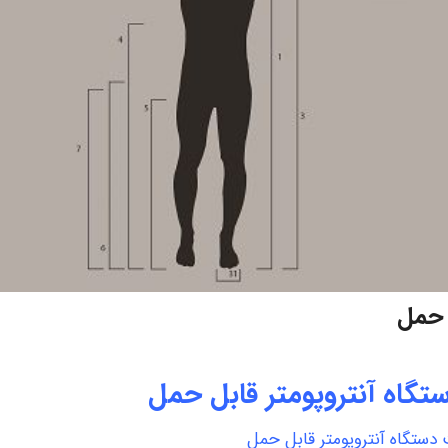
 حمل
گاه آنتروپومتر قابل حمل
ستگاه آنتروپومتر قابل حمل