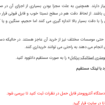
یاز دارند. همچنین به علت مجزا بودن بسیاری از اجزای آن در ص
اشند. از لحاظ دقت هم در سطح نسبتا خوب و قابل قبولی قرار دا
ا با دقت بسیار بالا اندازه گیری می کنند اما حجیم، سنگین و یا گ
د حتی موسسات مختلف نیز از خرید آن عاجز هستند. در حالیکه دست
انجام می دهند به راحتی می توانند خریداری کنند.
ومتری استاتیک پرتابل
» را به صورت مستقیم دانلوود کنید.
ود با لینک مستقیم
ستگاه آنتروپومتر قابل حمل در نظرات ثبت کنید تا بررسی شود.
 در سایت قرار گیرد.