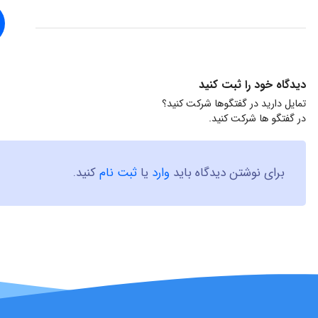
دیدگاه خود را ثبت کنید
تمایل دارید در گفتگوها شرکت کنید؟
در گفتگو ها شرکت کنید.
برای نوشتن دیدگاه باید
وارد
یا
ثبت نام
کنید.