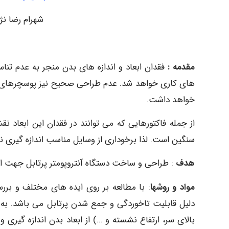
شهرام رضا نژا
مقدمه :
فقدان ابعاد و اندازه های بدن منجر به عدم تناس
های کاری خواهد شد. عدم طراحی صحیح نیز پوسچرهای نام
خواهد داشت.
از جمله فاکتورهایی که می توانند در فقدان این ابعاد
سنگین است. لذا برخوداری از وسایل مناسب اندازه گیری
هدف
: طراحی و ساخت دستگاه آنتروپومتر پرتابل جهت است
مواد و روشها
: با مطالعه بر روی ایده های مختلف و برر
دلیل قابلیت تاخوردگی و جمع شدن پرتابل می باشد. به 