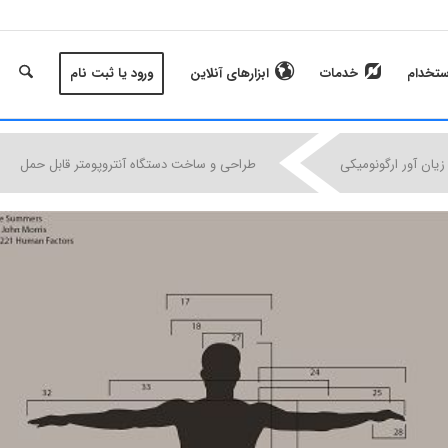
ستخدام
خدمات
ابزارهای آنلاین
ورود یا ثبت نام
|
|
|
زیان آور ارگونومیکی
طراحی و ساخت دستگاه آنتروپومتر قابل حمل