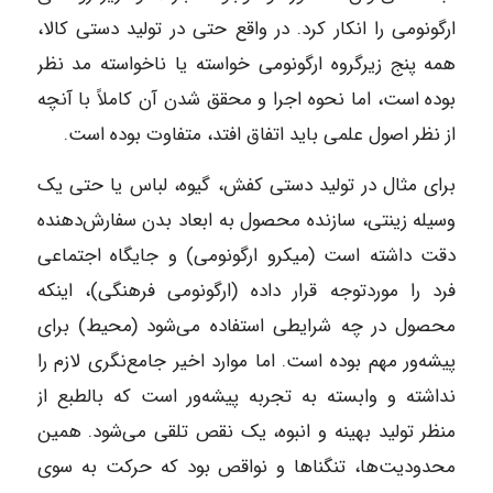
ارگونومی را انکار کرد. در واقع حتی در تولید دستی کالا،
همه پنج زیرگروه ارگونومی خواسته یا ناخواسته مد نظر
بوده است، اما نحوه اجرا و محقق شدن آن کاملاً با آنچه
از نظر اصول علمی باید اتفاق افتد، متفاوت بوده است.
برای مثال در تولید دستی کفش، گیوه، لباس یا حتی یک
وسیله زینتی، سازنده محصول به ابعاد بدن سفارش‌دهنده
دقت داشته است (میکرو ارگونومی) و جایگاه اجتماعی
فرد را موردتوجه قرار داده (ارگونومی فرهنگی)، اینکه
محصول در چه شرایطی استفاده می‌شود (محیط) برای
پیشه‌ور مهم بوده است. اما موارد اخیر جامع‌نگری لازم را
نداشته و وابسته به تجربه پیشه‌ور است که بالطبع از
منظر تولید بهینه و انبوه، یک نقص تلقی می‌شود. همین
محدودیت‌ها، تنگناها و نواقص بود که حرکت به سوی