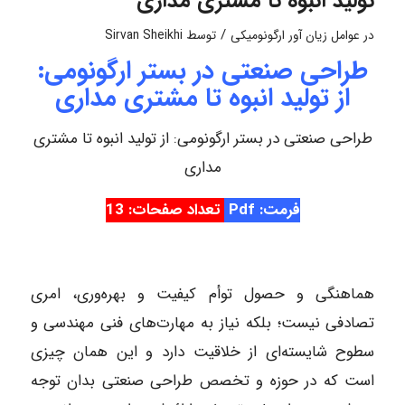
تولید انبوه تا مشتری‌ مداری
/
در
عوامل زیان آور ارگونومیکی
توسط
Sirvan Sheikhi
طراحی صنعتی در بستر ارگونومی:
از تولید انبوه تا مشتری‌ مداری
طراحی صنعتی در بستر ارگونومی: از تولید انبوه تا مشتری‌
مداری
فرمت: Pdf
تعداد صفحات: 13
هماهنگی و حصول توأم کیفیت و بهره‌وری، امری
تصادفی نیست؛ بلکه نیاز به مهارت‌های فنی مهندسی و
سطوح شایسته‌ای از خلاقیت دارد و این همان چیزی
است که در حوزه و تخصص طراحی صنعتی بدان توجه