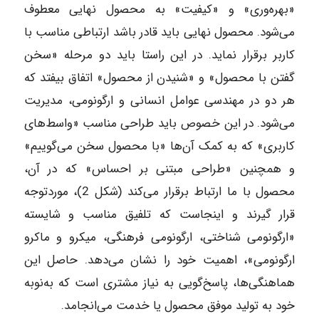
«بهره‌وری» و «کیفیت» به محصول نهایی معطوف
می‌شود. محصول نهایی باید قادر باشد ارتباطی مناسب با
کاربر برقرار نماید. در این راستا باید دو مرحله «سخن
گفتن با محصول» و «شنیدن از محصول» اتفاق بیفتد که
هر دو در مهندسی عوامل انسانی و ارگونومی، مدیریت
می‌شود. در این خصوص باید طراحی مناسب «واسط‌های
کاربری» که به کمک آن‌ها «با محصول سخن می‌گوییم»
و همچنین «طراحی مبتنی بر احساس» که در آن،
محصول با ما ارتباط برقرار می‌کند (شکل 2)، موردتوجه
قرار گیرند و اینجاست که تلفیق مناسب و شایسته
«ارگونومی شناختی، ارگونومی فرهنگی، میکرو و ماکرو
ارگونومی»، اهمیت خود را نشان می‌دهد. حاصل این
هماهنگی‌ها، پاسخ‌گویی به نیاز مشتری است که به‌نوبه
خود به تولید موفق محصول یا خدمت می‌انجامد.