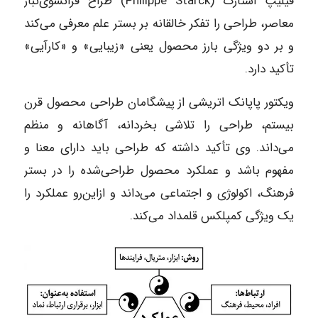
فیلیپ استارک (Philippe Starck) طراح فرانسوی‌تبار
معاصر، طراحی را تفکر خالقانه بر بستر علم معرفی می‌کند
و بر دو ویژگی بارز محصول یعنی «زیبایی» و «کارآیی»
تأکید دارد.
ویکتور پاپانک اتریشی از پیشگامان طراحی محصول قرن
بیستم، طراحی را تلاشی بخردانه، آگاهانه و منظم
می‌داند. وی تأکید داشته که طراحی باید دارای معنا و
مفهوم باشد و عملکرد محصول طراحی‌شده را در بستر
فرهنگ، اکولوژی و اجتماعی می‌داند و ازاین‌رو عملکرد را
یک ویژگی کمپلکس قلمداد می‌کند.