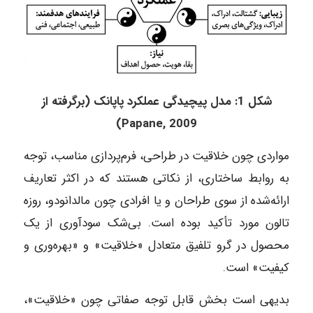
شکل 1: مدل پیچیدگی عملکرد پاپانک (برگرفته از
Papane, 2009)
مواردی چون خلاقیت در طراحی، فرم‌پردازی مناسب، توجه
به روابط ساختاری، از نکاتی هستند که در اکثر تعاریف
ارائه‌شده از سوی طراحان و یا افرادی چون مالدانودو، روزه
تالون مورد تأکید بوده است. بی‌شک سودآوری از یک
محصول در گرو تلفیق متعادل «خلاقیت» و «بهره‌وری و
کیفیت» است.
بدیهی است بخش قابل توجه صفاتی چون «خلاقیت»،