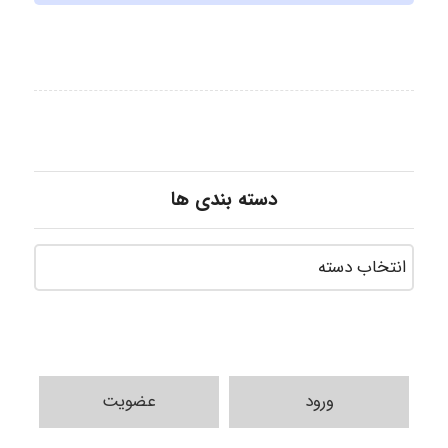
دسته بندی ها
ورود
عضویت