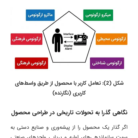
شکل (2): تعامل کاربر با محصول از طریق واسط‌های
کاربری (نگارنده)
نگاهی گذرا به تحولات تاریخی در طراحی محصول
اگر گذار یک محصول را از پیشه‌وری و صنایع دستی به
سمت سازماندهی‌های اولیه و برپایی واحدهای صنعتی