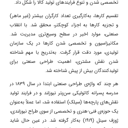
تخصصی شدن و تنوع فرایندهای تولید کالا را شکل داد.
تقسیم کارها، به‌کارگیری تعداد کارگران بیشتر (غیر ماهر)
و تجزیه کارها به اجزاء کوچکتر، محقق شد. با انقلاب
صنعتی، موارد اخیر در سطح وسیع‌تری مدیریت شد.
مکانیزاسیون و تخصصی شدن کارها در یک سازمان
تولیدی، مورد دقت قرار گرفت. به‌تدریج با مهم شناخته
شدن نقش مشتری، اهمیت طراحی صنعتی برای
تولیدکنندگان بیش از پیش شناخته شد.
هر چند که واژه‌ی طراحی صنعتی ابتدا در سال ۱۸۳۹ در
مدرسه پسرانه کاتولیکی سن‌پتر نیوزلند و در فرایند تولید
نقش‌های پارچه‌ها (سیلک) استفاده شد، اما عملاً به‌عنوان
یک حوزه‌ی فنی-هنری و تخصصی از سوی طراح نیوزلندی،
ژوزف سینل (۱۹۱۹) به‌کار گرفته شد. در عین حال شاید