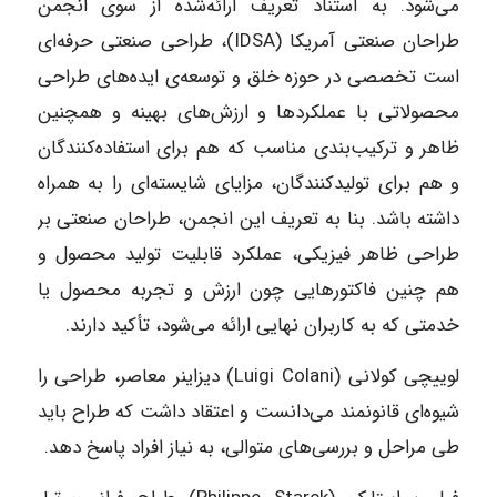
می‌شود. به استناد تعریف ارائه‌شده از سوی انجمن
طراحان صنعتی آمریکا (IDSA)، طراحی صنعتی حرفه‌ای
است تخصصی در حوزه خلق و توسعه‌ی ایده‌های طراحی
محصولاتی با عملکردها و ارزش‌های بهینه و همچنین
ظاهر و ترکیب‌بندی مناسب که هم برای استفاده‌کنندگان
و هم برای تولیدکنندگان، مزایای شایسته‌ای را به همراه
داشته باشد. بنا به تعریف این انجمن، طراحان صنعتی بر
طراحی ظاهر فیزیکی، عملکرد قابلیت تولید محصول و
هم چنین فاکتورهایی چون ارزش و تجربه محصول یا
خدمتی که به کاربران نهایی ارائه می‌شود، تأکید دارند.
لوییچی کولانی (Luigi Colani) دیزاینر معاصر، طراحی را
شیوه‌ای قانونمند می‌دانست و اعتقاد داشت که طراح باید
طی مراحل و بررسی‌های متوالی، به نیاز افراد پاسخ دهد.