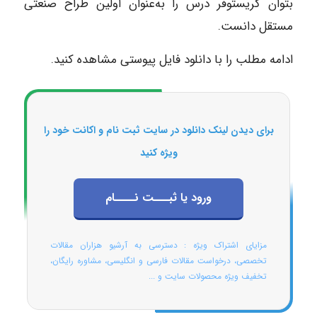
بتوان کریستوفر درس را به‌عنوان اولین طراح صنعتی
مستقل دانست.
ادامه مطلب را با دانلود فایل پیوستی مشاهده کنید.
برای دیدن لینک دانلود در سایت ثبت نام و اکانت خود را
ویژه کنید
ورود یا ثبـــت نــــام
مزایای اشتراک ویژه : دسترسی به آرشیو هزاران مقالات
تخصصی، درخواست مقالات فارسی و انگلیسی، مشاوره رایگان،
تخفیف ویژه محصولات سایت و ...