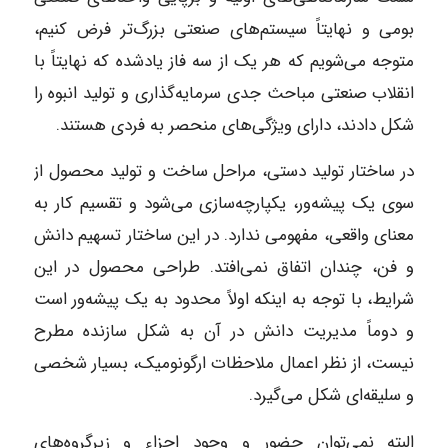
بومی و نهایتاً سیستم‌های صنعتی بزرگ‌تر فرض کنیم،
متوجه می‌شویم که هر یک از سه فاز یادشده که نهایتاً با
انقلاب صنعتی مباحث جدی سرمایه‌گذاری و تولید انبوه را
شکل دادند، دارای ویژگی‌های منحصر به فردی هستند.
در ساختار تولید دستی، مراحل ساخت و تولید محصول از
سوی یک پیشه‌ور، یکپارچه‌سازی می‌شود و تقسیم کار به
معنای واقعی، مفهومی ندارد. در این ساختار تسهیم دانش
و فن، چندان اتفاق نمی‌افتد. طراحی محصول در این
شرایط، با توجه به اینکه اولاً محدود به یک پیشه‌ور است
و دوماً مدیریت دانش در آن به شکل سازنده مطرح
نیست، از نظر اعمال ملاحظات ارگونومیک، بسیار شخصی
و سلیقه‌ای شکل می‌گیرد.
البته نمی‌توان حضور و وجود اجزاء و زیرگروه‌های