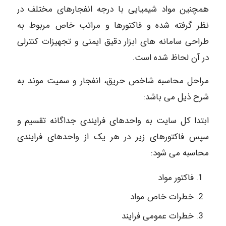
همچنین مواد شیمیایی با درجه انفجارهای مختلف در
نظر گرفته شده و فاکتورها و مراتب خاص مربوط به
طراحی سامانه های ابزار دقیق ایمنی و تجهیزات کنترلی
در آن لحاظ شده است.
مراحل محاسبه شاخص حریق، انفجار و سمیت موند به
شرح ذیل می باشد:
ابتدا کل سایت به واحدهای فرایندی جداگانه تقسیم و
سپس فاکتورهای زیر در هر یک از واحدهای فرایندی
محاسبه می شود:
فاکتور مواد
خطرات خاص مواد
خطرات عمومی فرایند