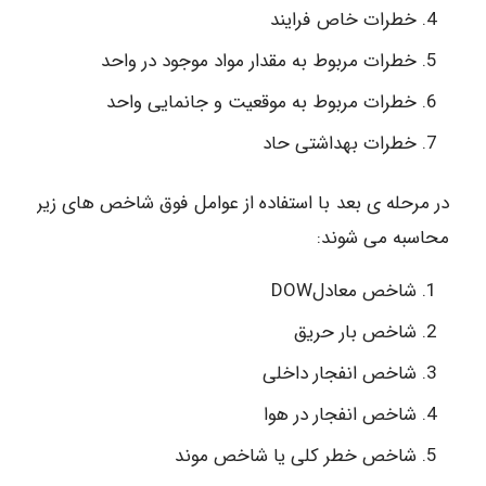
خطرات خاص فرایند
خطرات مربوط به مقدار مواد موجود در واحد
خطرات مربوط به موقعیت و جانمایی واحد
خطرات بهداشتی حاد
در مرحله ی بعد با استفاده از عوامل فوق شاخص های زیر
محاسبه می شوند:
شاخص معادلDOW
شاخص بار حریق
شاخص انفجار داخلی
شاخص انفجار در هوا
شاخص خطر کلی یا شاخص موند