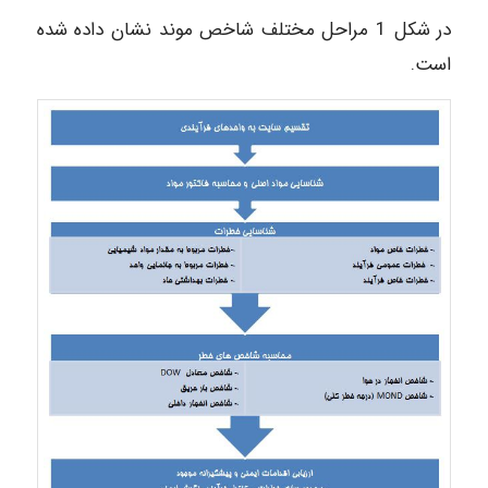
در شکل 1 مراحل مختلف شاخص موند نشان داده شده
است.