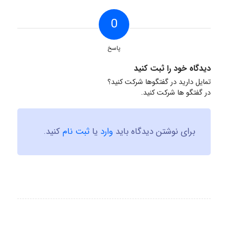
0
پاسخ
دیدگاه خود را ثبت کنید
تمایل دارید در گفتگوها شرکت کنید؟
در گفتگو ها شرکت کنید.
برای نوشتن دیدگاه باید
وارد
یا
ثبت نام
کنید.