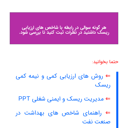
هر گونه سوالی در رابطه با شاخص های ارزیابی
ریسک داشتید در نظرات ثبت کنید تا بررسی شود.
حتما بخوانید:
⇐
روش های ارزیابی کمی و نیمه کمی
ریسک
⇐
مدیریت ریسک و ایمنی شغلی PPT
⇐
راهنمای شاخص های بهداشت در
صنعت نفت