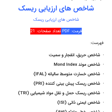
شاخص های ارزیابی ریسک
شاخص های ارزیابی ریسک
فرمت: PDF
تعداد صفحات: 21
فهرست:
شاخص حریق، انفجار و سمیت
شاخص موند Mond Index
شاخص خسارت متوسط سالیانه (IFAL)
شاخص ریسک پیش بینی کننده (PRI)
شاخص ریسک حمل و نقل مواد شیمیایی (TRI)
شاخص ایمنی ذاتی (ISI)