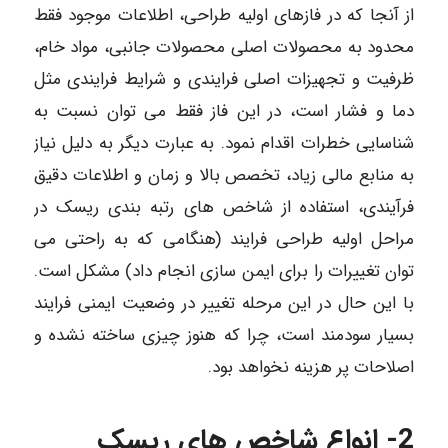
از آنجا که در فازهای اولیه طراحی، اطلاعات موجود فقط
محدود به محصولات اصلی محصولات جانبی، مواد خام،
ظرفیت و تجهیزات اصلی فرایندی و شرایط فرایندی مثل
دما و فشار است، در این فاز فقط می توان نسبت به
شناسایی خطرات اقدام نمود. به عبارت دیگر به دلیل نیاز
به منابع مالی زیاد، تخصص بالا و زمان و اطلاعات دقیق
فرآیندی، استفاده از شاخص های رتبه بندی ریسک در
مراحل اولیه طراحی فرایند (هنگامی که به راحتی می
توان تغییرات را برای ایمن سازی انجام داد) مشکل است.
با این حال در این مرحله تغییر در وضعیت ایمنی فرایند
بسیار سودمند است، چرا که هنوز چیزی ساخته نشده و
اصلاحات پر هزینه نخواهد بود.
2- انواع شاخص های ریسک