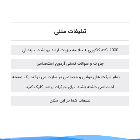
emami
تبلیغات متنی
ehtesham
1000 نکته کنکوری + خلاصه جزوات ارشد بهداشت حرفه ای
جزوات و سوالات تستی آزمون استخدامی
A.balandeh
تمام شرکت های دولتی و خصوصی در سایت می توانند یک صفحه
اختصاصی داشته باشند. برای جزئیات بیشتر کلیک کنید
fatima
تبلیغات شما در این مکان
Jafar Tym