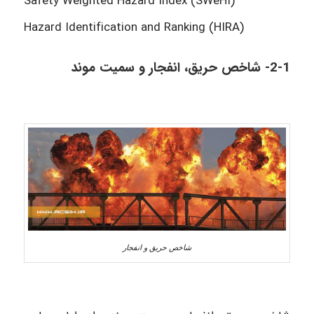
Safety Weighted Hazard Index (SWeHI)
Hazard Identification and Ranking (HIRA)
2-1- شاخص حریق، انفجار و سمیت موند
شاخص حریق و انفجار