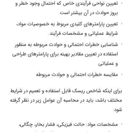
تعیین نواحی فرآیندی خاص که احتمال وجود خطر و
بروز حوادث در آن بیشتر است.
تعیین پارامترهای کلیدی مربوط به خصوصیات مواد،
شرایط عملیاتی و مشخصات فرآیند.
شناسایی خطرات احتمالی و حوادث مربوطه به منظور
استفاده در تعیین مقادیر بهینه برای پارامترهای طراحی
و عملیاتی
مقایسه خطرات احتمالی و حوادث مربوطه
برای اینکه شاخص ریسک قابل استفاده و تعمیم در شرایط
مختلف باشد، باید در محاسبه آن عوامل زیر در نظر گرفته
شود:
مشخصات مواد: حالت فیزیکی، فشار بخار، چگالی،