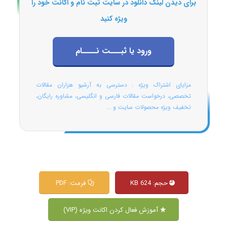
برای دیدن لینک دانلود در سایت ثبت نام و اکانت خود را
ویژه کنید
ورود یا ثبـــت نــــام
مزایای اشتراک ویژه : دسترسی به آرشیو هزاران مقالات
تخصصی، درخواست مقالات فارسی و انگلیسی، مشاوره رایگان،
تخفیف ویژه محصولات سایت و ...
حجم: 624 KB
فرمت: PDF
آموزش فعال کردن اکانت ویژه (VIP)