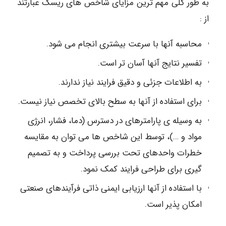
به طور کلی مهم ترین مزایای شاخص های ریسک عبارتند
از :
محاسبه آنها با سرعت بیشتری انجام می شود.
تفسیر نتایج آنها آسان تر است.
به اطلاعات جزئی و دقیق فرایند نیاز ندارند.
برای استفاده از آنها به سطح بالای تخصص نیاز نیست.
به وسیله ی پارامترهای در دسترس (دما، فشار، انرژی
مواد و …)، توسط این شاخص ها می توان به مقایسه
خطرات واحدهای تحت بررسی پرداخت و به تصمیم
گیری برای طراحی فرایند کمک نمود.
با استفاده از آنها ارزیابی ایمنی ذاتی فرآیندهای صنعتی
امکان پذیر است.