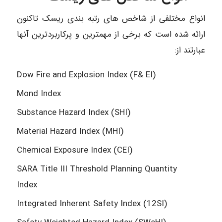
انواع مختلفی از شاخص های رتبه بندی ریسک تاکنون
ارائه شده است که برخی از مهمترین و پرکاربردترین آنها
عبارتند از:
Dow Fire and Explosion Index (F& EI)
Mond Index
Substance Hazard Index (SHI)
Material Hazard Index (MHI)
Chemical Exposure Index (CEI)
SARA Title III Threshold Planning Quantity
Index
Integrated Inherent Safety Index (12SI)