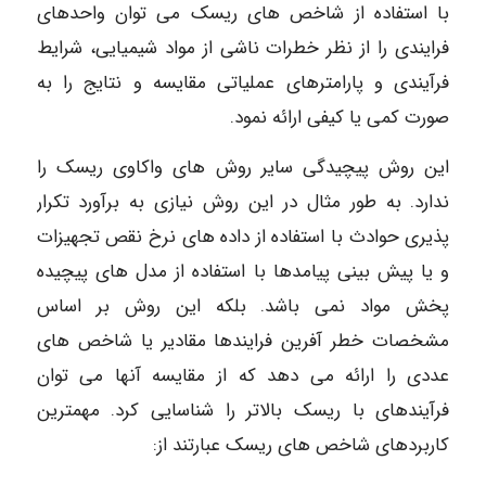
با استفاده از شاخص های ریسک می توان واحدهای
فرایندی را از نظر خطرات ناشی از مواد شیمیایی، شرایط
فرآیندی و پارامترهای عملیاتی مقایسه و نتایج را به
صورت کمی یا کیفی ارائه نمود.
این روش پیچیدگی سایر روش های واکاوی ریسک را
ندارد. به طور مثال در این روش نیازی به برآورد تکرار
پذیری حوادث با استفاده از داده های نرخ نقص تجهیزات
و یا پیش بینی پیامدها با استفاده از مدل های پیچیده
پخش مواد نمی باشد. بلکه این روش بر اساس
مشخصات خطر آفرین فرایندها مقادیر یا شاخص های
عددی را ارائه می دهد که از مقایسه آنها می توان
فرآیندهای با ریسک بالاتر را شناسایی کرد. مهمترین
کاربردهای شاخص های ریسک عبارتند از: