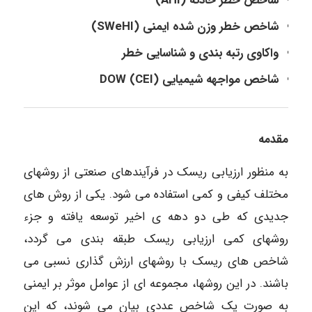
شاخص خطر حادثه (AHI)
شاخص خطر وزن شده ایمنی (SWeHI)
واکاوی رتبه بندی و شناسایی خطر
شاخص مواجهه شیمیایی (DOW (CEI
مقدمه
به منظور ارزیابی ریسک در فرآیندهای صنعتی از روشهای
مختلف کیفی و کمی استفاده می شود. یکی از روش های
جدیدی که طی دو دهه ی اخیر توسعه یافته و جزء
روشهای کمی ارزیابی ریسک طبقه بندی می گردد،
شاخص های ریسک با روشهای ارزش گذاری نسبی می
باشند. در این روشها، مجموعه ای از عوامل موثر بر ایمنی
به صورت یک شاخص عددی بیان می شوند، که این