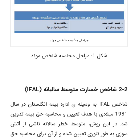
مراحل محاسبه شاخص موند
شکل 1: مراحل محاسبه شاخص موند
2-2 شاخص خسارت متوسط سالیانه (IFAL)
شاخص IFAL به وسیله ی اداره بیمه انگلستان در سال
1981 میلادی با هدف تعیین و محاسبه حق بیمه تدوین
شد. در این روش، متوسط خطر سالانه ناشی از آتش
سوزی به طور تئوری تعیین شده و از آن برای محاسبه حق