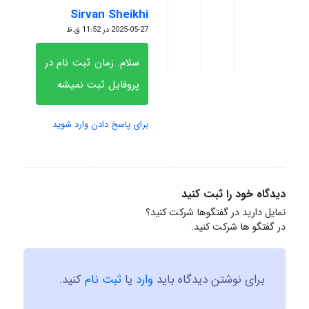
Sirvan Sheikhi
گفته:
2025-05-27 در 11:52 ق.ظ
سلام. زمان ثبت نام در
پروفایل ثبت نمیشه
برای پاسخ دادن وارد شوید
دیدگاه خود را ثبت کنید
تمایل دارید در گفتگوها شرکت کنید؟
در گفتگو ها شرکت کنید.
برای نوشتن دیدگاه باید
وارد
یا
ثبت نام
کنید.