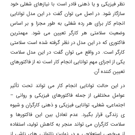
نظر فیزیکی و یا ذهنی قادر است با نیازهای شغلی خود
سازگار شود. در اصل می توان گفت در این مدل توانایی
انجام کار برای هر رده شغلی به طور مجزا و بر اساس
وضعیت سلامتی هر کارگر تعیین می شود. مهمترین
فاکتوری که در این مدل در نظر گرفته شده است سلامتی
کارگر است. در واقع می توان گفت در این مدل سلامت
یکی از اجزای مهم توانایی انجام کار است نه از فاکتورهای
تعیین کننده آن.
در این حالت توانایی انجام کار می تواند تحت تأثیر
عوامل مختلفی از جمله فاکتورهای فیزیکی و روانی –
اجتماعی، شغلی، توانایی فیزیکی و ذهنی کارگران و شیوه
ی زندگی قرار بگیرد. عدم تعادل بین این فاکتورها و
سلامت کارگران می تواند منجر به کاهش تولید، استفاده
از مرخصی استعلاجی و در نهایت ناتوانی های ناشی از