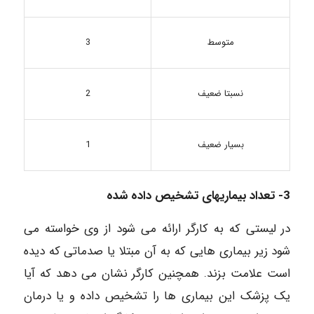
متوسط
3
2
نسبتا ضعیف
بسیار ضعیف
1
3- تعداد بیماریهای تشخیص داده شده
در لیستی که به کارگر ارائه می شود از وی خواسته می
شود زیر بیماری هایی که به آن مبتلا یا صدماتی که دیده
است علامت بزند. همچنین کارگر نشان می دهد که آیا
یک پزشک این بیماری ها را تشخیص داده و یا درمان