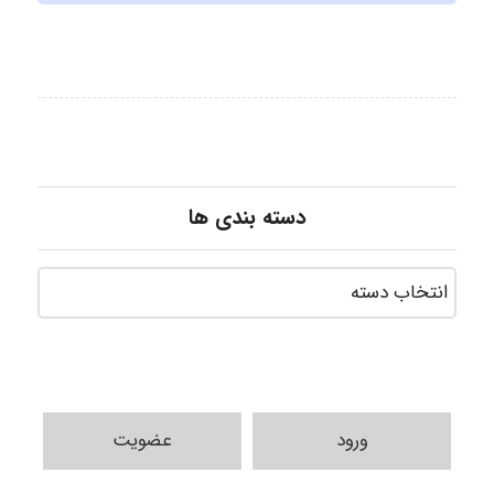
دسته بندی ها
Sara
ورود
عضویت