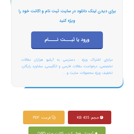
برای دیدن لینک دانلود در سایت ثبت نام و اکانت خود را
ویژه کنید
ورود یا ثبـــت نــــام
مزایای اشتراک ویژه : دسترسی به آرشیو هزاران مقالات
تخصصی، درخواست مقالات فارسی و انگلیسی، مشاوره رایگان،
تخفیف ویژه محصولات سایت و ...
حجم: 435 KB
فرمت: PDF
آموزش فعال کردن اکانت ویژه (VIP)