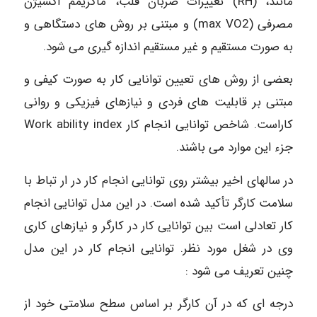
مانند، (RH) تغییرات ضربان قلب، ماکزیمم اکسیژن
مصرفی (max VO2) و مبتنی بر روش های دستگاهی و
به صورت مستقیم و غیر مستقیم اندازه گیری می شود.
بعضی از روش های تعیین توانایی کار به صورت کیفی و
مبتنی بر قابلیت های فردی و نیازهای فیزیکی و روانی
کاراست. شاخص توانایی انجام کار Work ability index
جزء این موارد می باشند.
در سالهای اخیر بیشتر روی توانایی انجام کار در ار تباط با
سلامت کارگر تأکید شده است. در این مدل توانایی انجام
کار تعادلی است بین توانایی کار در کارگر و نیازهای کاری
وی در شغل مورد نظر. توانایی انجام کار در این مدل
چنین تعریف می شود :
درجه ای که در آن کارگر بر اساس سطح سلامتی خود از