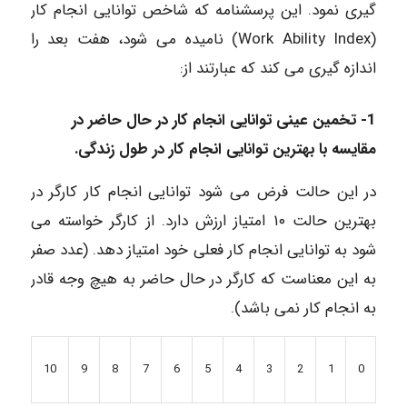
گیری نمود. این پرسشنامه که شاخص توانایی انجام کار
(Work Ability Index) نامیده می شود، هفت بعد را
اندازه گیری می کند که عبارتند از:
1- تخمین عینی توانایی انجام کار در حال حاضر در
مقایسه با بهترین توانایی انجام کار در طول زندگی.
در این حالت فرض می شود توانایی انجام کار کارگر در
بهترین حالت ۱۰ امتیاز ارزش دارد. از کارگر خواسته می
شود به توانایی انجام کار فعلی خود امتیاز دهد. (عدد صفر
به این معناست که کارگر در حال حاضر به هیچ وجه قادر
به انجام کار نمی باشد).
9
8
7
6
5
4
3
2
1
10
0