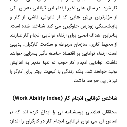
کار شود. در سال های اخیر ارتقاء این توانایی بعنوان یکی
از مؤثرترین روش هایی که از ناتوانی ناشی از کار و
بازنشستگی زودرس جلوگیری می کند شناخته شده است.
بنابراین اهداف اصلی برای ارتقاء توانایی انجام کار عبارتند
از محیط کاری، سازمان مربوطه و سلامت کارگران. بدیهی
است ارتقاء توانایی بر اقتصاد جامعه تأثیر بسزایی خواهد
داشت. توانایی انجام کار خوب نه تنها منجر به افزایش
تولید خواهد شد، بلکه زندگی با کیفیت بهتر برای کارگر را
نیز در پی خواهد داشت.
شاخص توانایی انجام کار (Work Ability Index)
محققان فنلاندی پرسشنامه ای را ابداع کرده اند که بر
اساس آن می توان توانایی انجام کار در کارگران را اندازه