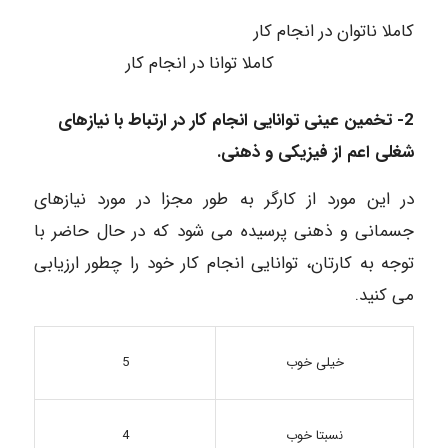
کاملا ناتوان در انجام کار
کاملا توانا در انجام کار
2- تخمین عینی توانایی انجام کار در ارتباط با نیازهای
شغلی اعم از فیزیکی و ذهنی.
در این مورد از کارگر به طور مجزا در مورد نیازهای
جسمانی و ذهنی پرسیده می شود که در حال حاضر با
توجه به کارتان، توانایی انجام کار خود را چطور ارزیابی
می کنید.
خیلی خوب
5
4
نسبتا خوب