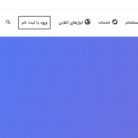
ستخدام
خدمات
ابزارهای آنلاین
ورود یا ثبت نام