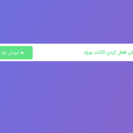
ش فعال کردن اکانت ویژه
آموزش Vip