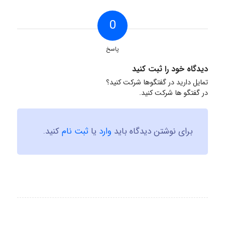
0
پاسخ
دیدگاه خود را ثبت کنید
تمایل دارید در گفتگوها شرکت کنید؟
در گفتگو ها شرکت کنید.
برای نوشتن دیدگاه باید
وارد
یا
ثبت نام
کنید.