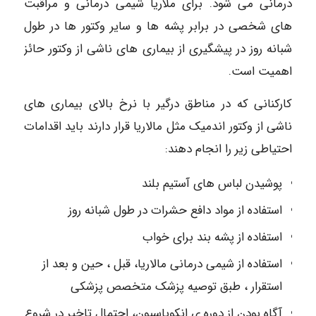
درمانی می شود. برای ملاریا شیمی درمانی و مراقبت
های شخصی در برابر پشه ها و سایر وکتور ها در طول
شبانه روز در پیشگیری از بیماری های ناشی از وکتور حائز
اهمیت است.
کارکنانی که در مناطق درگیر با نرخ بالای بیماری های
ناشی از وکتور اندمیک مثل مالاریا قرار دارند باید اقدامات
احتیاطی زیر را انجام دهند:
پوشیدن لباس های آستیم بلند
استفاده از مواد دافع حشرات در طول شبانه روز
استفاده از پشه بند برای خواب
استفاده از شیمی درمانی مالاریا، قبل ، حین و بعد از
استقرار ، طبق توصیه پزشک متخصص پزشکی
آگاه بودن از دوره ی انکوباسیون، احتمال تاخیر در شروع