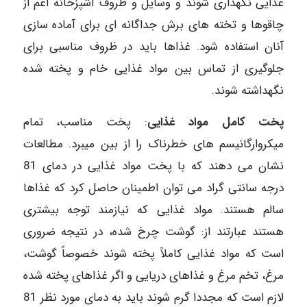
غذایی نگهداری شوند و وسایل و ظروف آشپزخانه اعم از
چاقوها و تخته های برش جداگانه ای برای آماده سازی
آنان استفاده شود. غذاها باید در ظروف مناسبی برای
جلوگیری از تماس بین مواد غذایی خام و پخته شده
نگهداشته شوند.
پخت کامل مواد غذایی
: پخت مناسب، تمام
میکروارگانیسم های خطرناک را از بین میبرد. مطالعات
نشان می دهند که با پخت مواد غذایی در دمای 81
درجه سانتی گراد می توان اطمینان حاصل کرد که غذاها
سالم هستند. مواد غذایی که نیازمند توجه بیشتری
هستند عبارتند از: گوشت چرخ شده، در نتیجه ضروری
است که مواد غذایی کاملاً پخته شوند خصوصاً گوشت،
مرغ، تخم مرغ و غذاهای دریایی و اگر غذاهای پخته شده
لازم است که مجددا گرم شوند باید به دمای مورد نظر 81