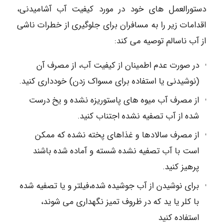
دستورالعمل های خود در مورد کیفیت آب آشامیدنی،
اقدامات زیر را به مسافران برای جلوگیری از خطرات ناشی
از آب ناسالم توصیه می کند:
در صورت عدم اطمینان از کیفیت آب، از مصرف آن
(نوشیدنی یا استفاده برای مسواک زدن) خودداری کنید.
از مصرف آب میوه های پاستوریزه نشده و یخ درست
شده از آب تصفیه نشده اجتناب کنید.
از مصرف سالادها و غذاهای پخته نشده که ممکن
است با آب تصفیه نشده شسته و آماده شده باشند
پرهیز کنید.
برای نوشیدن از آب جوشیده شده،فیلتر و یا تصفیه شده
با کلر یا ید که در ظروف تمیز نگهداری می شوند،
استفاده کنید