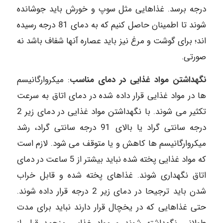
درجه برسد. غذاهایی مثل سوپ و خورش باید جوشانده
شوند تا اطمینان حاصل کنیم که به دمای 81 درجه رسیده
اند؛ برای گوشت و مرغ نیز باید عصاره آنها شفاف باشد نه
صورتی.
نگهداشتن مواد غذایی در دمای مناسب
: میکروارگانیسم
ها در مواد غذایی قرار داده شده در دمای اتاق به سرعت
تکثیر می شوند. با نگهداشتن مواد غذایی در دمای زیر 2
درجه سانتی گراد یا بالای 91 درجه سانتی گراد، رشد
میکروارگانیسم ها کاهش و یا متوقف می شود. لازم است
که مواد غذایی پخته شده نباید بیشتر از 5 ساعت در دمای
اتاق نگهداری شوند. غذاهای پخته شده و قابل خراب
شدن باید ترجیحا در دمای زیر 2 درجه قرار داده شوند.
حتی غذاهایی که در یخچال قرار دارند نباید برای مدت