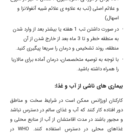
و علائم اصلی (تب به علاوه ی علائم شبیه آنفولانزا و
اسهال)
در صورت داشتن تب 1 هفته یا بیشتر بعد از وارد شدن
به منطقه خطر و تا 3 ماه بعد از خارج شدن از آن
منطقه، روند تشخیص و درمان را سریعا پیگیری کنید.
با توجه به توصیه متخصصان، درمان آماده برای مالاریا
را همراه داشته باشید.
بیماری های ناشی از آب و غذا:
کارکنان اورژانس ممکن است در شرایط سخت و مناطق
دور افتاده کار کنند که آب و غذای سالم در دسترس نباشد
و مجبور باشند در مدت اقامتشان از آب از منابع محلی و
غذاهای محلی در دسترس استفاده کنند. WHO در