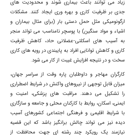
زیاد می توانند باعث بیماری شوند و محدودیت های
جدی بر ظرفیت کاری و بهره وری ایجاد کنند. مشکلات
ارگونومیکی مثل حمل دستی بار (برای مثال بیماران و
اشیاء و مواد سنگین) با پوسچر نامناسب می تواند منجر
به آسیب های اسکلتی-عضلانی حاد، کاهش ظرفیت
کاری و کاهش توانایی افراد به پایبندی در رویه های کاری
سخت و در نتیجه افزایش غیبت از کار می شود.
کارگران مهاجر و داوطلبان پاره وقت از سراسر جهان،
میزان قابل توجهی از نیروهای واکنش در شرایط اضطراری
را تشکیل می دهند. مراقبت های پزشکی، امنیت و
ایمنی، اسکان، روابط با کارکنان محلی و جامعه و سازگاری
با شرایط اقلیمی و فرهنگی اجتماعی کشورهای آسیب
دیده نیز می تواند چالش برانگیز باشد که این قضیه
نیازمند یک رویکرد چند رشته ای جهت محافظت از