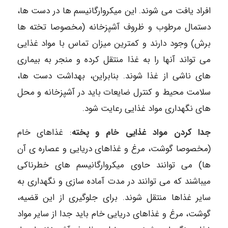
افراد یافت می شوند. این میکروارگانیسم ها در دست ها،
دستمال مرطوب و ظروف آشپزخانه (مخصوصا تخته ها
برش) وجود دارند و کمترین میزان تماس با مواد غذایی
می تواند آنها را به غذا منتقل کرده و منجر به بیماری
های ناشی از غذا شوند. بنابراین، بهداشت دست ها،
سلامت محیط و کنترل ضایعات باید در آشپزخانه و محل
های نگهداری مواد غذایی رعایت شود.
جدا کردن مواد غذایی خام و پخته
: غذاهای خام
(مخصوصا گوشت، مرغ و غذاهای دریایی و عصاره ی آن
ها) می توانند حاوی میکروارگانیسم های خطرناکی
میباشند که می توانند در مدت آماده سازی و نگهداری به
سایر غذاها منتقل شوند. برای جلوگیری از این قضیه،
گوشت، مرغ و غذاهای دریایی خام باید جدا از سایر مواد