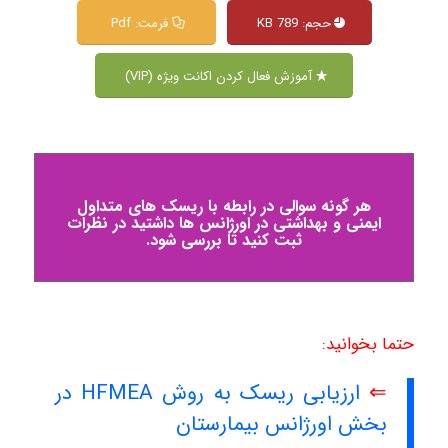
حجم: 789 KB
فرمت: Pdf
آموزش فعال کردن اکانت ویژه (VIP)
هر گونه سوالی در رابطه با ریسک های متداول
ایمنی و بهداشتی در اورژانس ها داشتید در نظرات
ثبت کنید تا بررسی شود.
حتما بخوانید:
⇐
ارزیابی ریسک به روش HFMEA در
بخش اورژانس بیمارستان