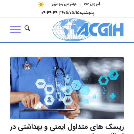
آموزش VIP
فراموشی رمز عبور
پنجشنبه
۱۴۰۵/۰۵/۱۵
|
۰۴:۴۴:۴۵
ریسک های متداول ایمنی و بهداشتی در