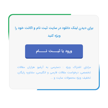
برای دیدن لینک دانلود در سایت ثبت نام و اکانت خود را
ویژه کنید
ورود یا ثبـــت نــــام
مزایای اشتراک ویژه : دسترسی به آرشیو هزاران مقالات
تخصصی، درخواست مقالات فارسی و انگلیسی، مشاوره رایگان،
تخفیف ویژه محصولات سایت و ...