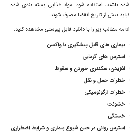
شده باشند، استفاده شود. مواد غذایی بسته بندی شده
نباید بیش از تاریخ انقضا مصرف شوند.
ادامه مطالب زیر را با دانلود فایل پیوستی مشاهده کنید.
بیماری های قابل پیشگیری با واکسن
استرس های گرمایی
لغزیدن، سکندری خوردن و سقوط
خطرات حمل و نقل
خطرات ارگونومیکی
خشونت
خستگی
استرس روانی در حین شیوع بیماری و شرایط اضطراری