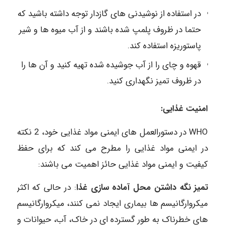
در استفاده از نوشیدنی های گازدار توجه داشته باشید که
حتما در ظروف پلمپ شده باشند و از آب میوه ها و شیر
پاستوریزه استفاده کند.
قهوه و چای را از آب جوشیده شده تهیه کنید و آن ها را
در ظروف تمیز نگهداری کنید.
امنیت غذایی:
WHO در دستورالعمل های ایمنی مواد غذایی خود، 2 نکته
در ایمنی مواد غذایی را مطرح می کند که برای حفظ
کیفیت و ایمنی مواد غذایی حائز اهمیت می باشند:
تمیز نگه داشتن محل آماده سازی غذا
: در حالی که اکثر
میکروارگانیسم ها بیماری ایجاد نمی کنند، میکروارگانیسم
های خطرناک به طور گسترده ای در خاک، آب، حیوانات و