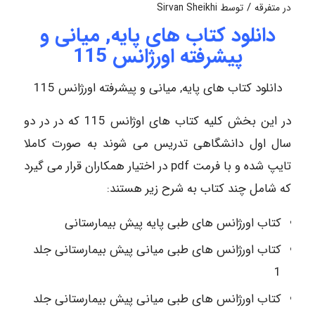
/
در
متفرقه
توسط
Sirvan Sheikhi
دانلود کتاب های پایه, میانی و
پیشرفته اورژانس 115
دانلود کتاب های پایه, میانی و پیشرفته اورژانس 115
در این بخش کلیه کتاب های اوژانس 115 که در در دو
سال اول دانشگاهی تدریس می شوند به صورت کاملا
تایپ شده و با فرمت pdf در اختیار همکاران قرار می گیرد
که شامل چند کتاب به شرح زیر هستند:
کتاب اورژانس های طبی پایه پیش بیمارستانی
کتاب اورژانس های طبی میانی پیش بیمارستانی جلد
1
کتاب اورژانس های طبی میانی پیش بیمارستانی جلد