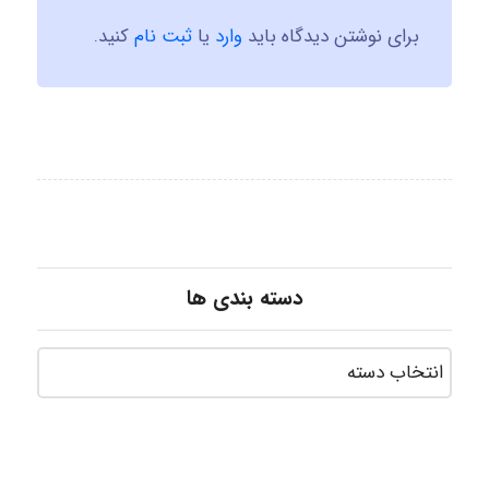
برای نوشتن دیدگاه باید
وارد
یا
ثبت نام
کنید.
دسته بندی ها