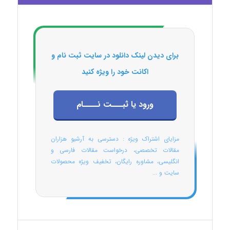
برای دیدن لینک دانلود در سایت ثبت نام و
اکانت خود را ویژه کنید
ورود یا ثبـــت نــــام
مزایای اشتراک ویژه : دسترسی به آرشیو هزاران
مقالات تخصصی، درخواست مقالات فارسی و
انگلیسی، مشاوره رایگان، تخفیف ویژه محصولات
سایت و ...