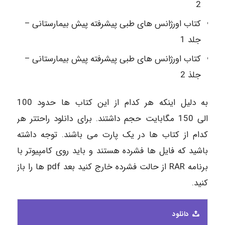
2
کتاب اورژانس های طبی پیشرفته پیش بیمارستانی –
جلد 1
کتاب اورژانس های طبی پیشرفته پیش بیمارستانی –
جلذ 2
به دلیل اینکه هر کدام از این کتاب ها حدود 100
الی 150 مگابایت حجم داشتند. برای دانلود راحتتر هر
کدام از کتاب ها در یک پارت می باشند. توجه داشته
باشید که فایل ها فشرده هستند و باید روی کامپیوتر با
برنامه RAR از حالت فشرده خارج کنید بعد pdf ها را باز
کنید.
دانلود