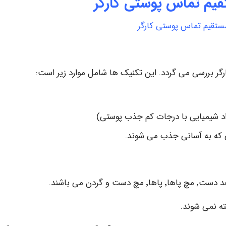
م تماس پوستی کارگر
تقیم تماس پوستی کارگر
 شیمیایی با درجات کم جذب پوستی)
ی که به آسانی جذب می شوند.
ن می باشند.
ته نمی شوند.