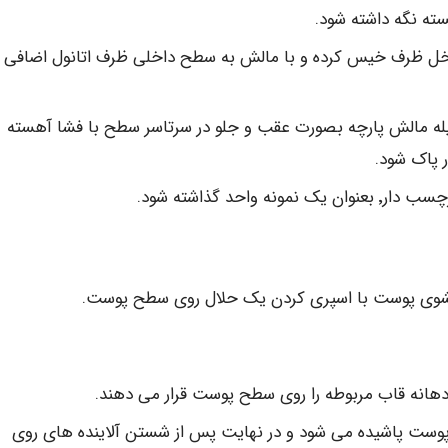
سته نگه داشته شود.
داخل ظرف خیس کرده و با مالش به سطح داخلی ظرف اتانول اضافی ا
یله مالش پارچه بصورت عقب و جلو در سرتاسر سطح با فشا آهسته
شوی پوست با اسپری کردن یک حلال روی سطح پوست.
زاد شده و به سطح پوست پاشیده می شود و در نهایت پس از شستن آلاینده های روی