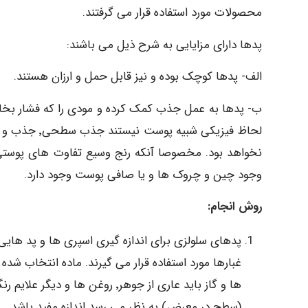
محصولات مورد استفاده قرار می گرفتند.
پدها دارای مزایایی به شرح ذیل می باشند:
الف- پدها کوچک بوده و نیز قابل حمل و ارزان هستند.
ب- پدها به عمل جذب کمک کرده و مودی را که فشار بخار ک
وجود چین و چروک ها و یا صافی پوست وجود دارد.
روش انجام:
غبارها مورد استفاده قرار می گیرند. ماده انتخاب شد
(سطح در معرض) به نظر می رسد اندازه مفید باشد.