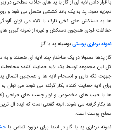
با قرار دادن لایه ای از گاز یا پد های جاذب سطحی در زیر
تجزیه نمود. پد به یک باند کششی متصل می شود و روی با
ها به دستکش های نخی نازک یا کلاه می توان آلودگی 
حفاظت فردی همچون دستکش و غیره از نمونه گیری های غی
نمونه برداری پوستی
بوسیله پد یا گاز
کل این مجموعه توسط یک لایه حمایت کننده محافظت می
جههت نگه داری و انسجام لایه ها و همچنین اتصال پد ب
ها بکار گرفته می شوند. البته گفتنی است که ایده آل تری
سطح پوست است.
نمونه برداری پد یا گاز در ابتدا برای براورد تماس با
حش