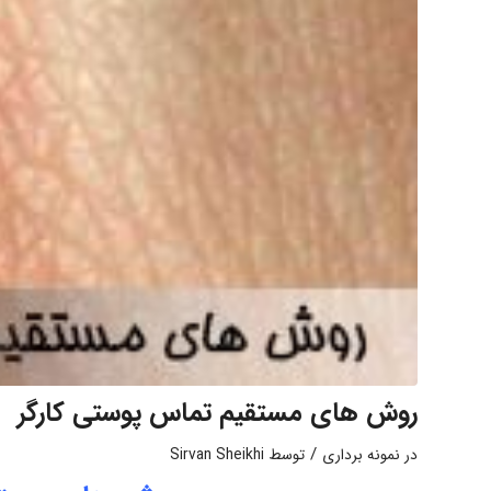
روش های مستقیم تماس پوستی کارگر
/
در
نمونه برداری
توسط
Sirvan Sheikhi