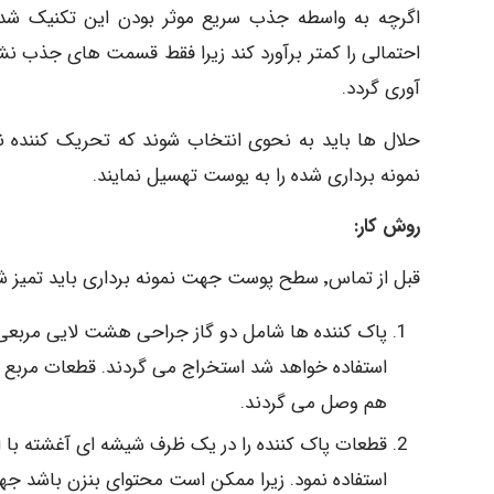
اگرچه به واسطه جذب سریع موثر بودن این تکنیک شدی
احتمالی را کمتر برآورد کند زیرا فقط قسمت های جذب
آوری گردد.
حلال ها باید به نحوی انتخاب شوند که تحریک کننده نب
نمونه برداری شده را به یوست تهسیل نمایند.
روش کار:
قبل از تماس٬ سطح پوست جهت نمونه برداری باید تمیز شود.
هم وصل می گردند.
استفاده نمود. زیرا ممکن است محتوای بنزن باشد جهت