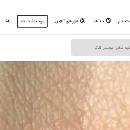
ستخدام
خدمات
ابزارهای آنلاین
ورود یا ثبت نام
م تماس پوستی کارگر