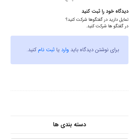
دیدگاه خود را ثبت کنید
تمایل دارید در گفتگوها شرکت کنید؟
در گفتگو ها شرکت کنید.
برای نوشتن دیدگاه باید
وارد
یا
ثبت نام
کنید.
دسته بندی ها