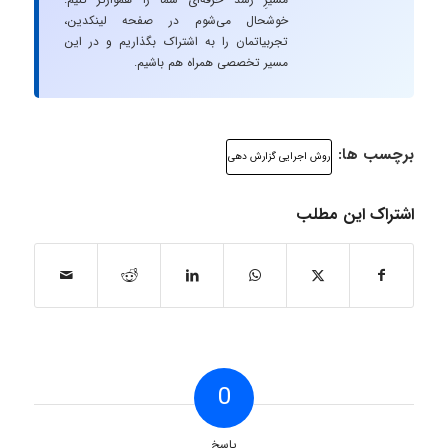
خوشحال می‌شوم در صفحه لینکدین،
تجربیاتمان را به اشتراک بگذاریم و در این
مسیر تخصصی همراه هم باشیم.
برچسب ها:
روش اجرایی گزارش دهی
اشتراک این مطلب
0
پاسخ