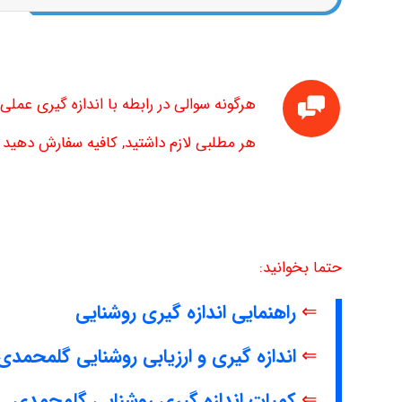
هرگونه سوالی در رابطه با اندازه گیری عمل
هر مطلبی لازم داشتید, کافیه سفارش دهید تا
حتما بخوانید:
⇐
راهنمایی اندازه گیری روشنایی
⇐
اندازه گیری و ارزیابی روشنایی گلمحمدی
⇐
کمیات اندازه گیری روشنایی گلمحمدی