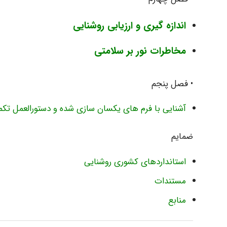
اندازه گیری و ارزیابی روشنایی
مخاطرات نور بر سلامتی
• فصل پنجم
آشنایی با فرم های یکسان سازی شده و دستورالعمل تکمی
ضمایم
استانداردهای کشوری روشنایی
مستندات
منابع