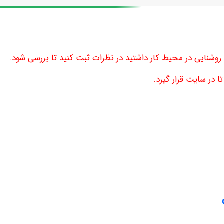
ی روشنایی در محیط کار داشتید در نظرات ثبت کنید تا بررسی شود.
 در سایت قرار گیرد.