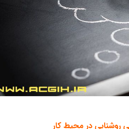
ی روشنایی در محیط کار