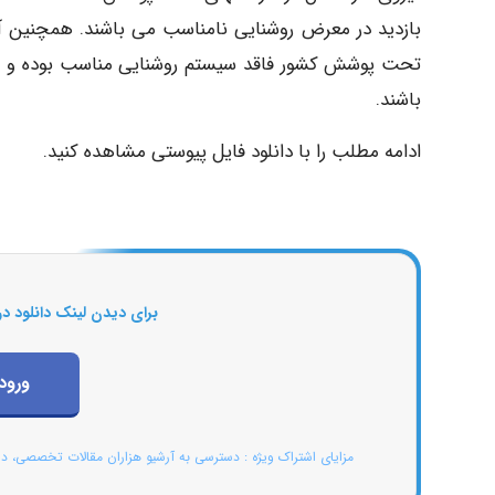
باشند.
ادامه مطلب را با دانلود فایل پیوستی مشاهده کنید.
برای دیدن لینک دانلود در
ورود
مزایای اشتراک ویژه : دسترسی به آرشیو هزاران مقالات تخصصی، د