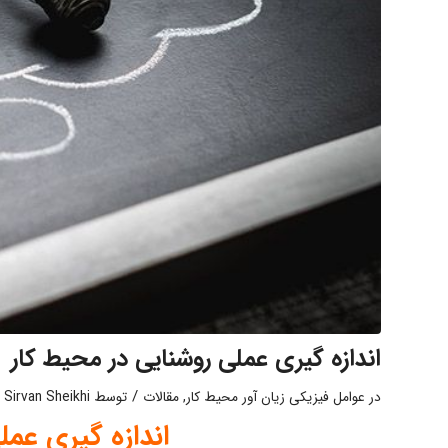
اندازه گیری عملی روشنایی در محیط کار
/
در
عوامل فیزیکی زیان آور محیط کار
,
مقالات
توسط
Sirvan Sheikhi
اندازه گیری عمل