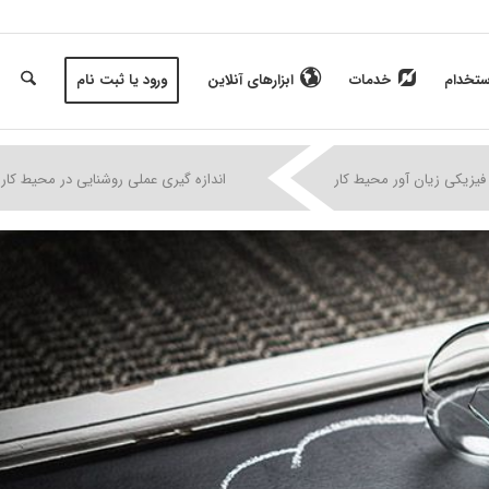
ستخدام
خدمات
ابزارهای آنلاین
ورود یا ثبت نام
|
|
|
فیزیکی زیان آور محیط کار
اندازه گیری عملی روشنایی در محیط کار