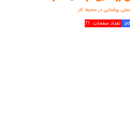
عملی روشنایی در محیط کار
تعداد صفحات: 71