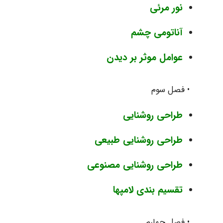
نور مرئی
آناتومی چشم
عوامل موثر بر دیدن
• فصل سوم
طراحی روشنایی
طراحی روشنایی طبیعی
طراحی روشنایی مصنوعی
تقسیم بندی لامپها
• فصل چهارم