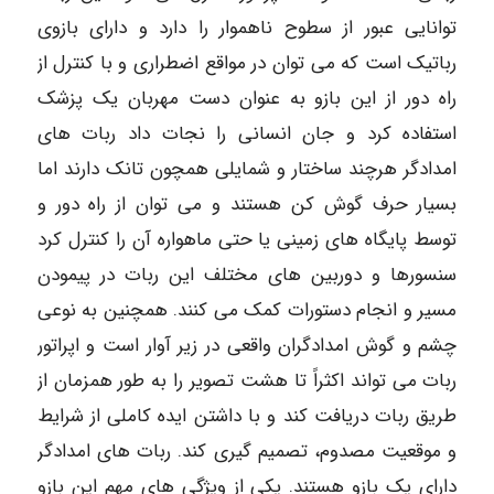
توانایی عبور از سطوح ناهموار را دارد و دارای بازوی
رباتیک است که می توان در مواقع اضطراری و با کنترل از
راه دور از این بازو به عنوان دست مهربان یک پزشک
استفاده کرد و جان انسانی را نجات داد ربات های
امدادگر هرچند ساختار و شمایلی همچون تانک دارند اما
بسیار حرف گوش کن هستند و می توان از راه دور و
توسط پایگاه های زمینی یا حتی ماهواره آن را کنترل کرد
سنسورها و دوربین های مختلف این ربات در پیمودن
مسیر و انجام دستورات کمک می کنند. همچنین به نوعی
چشم و گوش امدادگران واقعی در زیر آوار است و اپراتور
ربات می تواند اکثراً تا هشت تصویر را به طور همزمان از
طریق ربات دریافت کند و با داشتن ایده کاملی از شرایط
و موقعیت مصدوم، تصمیم گیری کند. ربات های امدادگر
دارای یک بازو هستند. یکی از ویژگی های مهم این بازو