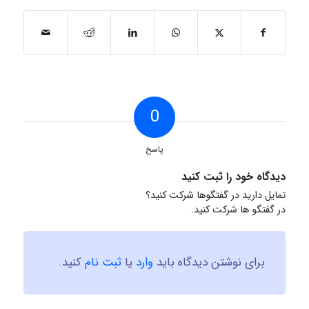
0
پاسخ
دیدگاه خود را ثبت کنید
تمایل دارید در گفتگوها شرکت کنید؟
در گفتگو ها شرکت کنید.
برای نوشتن دیدگاه باید
وارد
یا
ثبت نام
کنید.