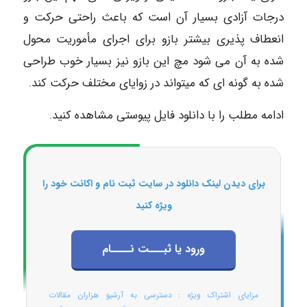
درجات آزادی بسیار آن است که باعث راحتی حرکت و
انعطاف پذیری بیشتر بازو برای اجرای مأموریت محول
شده به آن می شود مچ این بازو نیز بسیار خوب طراحی
شده به گونه ای که میتواند در زوایای مختلف حرکت کند.
ادامه مطلب را با دانلود فایل پیوستی مشاهده کنید.
برای دیدن لینک دانلود در سایت ثبت نام و اکانت خود را
ویژه کنید
ورود یا ثبـــت نــــام
مزایای اشتراک ویژه : دسترسی به آرشیو هزاران مقالات