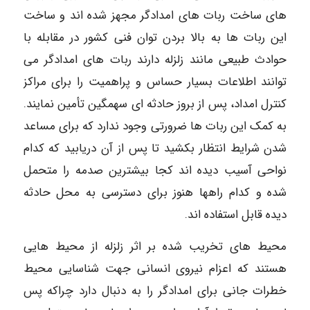
های ساخت ربات های امدادگر مجهز شده اند و ساخت
این ربات ها به بالا بردن توان فنی کشور در مقابله با
حوادث طبیعی مانند زلزله دارند ربات های امدادگر می
توانند اطلاعات بسیار حساس و پراهمیت را برای مراکز
کنترل امداد، پس از بروز حادثه ای سهمگین تأمین نمایند.
به کمک این ربات ها ضرورتی وجود ندارد که برای مساعد
شدن شرایط انتظار بکشید تا پس از آن دریابید که کدام
نواحی آسیب دیده اند کجا بیشترین صدمه را متحمل
شده و کدام راهها هنوز برای دسترسی به محل حادثه
دیده قابل استفاده اند.
محیط های تخریب شده بر اثر زلزله از محیط هایی
هستند که اعزام نیروی انسانی جهت شناسایی محیط
خطرات جانی برای امدادگر را به دنبال دارد چراکه پس