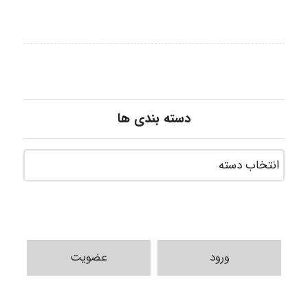
دسته بندی ها
ورود
عضویت