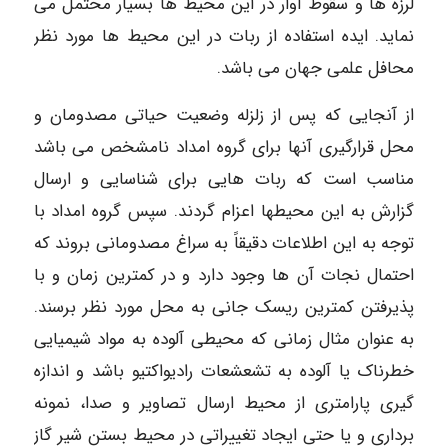
لرزه ها و سقوط آوار در این محیط ها بسیار محتمل می
نماید. ایده استفاده از ربات در این محیط ها مورد نظر
محافل علمی جهان می باشد.
از آنجایی که پس از زلزله وضعیت حیاتی مصدومان و
محل قرارگیری آنها برای گروه امداد نامشخص می باشد
مناسب است که ربات هایی برای شناسایی و ارسال
گزارش به این محیطها اعزام گردند. سپس گروه امداد با
توجه به این اطلاعات دقیقاً به سراغ مصدومانی بروند که
احتمال نجات آن ها وجود دارد و در کمترین زمان و با
پذیرفتن کمترین ریسک جانی به محل مورد نظر برسند.
به عنوان مثال زمانی که محیطی آلوده به مواد شیمیایی
خطرناک یا آلوده به تشعشعات رادیواکتیو باشد و اندازه
گیری پارامتری از محیط ارسال تصاویر و صدا، نمونه
برداری و یا حتی ایجاد تغییراتی در محیط بستن شیر گاز