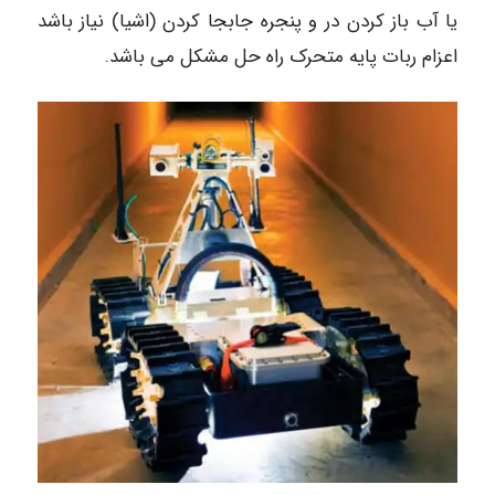
یا آب باز کردن در و پنجره جابجا کردن (اشیا) نیاز باشد
اعزام ربات پایه متحرک راه حل مشکل می باشد.