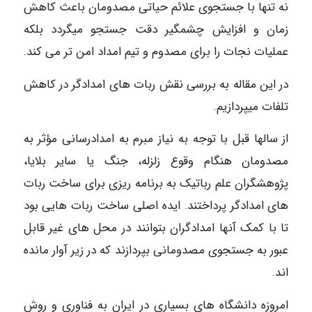
نه تنها با جستجوی علائم حیاتی مصدومان باعث کاهش
زمان و افزایش چشمگیر دقت جستجو میگردد بلکه
عملیات نجات را برای مصدوم و تیم امداد امن تر می کند.
در این مقاله به بررسی نقش ربات های امدادگر در کاهش
تلفات میپردازیم.
از سالها قبل با توجه به نیاز مبرم به امدادرسانی مؤثر به
مصدومان هنگام وقوع زلزله، جنگ یا سایر بلایا،
پژوهشگران علم رباتیک به برنامه ریزی برای ساخت ربات
های امدادگر پرداختند. ایده اصلی ساخت ربات هایی بود
تا با کمک آنها امدادگران بتوانند در محل های غیر قابل
عبور به جستجوی مصدومانی بپردازند که در زیر آوار مانده
اند.
امروزه دانشگاه های بسیاری در ایران به فناوری و روش