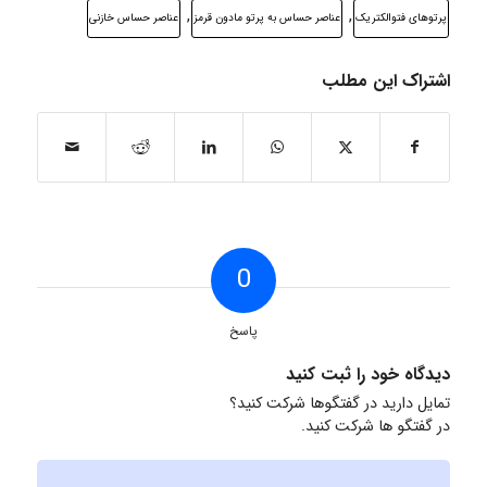
,
,
پرتوهای فتوالکتریک
عناصر حساس به پرتو مادون قرمز
عناصر حساس خازنی
اشتراک این مطلب
0
پاسخ
دیدگاه خود را ثبت کنید
تمایل دارید در گفتگوها شرکت کنید؟
در گفتگو ها شرکت کنید.