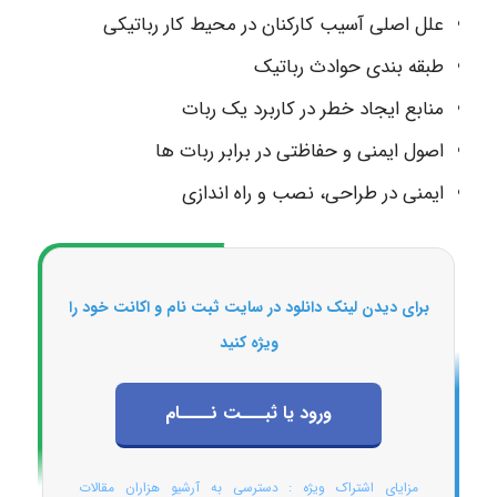
علل اصلی آسیب کارکنان در محیط کار رباتیکی
طبقه بندی حوادث رباتیک
منابع ایجاد خطر در کاربرد یک ربات
اصول ایمنی و حفاظتی در برابر ربات ها
ایمنی در طراحی، نصب و راه اندازی
برای دیدن لینک دانلود در سایت ثبت نام و اکانت خود را
ویژه کنید
ورود یا ثبـــت نــــام
مزایای اشتراک ویژه : دسترسی به آرشیو هزاران مقالات