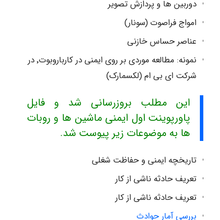
دوربین ها و پردازش تصویر
امواج فراصوت (سونار)
عناصر حساس خازنی
نمونه: مطالعه موردی بر روی ایمنی در کارباروبوت٬ در
شرکت ای بی ام (لکسمارک)
این مطلب بروزرسانی شد و فایل
پاورپوینت اول ایمنی ماشین ها و روبات
ها به موضوعات زیر پیوست شد.
تاریخچه ایمنی و حفاظت شغلی
تعریف
حادثه ناشی از کار
تعریف حادثه ناشی از کار
بررسی آمار حوادث