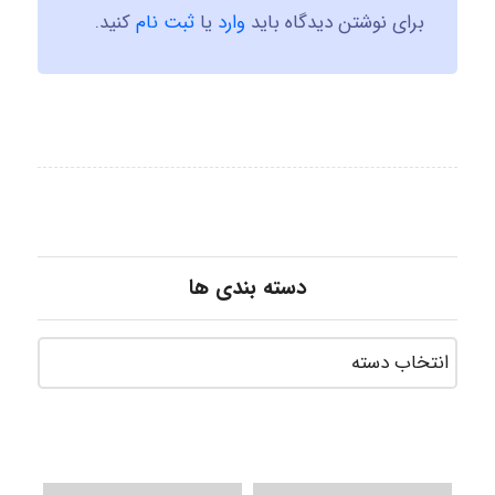
برای نوشتن دیدگاه باید
وارد
یا
ثبت نام
کنید.
دسته بندی ها