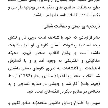
برای محافظت ماشین های دیگر به جز روبوتها طراحی و
تکمیل شده و کاملا مناسب انها می باشند.
تاریخچه ی ایمنی و حفاظت شغلی
بشر از زمانی که خود را شناخته است درپی کار و تلاش
بوده است.با پیشرفت انسان کارهای او نیز پیشرفت
داشته است با وقوع انقلاب صنعتی نیروی محرکه
مکانیکی و الکتریکی به وجود آمد و و با گسترش
اختراعات و اکتشافات به تدریج کارهای دستی،ماشینی
شد انقلاب صنعتی با اختراع ماشین بخار (1782) توسط
(جیمز وات) آغاز شد و جهشی در صنایع نساجی و به
دنبالش در صنایع دیگر در انگلستان ایجاد کرد.
سپس با اختراع وسایل ماشینی متعدد(به منظور تغییر و