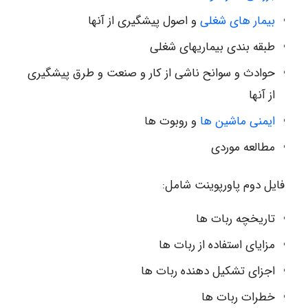
بیمار های شغلی
و اصول پیشگیری از آنها
طبقه بندی بیماریهای شغلی
حوادث و سوانح ناشی از کار و صنعت و طرق پیشگیری
از آنها
ایمنی ماشین ها
و روبوت ها
مطالعه موردی
فایل دوم پاورپوینت شامل:
تاریخچه ربات ها
مزایای استفاده از ربات ها
اجزای تشکیل دهنده ربات ها
خطرات ربات ها