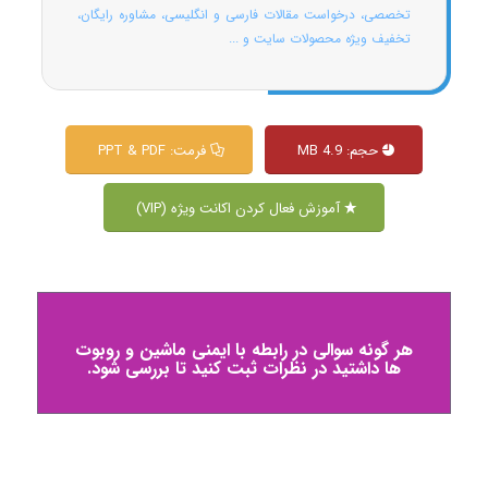
تخصصی، درخواست مقالات فارسی و انگلیسی، مشاوره رایگان،
تخفیف ویژه محصولات سایت و ...
حجم: 4.9 MB
فرمت: PPT & PDF
آموزش فعال کردن اکانت ویژه (VIP)
هر گونه سوالی در رابطه با ایمنی ماشین و روبوت
ها داشتید در نظرات ثبت کنید تا بررسی شود.