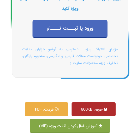
ویژه کنید
ورود یا ثبـــت نــــام
مزایای اشتراک ویژه : دسترسی به آرشیو هزاران مقالات
تخصصی، درخواست مقالات فارسی و انگلیسی، مشاوره رایگان،
تخفیف ویژه محصولات سایت و ...
حجم: 800KB
فرمت: PDF
آموزش فعال کردن اکانت ویژه (VIP)