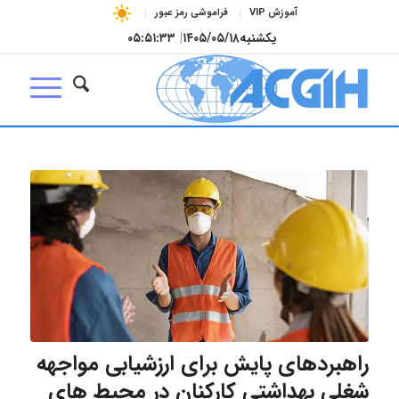
آموزش VIP
فراموشی رمز عبور
یکشنبه
۱۴۰۵/۰۵/۱۸
|
۰۵:۵۱:۳۴
راهبردهای پایش برای ارزشیابی مواجهه
شغلی بهداشتی کارکنان در محیط های