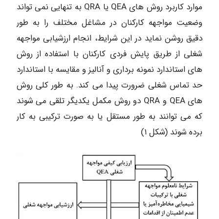
موارد کاربرد روش های QEA یا QRA به تنهایی نمی تواند
وضعیت مواجهه کارکنان در مشاغل مختلف را به طور
دقیق روشن نماید در این شرایط، انجام ارزشیابی مواجهه
شغلی از طریق پایش فردی کارکنان با استفاده از روش
های استاندارد نمونه برداری و آنالیز و مقایسه با استاندارد
حد تماس شغلی ضرورت پیدا می کند. به طور کلی روش
های QEA و QRA دو روش مکمل یکدیگر تلقی می شوند
که می توانند به طور مستقل یا به صورت ترکیبی به کار
برده شوند (شکل ۱)