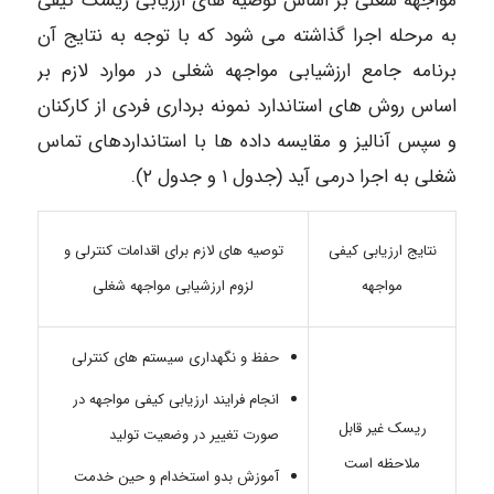
مواجهه شغلی بر اساس توصیه های ارزیابی ریسک کیفی
به مرحله اجرا گذاشته می شود که با توجه به نتایج آن
برنامه جامع ارزشیابی مواجهه شغلی در موارد لازم بر
اساس روش های استاندارد نمونه برداری فردی از کارکنان
و سپس آنالیز و مقایسه داده ها با استانداردهای تماس
شغلی به اجرا درمی آید (جدول ۱ و جدول ۲).
نتایج ارزیابی کیفی
توصیه های لازم برای اقدامات کنترلی و
مواجهه
لزوم ارزشیابی مواجهه شغلی
حفظ و نگهداری سیستم های کنترلی
انجام فرایند ارزیابی کیفی مواجهه در
ریسک غیر قابل
صورت تغییر در وضعیت تولید
ملاحظه است
آموزش بدو استخدام و حین خدمت