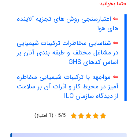
حتما بخوانید:
⇐
اعتبارسنجی روش های تجزیه آلاینده
های هوا
⇐
شناسایی مخاطرات ترکیبات شیمیایی
در مشاغل مختلف و طبقه بندی آنان بر
اساس کدهای GHS
⇐
مواجهه با ترکیبات شیمیایی مخاطره
آمیز در محیط کار و اثرات آن بر سلامت
از دیدگاه سازمان ILO
5/5 - (1 امتیاز)