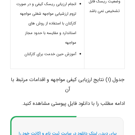
وضعیت ریسک قابل
انجام ارزیابی ریسک کیفی و در صورت
تشخیص نمی باشد
لزوم ارزشیابی مواجهه شغلی مواجهه
کارکنان با استفاده از روش های
استاندارد و مقایسه با حدود مجاز
مواجهه
آموزش حین خدمت برای کارکنان
جدول (۱) نتایج ارزیابی کیفی مواجهه و اقدامات مرتبط با
آن
ادامه مطلب را با دانلود فایل پیوستی مشاهده کنید.
برای دیدن لینک دانلود در سایت ثبت نام و اکانت خود را