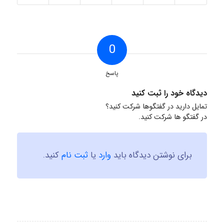
0
پاسخ
دیدگاه خود را ثبت کنید
تمایل دارید در گفتگوها شرکت کنید؟
در گفتگو ها شرکت کنید.
برای نوشتن دیدگاه باید
وارد
یا
ثبت نام
کنید.