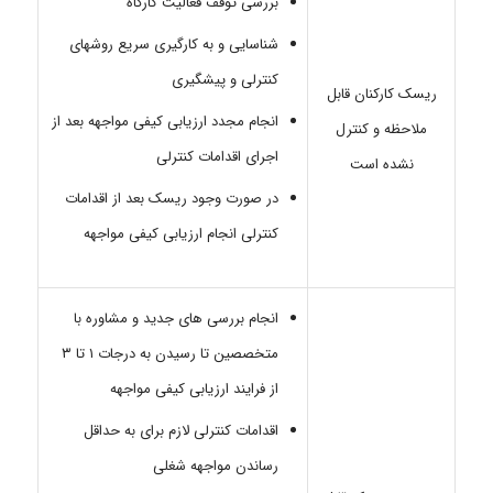
بررسی توقف فعالیت کارگاه
شناسایی و به کارگیری سریع روشهای
کنترلی و پیشگیری
ریسک کارکنان قابل
انجام مجدد ارزیابی کیفی مواجهه بعد از
ملاحظه و کنترل
اجرای اقدامات کنترلی
نشده است
در صورت وجود ریسک بعد از اقدامات
کنترلی انجام ارزیابی کیفی مواجهه
انجام بررسی های جدید و مشاوره با
متخصصین تا رسیدن به درجات ۱ تا ۳
از فرایند ارزیابی کیفی مواجهه
اقدامات کنترلی لازم برای به حداقل
رساندن مواجهه شغلی