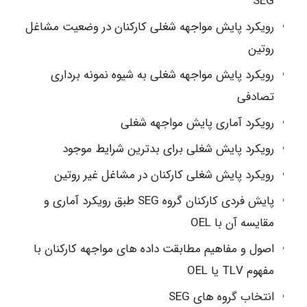
SEG
رویکرد پایش مواجهه شغلی کارکنان در وضعیت مشاغل
روتین
رویکرد پایش مواجهه شغلی به شیوه نمونه برداری
تصادفی
رویکرد آماری پایش مواجهه شغلی
رویکرد پایش شغلی برای بدترین شرایط موجود
رویکرد پایش شغلی کارکنان در مشاغل غیر روتین
پایش فردی کارکنان گروه SEG طبق رویکرد آماری و
مقایسه آن با OEL
اصول و مفاهیم مطابقت داده های مواجهه کارکنان با
مفهوم TLV یا OEL
انتخاب گروه های SEG