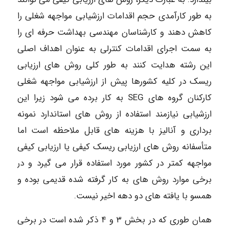
به طور کارآمدی حجم اقدامات ارزشیابی مواجهه شغلی را
کاهش دهند و کارشناسان مهندسی بهداشت حرفه ای را
به سمت اجرای اقدامات کنترلی به عنوان اهداف اصلی
این رشته هدایت کنند به طور کلی روش های ارزیابی
ریسک در کلیه کشورها پیش از ارزشیابی مواجهه شغلی
کارکنان گروه های SEG به کار برده می شود زیرا این
ارزشیابی نیازمند استفاده از روش های استاندارد نمونه
برداری و آنالیز با هزینه های قابل ملاحظه است اما
متأسفانه روش های ارزیابی ریسک کیفی یا ارزیابی کیفی
مواجهه کمتر در کشور مورد استفاده قرار می گیرد و در
برخی موارد روش های به کار گرفته شده قدیمی بوده و
همسو با یافته های دو دهه اخیر نیست.
همان طوری که در بخش ۳ و ۴ ذکر شده است در برخی