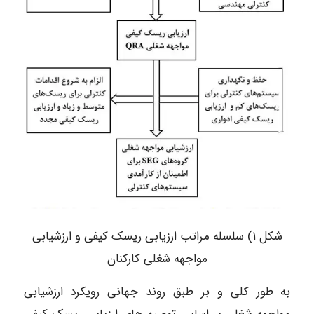
شکل ۱) سلسله مراتب ارزیابی ریسک کیفی و ارزشیابی
مواجهه شغلی کارکنان
به طور کلی و بر طبق روند جهانی رویکرد ارزشیابی