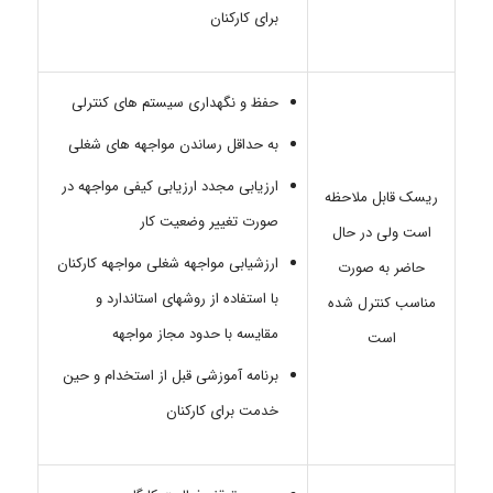
برای کارکنان
حفظ و نگهداری سیستم های کنترلی
به حداقل رساندن مواجهه های شغلی
ارزیابی مجدد ارزیابی کیفی مواجهه در
ریسک قابل ملاحظه
صورت تغییر وضعیت کار
است ولی در حال
ارزشیابی مواجهه شغلی مواجهه کارکنان
حاضر به صورت
با استفاده از روشهای استاندارد و
مناسب کنترل شده
مقایسه با حدود مجاز مواجهه
است
برنامه آموزشی قبل از استخدام و حین
خدمت برای کارکنان