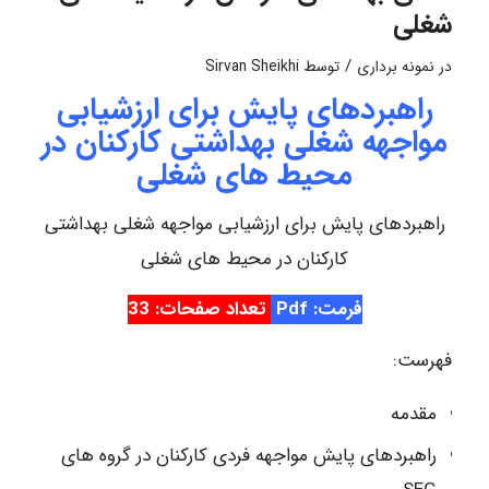
شغلی
/
در
نمونه برداری
توسط
Sirvan Sheikhi
راهبردهای پایش برای ارزشیابی
مواجهه شغلی بهداشتی کارکنان در
محیط های شغلی
راهبردهای پایش برای ارزشیابی مواجهه شغلی بهداشتی
کارکنان در محیط های شغلی
فرمت: Pdf
تعداد صفحات: 33
فهرست:
مقدمه
راهبردهای پایش مواجهه فردی کارکنان در گروه های