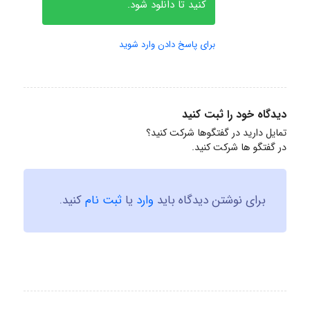
کنید تا دانلود شود.
برای پاسخ دادن وارد شوید
دیدگاه خود را ثبت کنید
تمایل دارید در گفتگوها شرکت کنید؟
در گفتگو ها شرکت کنید.
برای نوشتن دیدگاه باید
وارد
یا
ثبت نام
کنید.