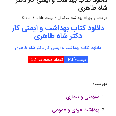
دانلود کتاب بهداشت و ایمنی کار دکتر
شاه طاهری
/
در
کتاب و جزوات بهداشت حرفه ای
توسط
Sirvan Sheikhi
دانلود کتاب بهداشت و ایمنی کار
دکتر شاه طاهری
دانلود کتاب بهداشت و ایمنی کار دکتر شاه طاهری
فرمت:Pdf
تعداد صفحات: 152
فهرست:
سلامتی و بیماری
بهداشت فردی و عمومی