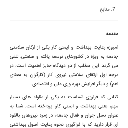
منابع
مقدمه
امروزه رعایت بهداشت و ایمنی کار یکی از ارکان سلامتی
جامعه به ویژه در کشورهای توسعه یافته و صنعتی, تلقی
می گردد. این مطلب از دو دیدگاه حایز اهمیت است. در
درجه اول ارتقای سلامتی نیروی کار (کارگران به معنای
اعم) و دیگر افزایش بهره وری ملی و اقتصادی.
کتابی که فراروی شماست به یکی از مقوله های بسیار
مهم، یعنی بهداشت و ایمنی کار، پرداخته است. شما به
عنوان نسل جوان و فعال جامعه، در زمره نیروهای بالقوه
ای قرار دارید که با فراگیری نحوه رعایت اصول بهداشتی