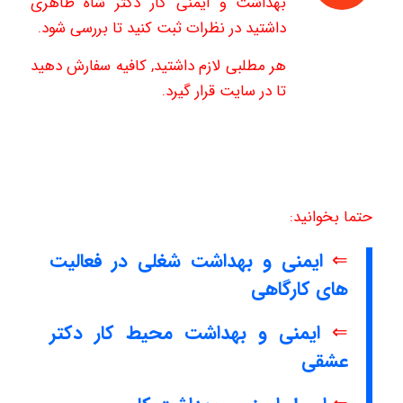
بهداشت و ایمنی کار دکتر شاه طاهری
داشتید در نظرات ثبت کنید تا بررسی شود.
هر مطلبی لازم داشتید, کافیه سفارش دهید
تا در سایت قرار گیرد.
حتما بخوانید:
⇐
ایمنی و بهداشت شغلی در فعالیت
های کارگاهی
⇐
ایمنی و بهداشت محیط کار دکتر
عشقی