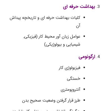
بهداشت حرفه ای
کلیات بهداشت حرفه ای و تاریخچه پیداش
آن
عوامل زیان آور محیط کار (فیزیکی,
شیمیایی و بیولوژیکی)
ارگونومی
فیزیولوژی کار
خستگی
آنتروپومتری
طرز قرار گرفتن وضعیت صحیح بدن