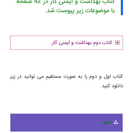
کتاب بهداشت و ایمنی کار در 42 صفحه
با موضوعات زیر پیوست شد.
کتاب دوم بهداشت و ایمنی کار
کتاب اول و دوم را به صورت مستقیم می توانید در زیر
دانلود کنید.
دانلود