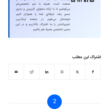
صنعت است. همراه با تیم تخصصی‌ام،
می‌کوشیم تا با ارائه محتوای کاربردی و به‌روز،
مسیرِ رشد حرفه‌ای شما را هموارتر کنیم.
خوشحال می‌شوم در صفحه لینکدین،
تجربیاتمان را به اشتراک بگذاریم و در این
مسیر تخصصی همراه هم باشیم.
اشتراک این مطلب
2