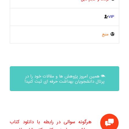
VIP
منبع
همین امروز پژوهش ها و مقالات خود را در
پرتال دانشجویان بهداشت حرفه ای ثبت کنید!
هرگونه سوالی در رابطه با دانلود کتاب