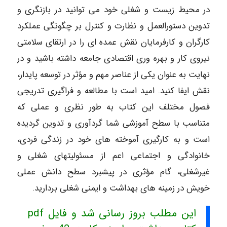
در محیط زیست و شغلی خود می توانید در بازنگری و
تدوین دستورالعمل و نظارت و کنترل بر چگونگی عملکرد
کارگران و کارفرمایان نقش عمده ای را در ارتقای سلامتی
نیروی کار و بهره وری اقتصادی جامعه داشته باشید و در
نهایت به عنوان یکی از عناصر مهم و مؤثر در توسعه پایدار،
نقش ایفا کنید. امید است با مطالعه و فراگیری تدریجی
فصول مختلف این کتاب به طور نظری و عملی که
متناسب با سطح آموزشی شما گردآوری و تدوین گردیده
است و به کارگیری آموخته های خود در زندگی فردی،
خانوادگی و اجتماعی اعم از مسئولیتهای شغلی و
غیرشغلی، گام مؤثری در پیشبرد سطح دانش عملی
خویش در زمینه های بهداشت و ایمنی شغلی بردارید.
این مطلب بروز رسانی شد و فایل pdf