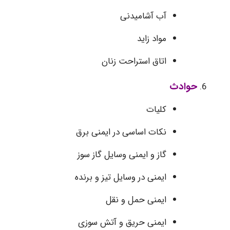
آب آشامیدنی
مواد زاید
اتاق استراحت زنان
حوادث
کلیات
نکات اساسی در ایمنی برق
گاز و ایمنی وسایل گاز سوز
ایمنی در وسایل تیز و برنده
ایمنی حمل و نقل
ایمنی حریق و آتش سوزی