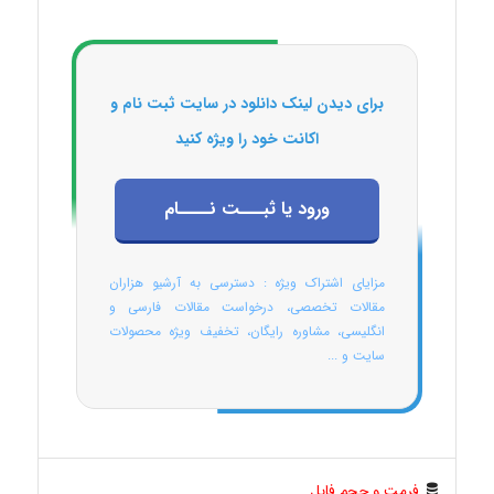
برای دیدن لینک دانلود در سایت ثبت نام و
اکانت خود را ویژه کنید
ورود یا ثبـــت نــــام
مزایای اشتراک ویژه : دسترسی به آرشیو هزاران
مقالات تخصصی، درخواست مقالات فارسی و
انگلیسی، مشاوره رایگان، تخفیف ویژه محصولات
سایت و ...
فرمت و حجم فایل