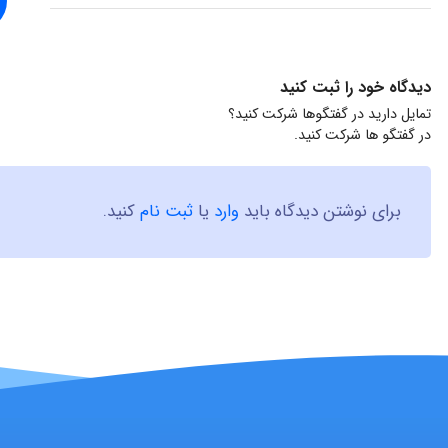
دیدگاه خود را ثبت کنید
تمایل دارید در گفتگوها شرکت کنید؟
در گفتگو ها شرکت کنید.
برای نوشتن دیدگاه باید
وارد
یا
ثبت نام
کنید.