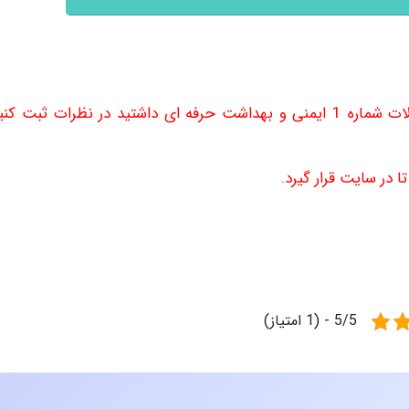
هرگونه سوالی در رابطه با دانلود سری مقالات شماره 1 ایمنی و بهداشت حرفه ای داشتید در نظرات ثبت 
 در سایت قرار گیرد.
5/5 - (1 امتیاز)