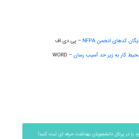
ان کدهای انجمن NFPA
– پی دی اف
یط کار به زیر حد آسیب رسان
– WORD
 را در پرتال دانشجویان بهداشت حرفه ای ثبت کنید!