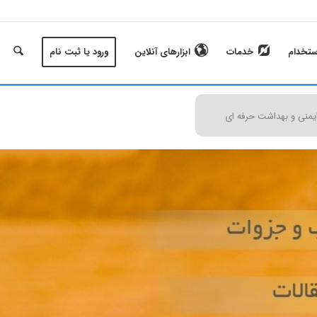
ستخدام
خدمات
ابزارهای آنلاین
ورود یا ثبت نام