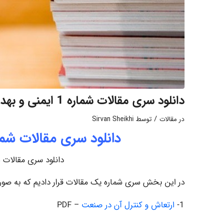
دانلود سری مقالات شماره 1 ایمنی و بهداشت حرفه ای
/
در
مقالات
توسط
Sirvan Sheikhi
دانلود سری مقالات شماره 1 ایمنی و بهداشت ح
دانلود سری مقالات شماره 1 ایمنی و بهد
در این بخش سری شماره یک مقالات قرار دادیم که به صورت
1-
ارتعاش و کنترل آن در صنعت
– PDF