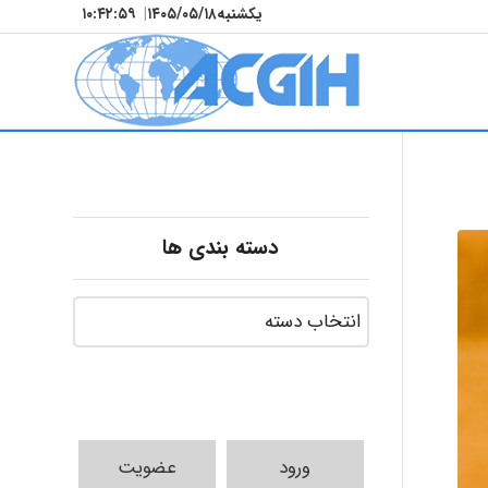
یکشنبه
۱۴۰۵/۰۵/۱۸
|
۱۰:۴۳:۰۰
دسته بندی ها
ورود
عضویت