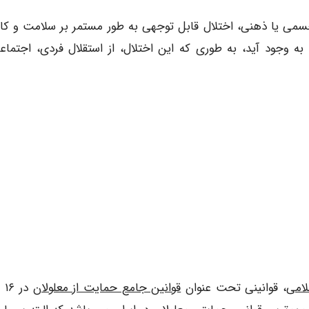
جسمی یا ذهنی، اختلال قابل توجهی به طور مستمر بر سلامت و کار
به وجود آید، به طوری که این اختلال، از استقلال فردی، اجتماع
امی
، قوانینی تحت عنوان
قوانین جامع حمایت از معلولان
در 