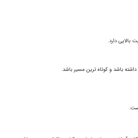
 بالایی دارد.