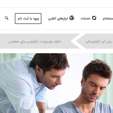
ستخدام
خدمات
ابزارهای آنلاین
ورود یا ثبت نام
|
|
|
زیان آور ارگونومیکی
دانلود پاورپوینت ارگونومی برای معلولین