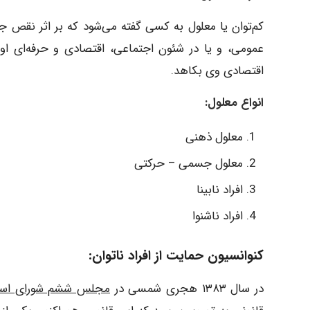
کم‌توان​ یا معلول به کسی گفته می‌شود که بر اثر نقص 
عمومی، و یا در شئون اجتماعی، اقتصادی و حرفه‌ای او 
اقتصادی وی بکاهد.
انواع معلول:
معلول ذهنی
معلول جسمی – حرکتی
افراد نابینا
افراد ناشنوا
کنوانسیون حمایت از افراد ناتوان:
در سال ۱۳۸۳ هجری شمسی در
مجلس ششم شورای اسل