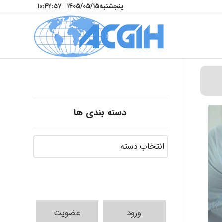
پنجشنبه
۱۴۰۵/۰۵/۱۵
|
۱۰:۴۲:۵۹
دسته بندی ها
ورود
عضویت