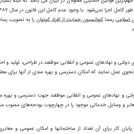
هم‌ترین قوانین حمایتی معلولان در ایران می باشد که البته بسیاری
 اسلامی
رسما
کنوانسیون حمایت از افراد کم‌توان
را به تصویب رساند
.
کتهای دولتی و نهادهای عمومی و انقلابی موظفند در طراحی، تولید و ا
حوی عمل نمایند که امکان دسترسی و بهره مندی از آنها برای معلو
های دولتی و نهادهای عمومی و انقلابی موظفند جهت دسترسی و بهره م
عابر و وسایل خدماتی موجود را در چهارچوب بودجه‌های مصوب سال
ث و پایان کار برای آن تعداد از ساختمانها و امکان عمومی و معابری