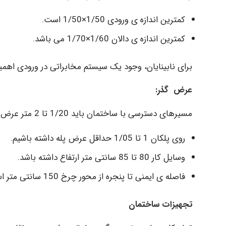
کمترین اندازه ی ورودی 1/50×1/50 است.
کمترین اندازه ی دالان 1/60×1/70 می باشد.
برای نابینایان، وجود یک سیستم مخابراتی در ورودی اهمیت
عرض گذر:
مسیرهای دسترسی با ساختمان باید 1/20 تا 2 متر عرض داشته باشد و کوتاه ترین مسیر باشد.
روی پلکان 1 تا 1/05 حداقل عرض پله داشته باشیم.
وسایل کار 80 تا 85 سانتی متر ارتفاع داشته باشد.
فاصله ی ایمنی تا پنجره از محور چرخ 150 سانتی متر است.
تجهیزات ساختمان