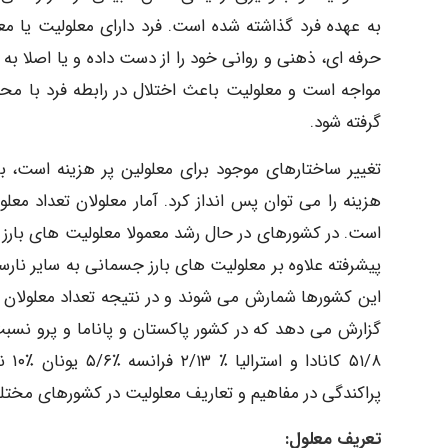
به عهده فرد گذاشته شده است. فرد دارای معلولیت یا
حرفه ای، ذهنی و روانی خود را از دست داده و یا اصلا 
مواجه است و معلولیت باعث اختلال در رابطه فرد با م
گرفته شود.
تغییر ساختارهای موجود برای معلولین پر هزینه است، با
هزینه را می توان پس انداز کرد. آمار معلولان تعداد معل
است. در کشورهای در حال رشد معمولا معلولیت های بارز 
پیشرفته علاوه بر معلولیت های بارز جسمانی به سایر نارس
پراکندگی در مفاهیم و تعاریف معلولیت در کشورهای مخت
تعریف معلول: