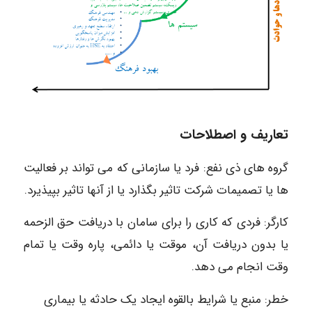
تعاریف و اصطلاحات
گروه های ذی نفع: فرد یا سازمانی که می تواند بر فعالیت
ها یا تصمیمات شرکت تاثیر بگذارد یا از آنها تاثیر بپیذیرد.
کارگر: فردی که کاری را برای سامان با دریافت حق الزحمه
یا بدون دریافت آن، موقت یا دائمی، پاره وقت یا تمام
وقت انجام می دهد.
خطر: منبع یا شرایط بالقوه ایجاد یک حادثه یا بیماری