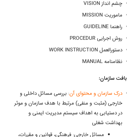
چشم انداز VISION
ماموریت MISSION
راهنما GUIDELINE
روش اجرایی PROCEDUR
دستورالعمل WORK INSTRUCTION
نظامنامه MANUAL
بافت سازمان:
درک سازمان و محتوای آن
: بررسی مسائل داخلی و
خارجی (مثبت و منفی) مرتبط با هدف سازمان و موثر
در دستیابی به اهداف سیستم مدیریت ایمنی و
بهداشت شغلی
مسائل خارجی: فرهنگی، قوانین و مقررات،