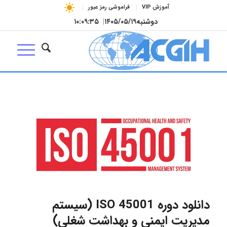
آموزش VIP
فراموشی رمز عبور
دوشنبه
۱۴۰۵/۰۵/۱۹
|
۱۰:۰۹:۳۵
دانلود دوره ISO 45001 (سیستم
مدیریت ایمنی و بهداشت شغلی)