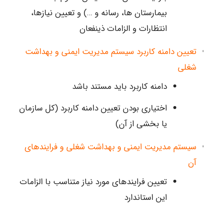
بیمارستان ها، رسانه و …) و تعیین نیازها،
انتظارات و الزامات ذینفعان
تعیین دامنه کاربرد سیستم مدیریت ایمنی و بهداشت
شغلی
دامنه کاربرد باید مستند باشد
اختیاری بودن تعیین دامنه کاربرد (کل سازمان
یا بخشی از آن)
سیستم مدیریت ایمنی و بهداشت شغلی و فرایندهای
آن
تعیین فرایندهای مورد نیاز متناسب با الزامات
این استاندارد