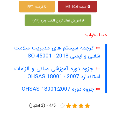
حجم: 10.6 MB
فرمت: PPT
آموزش فعال کردن اکانت ویژه (VIP)
حتما بخوانید:
⇐
ترجمه سیستم های مدیریت سلامت
شغلی و ایمنی ISO 45001 : 2018
⇐
جزوه دوره آموزشی مبانی و الزامات
استاندارد OHSAS 18001 : 2007
⇐
جزوه دوره OHSAS 18001:2007
4/5 - (2 امتیاز)