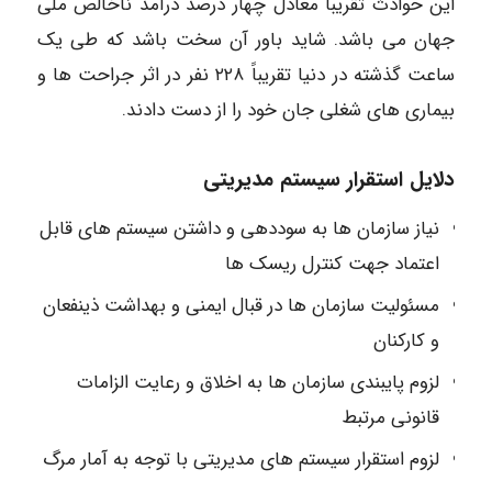
این حوادث تقریباً معادل چهار درصد درآمد ناخالص ملی
جهان می باشد. شاید باور آن سخت باشد که طی یک
ساعت گذشته در دنیا تقریباً ۲۲۸ نفر در اثر جراحت ها و
بیماری های شغلی جان خود را از دست دادند.
دلایل استقرار سیستم مدیریتی
نیاز سازمان ها به سوددهی و داشتن سیستم های قابل
اعتماد جهت کنترل ریسک ها
مسئولیت سازمان ها در قبال ایمنی و بهداشت ذینفعان
و کارکنان
لزوم پایبندی سازمان ها به اخلاق و رعایت الزامات
قانونی مرتبط
لزوم استقرار سیستم های مدیریتی با توجه به آمار مرگ