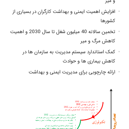
و میر
افزایش اهمیت ایمنی و بهداشت کارگران در بسیاری از
کشورها
تخمین سالانه 40 میلیون شغل تا سال 2030 و اهمیت
کاهش مرگ و میر
کمک استاندارد سیستم مدیریت به سازمان ها در
کاهش بیماری ها و حوادث
ارائه چارچوبی برای مدیریت ایمنی و بهداشت