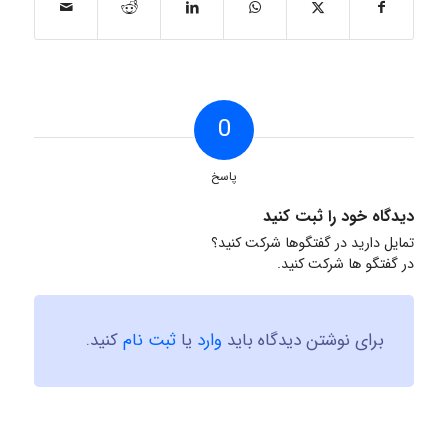
0
پاسخ
دیدگاه خود را ثبت کنید
تمایل دارید در گفتگوها شرکت کنید؟
در گفتگو ها شرکت کنید.
برای نوشتن دیدگاه باید
وارد
یا
ثبت نام
کنید.