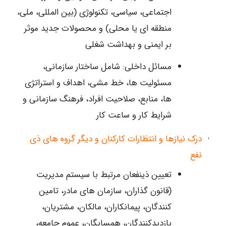
اجتماعی، سیاسی، تکنولوژی (بین المللی، ملی،
منطقه ای یا محلی) و محصولات جدید موثر
بر ایمنی و بهداشت شغلی
مسائل داخلی: شامل ساختار سازمانی،
مسئولیت ها، خط مشی، اهداف و استراتژی
ها، منابع، صلاحیت افراد، فرهنگ سازمانی و
شرایط کار و ساعت کار
درک نیازها و انتظارات کارکنان و دیگر گروه های ذی
نفع
تعیین ذینفعان مرتبط با سیستم مدیریت
(قانون گذاران، سازمان های مادر، تامین
کنندگان، پیمانکاران، مالکان، مشتریان،
بازدیدکنندگان، همسایگان، عموم جامعه،