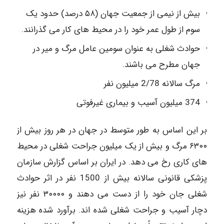
بیش از نیمی از جمعیت جهان (۵۸ درصد) حدود یک
سوم از طول عمر خود را در محیط های کار می گذرانند.
حوادث شغلی به عنوان سومین عامل مرگ و میر در
جهان مطرح می باشند.
مرگ سالانه 2/78 میلیون نفر
374 میلیون آسیب و بیماری غیرفوتی
بر این اساس به طور متوسط در جهان در هر روز بیش از
۶۳۰۰ مرگ و بیش از یک میلیون جراحت شغلی در محیط
های کاری رخ می دهد. در ایران بر اساس گزارش سازمان
پزشکی قانونی سالانه بیش از 1500 نفر در اثر حوادث
شغلی جان خود را از دست می دهند و ۳۰۰۰۰ نفر نیز
دچار آسیب و جراحت شغلی شده اند. برآورد شده هزینه