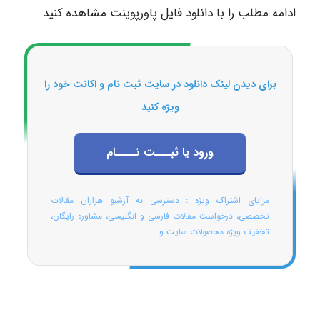
ادامه مطلب را با دانلود فایل پاورپوینت مشاهده کنید.
برای دیدن لینک دانلود در سایت ثبت نام و اکانت خود را
ویژه کنید
ورود یا ثبـــت نــــام
مزایای اشتراک ویژه : دسترسی به آرشیو هزاران مقالات
تخصصی، درخواست مقالات فارسی و انگلیسی، مشاوره رایگان،
تخفیف ویژه محصولات سایت و ...