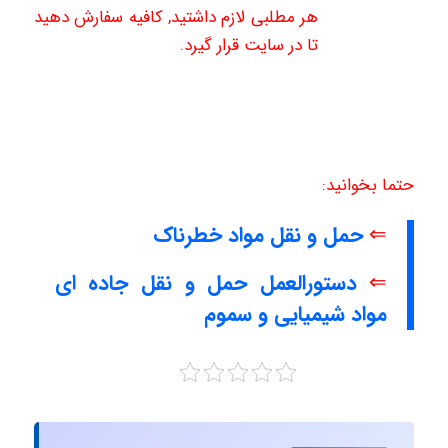
هر مطلبی لازم داشتید, کافیه سفارش دهید
تا در سایت قرار گیرد.
حتما بخوانید:
⇐
حمل و نقل مواد خطرناک
⇐
دستورالعمل حمل و نقل جاده ای
مواد شیمیایی و سموم