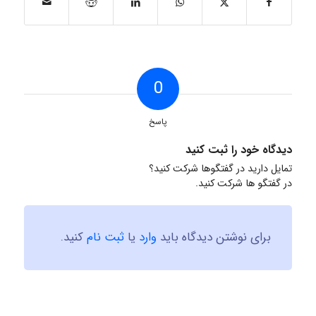
0
پاسخ
دیدگاه خود را ثبت کنید
تمایل دارید در گفتگوها شرکت کنید؟
در گفتگو ها شرکت کنید.
برای نوشتن دیدگاه باید
وارد
یا
ثبت نام
کنید.