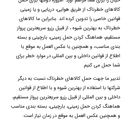
خیال را برای شما فراهم آورد. امروزه دولتها برای حمل
کالاهای خطرناک از طریق هوایی، دریایی و یا زمینی
قوانین خاصی را تدوین کرده اند. بنابراین ما کالاهای
خطرناک به بهترین شیوه ، از قبیل رزرو سریعترین پرواز
مستقیم، هماهنگ کردن حمل زمینی، بارچینی و بسته
بندی مناسب، و همچنین با عکس العمل به موقع با
اطلاع از قوانین داخلی و بین المللی در موارد خطر برای
شما حمل می کنیم.
تدبیر ما جهت حمل کالاهای خطرناک نسبت به دیگر
شرکتها با استفاده از بهترین شیوه و با اطلاع از قوانین
داخلی و بین المللی از قبیل رزرو سریعترین پرواز مستقیم،
هماهنگ کردن حمل زمینی، بارچینی، بسته بندی مناسب
و همچنین عکس العمل به موقع در زمان نیاز است.