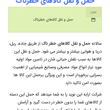
حمل و نقل کالاهای خطرناک
عنوان
حمل و نقل کالاهای خطرناک
سالانه
حمل و نقل کالاهای خطر ناک
از طریق جاده، ریل،
دریا و هوایی بیشتر و بیشتر می شود. حمل و نقل این
کالاها به سبب نقش حیاتی شان در تامین مواد اولیه
مورد نیاز انواع مواد مصرفی وصنایع شیمیایی از اهمیت
بسزایی برخوردار است و این ویژگی برحمل این کالا ها
بصورت امن تاکید دارد.
شرکت ارابه این نوید را به شما میدهد که حمل این دسته
از کالاهای شما را بدون خطر در دست گیرد و آرامش