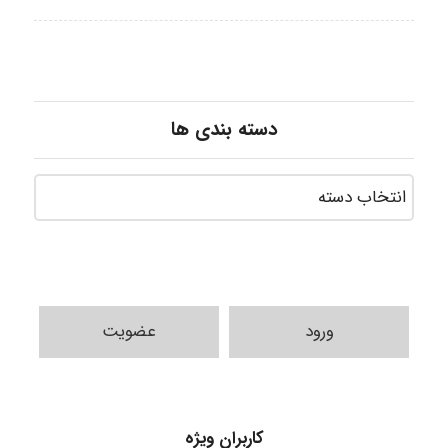
دسته بندی ها
ورود
عضویت
کاربران ویژه