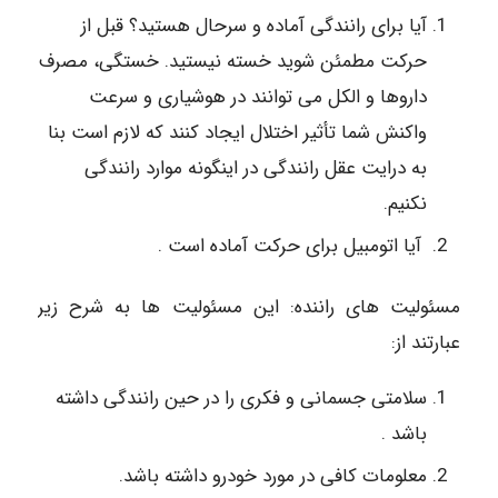
آیا برای رانندگی آماده و سرحال هستید؟ قبل از
حرکت مطمئن شوید خسته نیستید. خستگی، مصرف
داروها و الکل می توانند در هوشیاری و سرعت
واکنش شما تأثیر اختلال ایجاد کنند که لازم است بنا
به درایت عقل رانندگی در اینگونه موارد رانندگی
نکنیم.
آیا اتومبیل برای حرکت آماده است .
مسئولیت های راننده: این مسئولیت ها به شرح زیر
عبارتند از:
سلامتی جسمانی و فکری را در حین رانندگی داشته
باشد .
معلومات کافی در مورد خودرو داشته باشد.