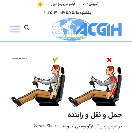
آموزش VIP
فراموشی رمز عبور
یکشنبه
۱۴۰۵/۰۵/۱۸
|
۱۲:۲۵:۱۸
حمل و نقل و راننده
/
در
عوامل زیان آور ارگونومیکی
توسط
Sirvan Sheikhi