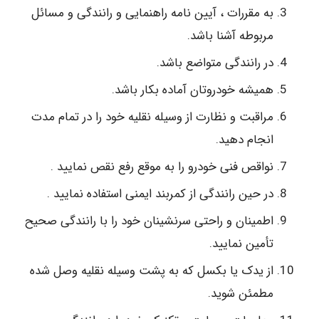
به مقررات ، آیین نامه راهنمایی و رانندگی و مسائل
مربوطه آشنا باشد.
در رانندگی متواضع باشد.
همیشه خودروتان آماده بکار باشد.
مراقبت و نظارت از وسیله نقلیه خود را در تمام مدت
انجام دهید.
نواقص فنی خودرو را به موقع رفع نقص نمایید .
در حین رانندگی از کمربند ایمنی استفاده نمایید .
اطمینان و راحتی سرنشینان خود را با رانندگی صحیح
تأمین نمایید.
از یدک یا بکسل که به پشت وسیله نقلیه وصل شده
مطمئن شوید.