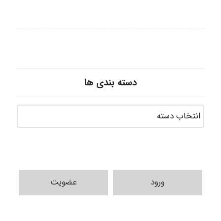
دسته بندی ها
ورود
عضویت