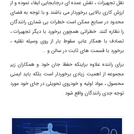
نقل تجهیزات ، نقش عمده ای درجابجایی ایفاء نموده و از
ارزش کاری بالایی برخوردار می باشند و با توجه به فضای
محدود در صنایع ممکن است خطرات بی شماری رانندگان
را نظاره کنند. خطراتی همچون برخورد با دیگر تجهیرات ،
تصادف با همکار عابر، سقوط بار از روی وسیله نقلیه ،
برخورد با قسمت های ثابت در سالن و …
برای راننده علاوه براینکه حفظ جان خود و همکاران زیر
مجموعه از اهمیت زیادی برخوردار است بلکه باید ایمنی
محصول ، مواد اولیه و خودروی تحویلی در جای خود مورد
توجه جدی رانندگان واقع شود .