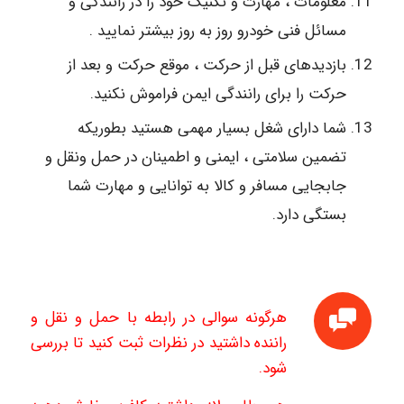
معلومات ، مهارت و تکنیک خود را در رانندگی و
مسائل فنی خودرو روز به روز بیشتر نمایید .
بازدیدهای قبل از حرکت ، موقع حرکت و بعد از
حرکت را برای رانندگی ایمن فراموش نکنید.
شما دارای شغل بسیار مهمی هستید بطوریکه
تضمین سلامتی ، ایمنی و اطمینان در حمل ونقل و
جابجایی مسافر و کالا به توانایی و مهارت شما
بستگی دارد.
هرگونه سوالی در رابطه با حمل و نقل و
راننده داشتید در نظرات ثبت کنید تا بررسی
شود.