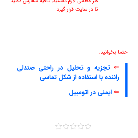
هر مطلبی لازم داشتید, کافیه سفارش دهید
تا در سایت قرار گیرد.
حتما بخوانید:
⇐
تجزیه و تحلیل در راحتی صندلی
راننده با استفاده از شکل تماسی
⇐
ایمنی در اتومبیل