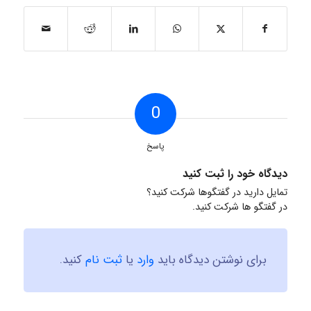
0
پاسخ
دیدگاه خود را ثبت کنید
تمایل دارید در گفتگوها شرکت کنید؟
در گفتگو ها شرکت کنید.
برای نوشتن دیدگاه باید
وارد
یا
ثبت نام
کنید.