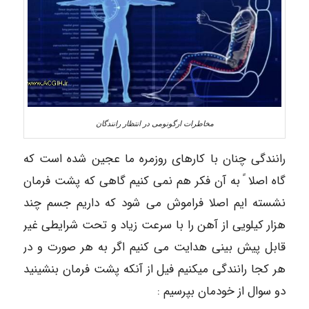
مخاطرات ارگونومی در انتظار رانندگان
رانندگی چنان با کارهای روزمره ما عجین شده است که
گاه اصلا ً به آن فکر هم نمی کنیم گاهی که پشت فرمان
نشسته ایم اصلا فراموش می شود که داریم جسم چند
هزار کیلویی از آهن را با سرعت زیاد و تحت شرایطی غیر
قابل پیش بینی هدایت می کنیم اگر به هر صورت و در
هر کجا رانندگی میکنیم فیل از آنکه پشت فرمان بنشینید
دو سوال از خودمان بپرسیم :