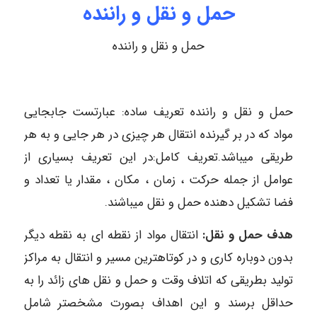
حمل و نقل و راننده
حمل و نقل و راننده
حمل و نقل و راننده تعریف ساده: عبارتست جابجایی
مواد که در بر گیرنده انتقال هر چیزی در هر جایی و به هر
طریقی میباشد.تعریف کامل:در این تعریف بسیاری از
عوامل از جمله حرکت ، زمان ، مکان ، مقدار یا تعداد و
فضا تشکیل دهنده حمل و نقل میباشند.
هدف حمل و نقل:
انتقال مواد از نقطه ای به نقطه دیگر
بدون دوباره کاری و در کوتاهترین مسیر و انتقال به مراکز
تولید بطریقی که اتلاف وقت و حمل و نقل های زائد را به
حداقل برسند و این اهداف بصورت مشخصتر شامل