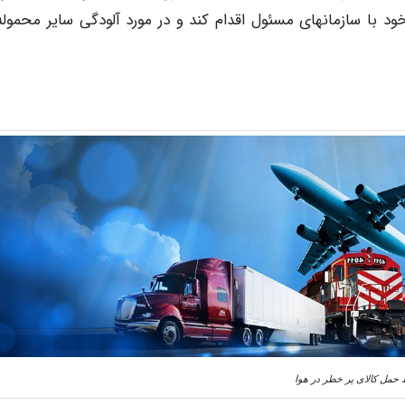
د با سازمانهای مسئول اقدام کند و در مورد آلودگی سایر محموله
حمل کالای پر خطر در هوا