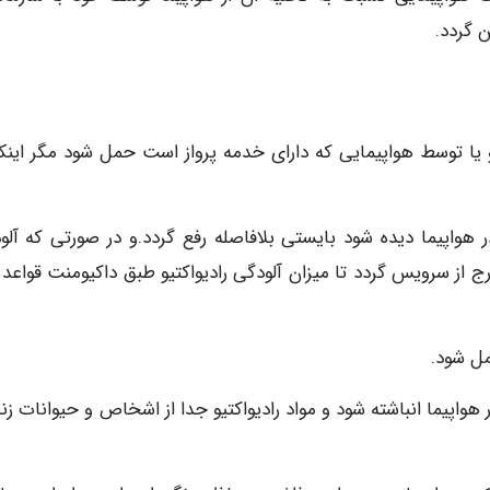
 گردد.
ا توسط هواپیمایی که دارای خدمه پرواز است حمل شود مگر اینکه
هواپیما دیده شود بایستی بلافاصله رفع گردد.و در صورتی که آلو
ارج از سرویس گردد تا میزان آلودگی رادیواکتیو طبق داکیومنت قواعد
مل شود.
اپیما انباشته شود و مواد رادیواکتیو جدا از اشخاص و حیوانات زند