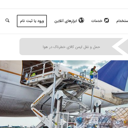
ستخدام
خدمات
ابزارهای آنلاین
ورود یا ثبت نام
|
|
|
حمل و نقل ایمن کالای خطرناک در هوا