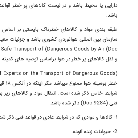
باشد.
و نقل کالاهای پر خطر در هوا براساس توصیه های کمیته ص
خطر ب
شرایط خاص ذکر شده است. انتقال مواد و کالاهای زیر بوس
فتی (9284 Doc) ذکر شده باشد.
۱- کالاها و موادی که در شرایط عادی در قواعد فتی ذکر شده باشد ممنوع می باشند
2- حیوانات زنده آلوده.