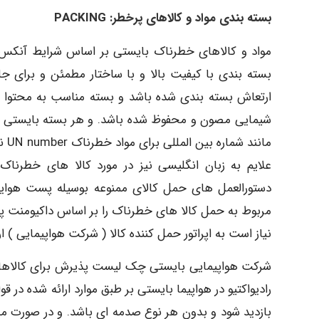
بسته بندی مواد و کالاهای پرخطر: PACKING
بسته بندی با کیفیت بالا و با ساختار مطمئن و برای ج
ارتعاش بسته بندی شده باشد و بسته مناسب به محتوا بود
شیمایی مصون و محفوظ شده باشد. و هر بسته بایستی ب
مان
علایم به زبان انگلیسی نیز در مورد کالا های خطرناک
دستورالعمل های حمل کالای ممنوعه بوسیله پست هوایی 
مربوط به حمل کالا های خطرناک را بر اساس داکیومنت پر 
نیاز است به اپراتور حمل کننده کالا ( شرکت هواپیمایی ) ار
شرکت هواپیمایی بایستی چک لیست پذیرش برای کالاهای خ
بازدید شود و بدون هر نوع صدمه ای باشد. و در صورت مشا