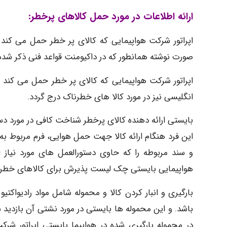
ارائه اطلاعات در مورد حمل کالاهای پرخطر:
اپراتور شرکت هواپیمایی که کالای پر خطر حمل می کند با
صورت نوشته همانطور که در داکیومنت قواعد فنی ذکر شده ب
اپراتور شرکت هواپیمایی که کالای پر خطر حمل می کند بای
انگلیسی نیز در مورد کالا های خطرناک درج گردد.
بایستی ارائه دهنده کالای پرخطر شناخت کافی در مورد دس
این فرد هنگام ارائه کالا جهت حمل هوایی، فرم مربوط به
و سند مربوطه را که حاوی دستورالعمل های مورد نیاز ا
هواپیمایی بایستی چک لیست پذیرش برای کالاهای خطرن
باشد. و این محموله ها بایستی در مورد نشتی آن بازدی
در محموله بارگیری شده در هواپیما بایستی اپراتور شر