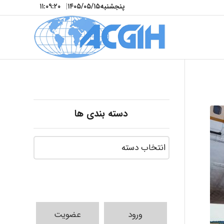
پنجشنبه
۱۴۰۵/۰۵/۱۵
|
۱۱:۰۹:۲۱
دسته بندی ها
ورود
عضویت