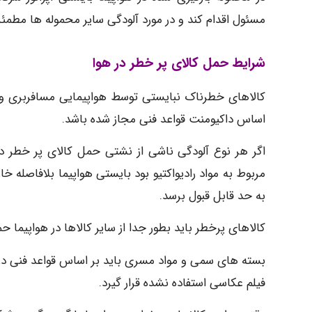
مسئول اقدام کند و در مورد آلودگی سایر محموله ها مطمئن
شرایط حمل کالای پر خطر در هوا
کالاهای خطرناک نبایستی توسط هواپیمایی مسافربری و ی
اساس داکیومنت قواعد فنی مجاز شده باشد.
اگر هر نوع آلودگی ناشی از نشتی حمل کالای پر خطر در 
مربوط به مواد رادیواکتیو بود بایستی هواپیما بلافاصله خ
به حد قابل قبول برسد.
کالاهای پرخطر باید بطور جدا از سایر کالاها در هواپیما ح
بسته های سمی و مواد مسری باید بر اساس قواعد فنی در هو
فیلم عکاسی استفاده نشده قرار گیرد.