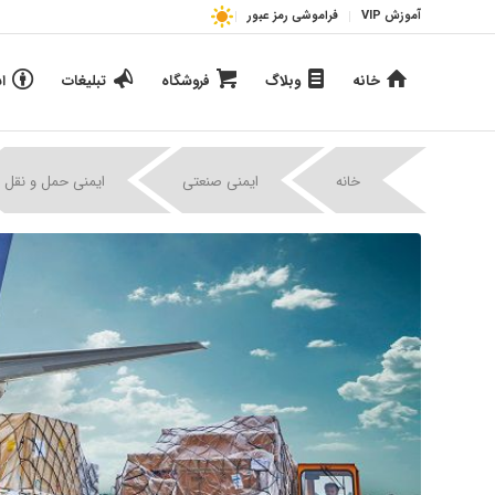
آموزش VIP
فراموشی رمز عبور
خانه
وبلاگ
فروشگاه
تبلیغات
ا
خانه
ایمنی صنعتی
ایمنی حمل و نقل