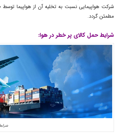
شرکت هواپیمایی نسبت به تخلیه آن از هواپیما توسط خو
مطمئن گردد.
شرایط حمل کالای پر خطر در هوا:
شرایط 