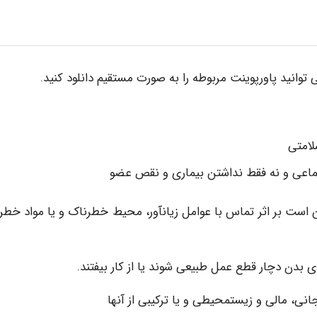
 توانید پاورپوینت مربوطه را به صورت مستقیم دانلود کنید.
لامتی
ماعی و نه فقط نداشتن بیماری و نقص عضو
است بر اثر تماس با عوامل زیان‏آور، محیط خطرناک و یا مواد خطر
ی بدن دچار قطع عمل طبیعی شوند یا از کار بیفتند.