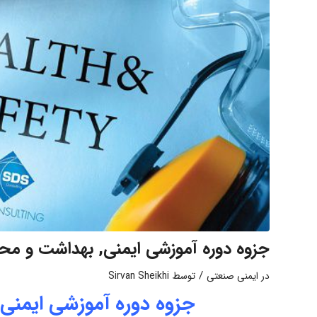
جزوه دوره آموزشی ایمنی, بهداشت و محیط
/
در
ایمنی صنعتی
توسط
Sirvan Sheikhi
جزوه دوره آموزشی ایمنی,