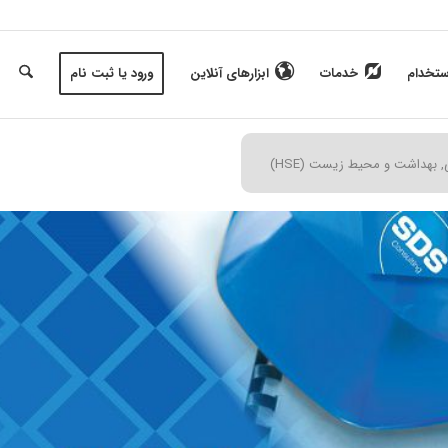
ستخدام
خدمات
ابزارهای آنلاین
ورود یا ثبت نام
 بهداشت و محیط زیست (HSE)