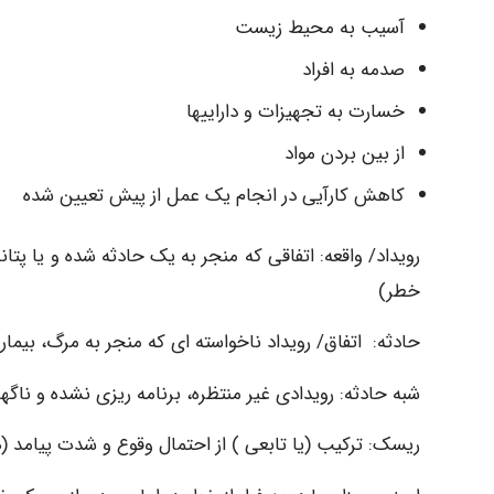
آسیب به محیط زیست
صدمه به افراد
خسارت به تجهیزات و داراییها
از بین بردن مواد
کاهش کارآیی در انجام یک عمل از پیش تعیین شده
رویداد/ واقعه: اتفاقی که منجر به یک حادثه شده و یا پت
خطر)
حادثه:
اتفاق/ رویداد ناخواسته ای که منجر به مرگ، بیم
شبه حادثه: رویدادی غیر منتظره، برنامه ریزی نشده و ناگ
ریسک: ترکیب (یا تابعی ) از احتمال وقوع و شدت پیامد (