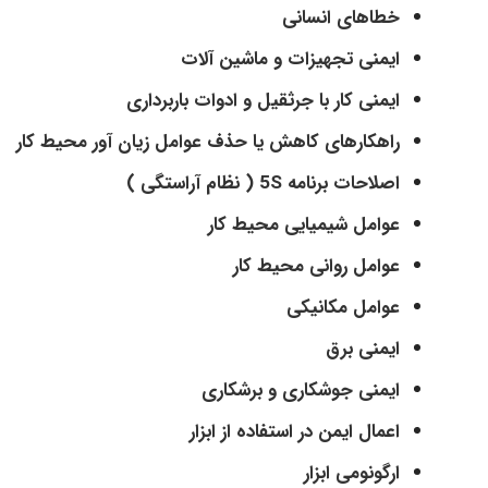
خطاهای انسانی
ایمنی تجهیزات و ماشین آلات
ایمنی کار با جرثقیل و ادوات باربرداری
راهکارهای کاهش یا حذف عوامل زیان آور محیط کار
اصلاحات برنامه 5S ( نظام آراستگی )
عوامل شیمیایی محیط کار
عوامل روانی محیط کار
عوامل مکانیکی
ایمنی برق
ایمنی جوشکاری و برشکاری
اعمال ایمن در استفاده از ابزار
ارگونومی ابزار