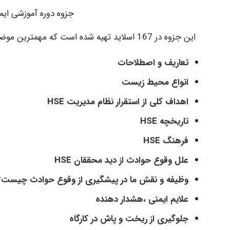
جزوه دوره آموزشی ایم
این جزوه در 167 اسلاید تهیه شده است که مهمترین موضوعات ان به شرح زیر است:
تعاریف و اصطلاحات
انواع محیط زیست
اهداف کلی از استقرار نظام مدیریت HSE
تاریخچه HSE
فرهنگ HSE
علل وقوع حوادث از دید محققان HSE
وظیفه و نقش ما در پیشگیری از وقوع حوادث چیست؟
علایم ایمنی ،هشدار دهنده
جلوگیری از ریخت و پاش در کارگاه