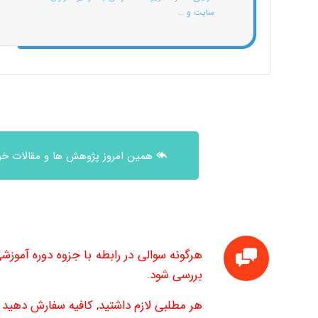
سایت و ...
همین امروز پژوهش ها و مقالات خود
بررسی شود.
هر مطلبی لازم داشتید, کافیه سفارش دهید تا