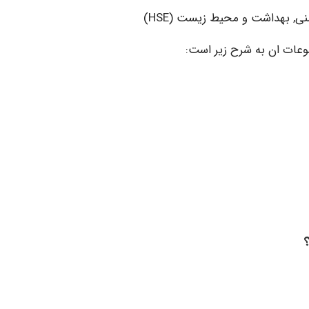
نی, بهداشت و محیط زیست (HSE)