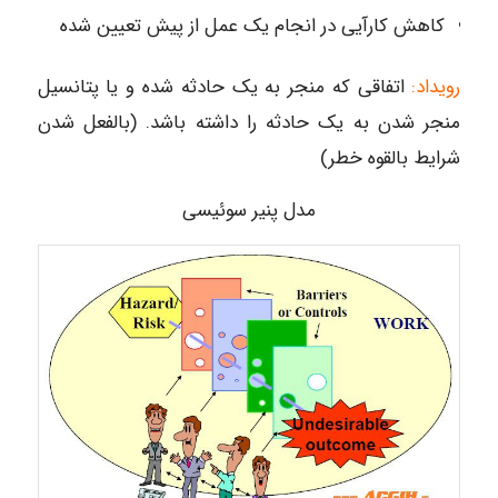
کاهش کارآیی در انجام یک عمل از پیش تعیین شده
رویداد:
اتفاقی که منجر به یک حادثه شده و یا پتانسیل
منجر شدن به یک حادثه را داشته باشد. (بالفعل شدن
شرایط بالقوه خطر)
مدل پنیر سوئیسی