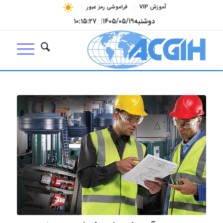
آموزش VIP
فراموشی رمز عبور
دوشنبه
۱۴۰۵/۰۵/۱۹
|
۱۰:۱۵:۲۸