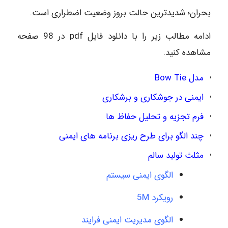
بحران؛ شدیدترین حالت بروز وضعیت اضطراری است.
ادامه مطالب زیر را با دانلود فایل pdf در 98 صفحه
مشاهده کنید.
مدل Bow Tie
ایمنی در جوشکاری و برشکاری
فرم تجزیه و تحلیل حفاظ ها
چند الگو برای طرح ریزی برنامه های ایمنی
مثلث تولید سالم
الگوی ایمنی سیستم
رویکرد 5M
الگوی مدیریت ایمنی فرایند