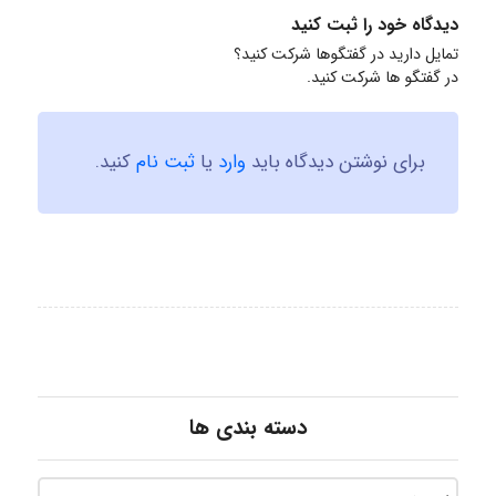
دیدگاه خود را ثبت کنید
تمایل دارید در گفتگوها شرکت کنید؟
در گفتگو ها شرکت کنید.
برای نوشتن دیدگاه باید
وارد
یا
ثبت نام
کنید.
دسته بندی ها