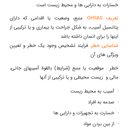
خسارات به دارایی ها و محیط زیست است.
تعریف OHSAS:
منبع، وضعیت یا اقدامی که دارای
پتانسیل آسیب، به شکل جراحت یا بیماری و یا ترکیبی از
اینها را برای انسان داشته باشد
شناسایی خطر:
فرایند تشخیص وجود یک خطر و تعیین
ویژگی های آن
خطر : موقعیت یا منبع (شرایط) بالقوة آسیبهای جانی،
مالی و زیست محیطی و یا ترکیبی از آنها
آسیب به محیط زیست
صدمه به افراد
خسارت به تجهیزات و دارایی ها
از بین بردن مواد