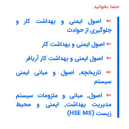
حتما بخوانید:
⇐
اصول ایمنی و بهداشت کار و
جلوگیری از حوادث
⇐
اصول ایمنی و بهداشت کار
⇐
اصول ایمنی و بهداشت کار آریافر
⇐
تاریخچه, اصول و مبانی ایمنی
سیستم
⇐
اصول, مبانی و ملزومات سیستم
مدیریت بهداشت, ایمنی و محیط
زیست (HSE MS)