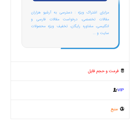
مزایای اشتراک ویژه : دسترسی به آرشیو هزاران
مقالات تخصصی، درخواست مقالات فارسی و
انگلیسی، مشاوره رایگان، تخفیف ویژه محصولات
سایت و ...
فرمت و حجم فایل
VIP
منبع