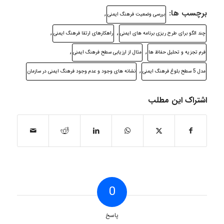
برچسب ها:
,
بررسی وضعیت فرهنگ ایمنی
,
,
چند الگو برای طرح ریزی برنامه های ایمنی
راهکارهای ارتقا فرهنگ ایمنی
,
,
فرم تجزیه و تحلیل حفاظ ها
مثال از ارزیابی سطح فرهنگ ایمنی
,
مدل 5 سطح بلوغ فرهنگ ایمنی
نشانه های وجود و عدم وجود فرهنگ ایمنی در سازمان
اشتراک این مطلب
0
پاسخ