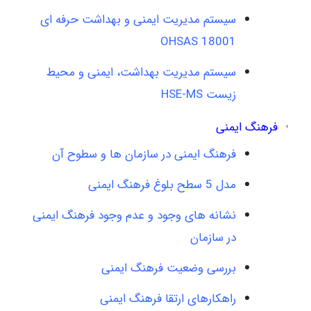
سیستم مدیریت ایمنی و بهداشت حرفه ای
OHSAS 18001
سیستم مدیریت بهداشت، ایمنی و محیط
زیست HSE-MS
فرهنگ ایمنی
فرهنگ ایمنی در سازمان ها و سطوح آن
مدل 5 سطح بلوغ فرهنگ ایمنی
نشانه های وجود و عدم وجود فرهنگ ایمنی
در سازمان
بررسی وضعیت فرهنگ ایمنی
راهکارهای ارتقا فرهنگ ایمنی