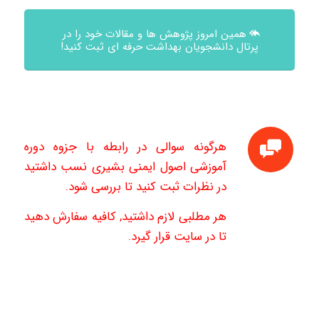
همین امروز پژوهش ها و مقالات خود را در
پرتال دانشجویان بهداشت حرفه ای ثبت کنید!
هرگونه سوالی در رابطه با جزوه دوره
آموزشی اصول ایمنی بشیری نسب داشتید
در نظرات ثبت کنید تا بررسی شود.
هر مطلبی لازم داشتید, کافیه سفارش دهید
تا در سایت قرار گیرد.