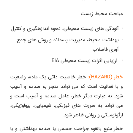
مباحث محیط زیست
آلودگی های زیست محیطی، نحوه اندازهگیری و کنترل
بهداشت محیط، مدیریت پسماند و روش های جمع
آوری فاضلاب
ارزیابی اثرات زیست محیطی EIA
خطر (HAZARD):
خطر خاصیت ذاتی یک ماده، وضعیت
و یا فعالیت است که می تواند منجر به صدمه و آسیب
شود. به عبارت دیگر خطر، عامل صدمه و آسیب است و
می تواند به صورت های فیزیکی، شیمیایی، بیولوژیکی،
ارگونومیکی و روانی ظاهر شود.
خطر منبع بالقوه جراحت جسمی یا صدمه بهداشتی و یا