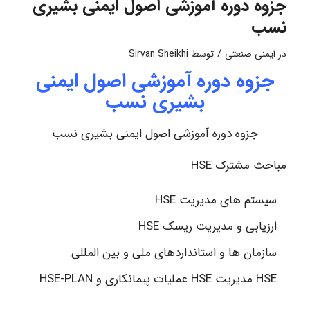
جزوه دوره آموزشی اصول ایمنی بشیری
نسب
/
در
ایمنی صنعتی
توسط
Sirvan Sheikhi
جزوه دوره آموزشی اصول ایمنی
بشیری نسب
جزوه دوره آموزشی اصول ایمنی بشیری نسب
مباحث مشترک HSE
سیستم های مدیریت HSE
ارزیابی و مدیریت ریسک HSE
سازمان ها و استانداردهای ملی و بین المللی
HSE مدیریت HSE عملیات پیمانکاری و HSE-PLAN