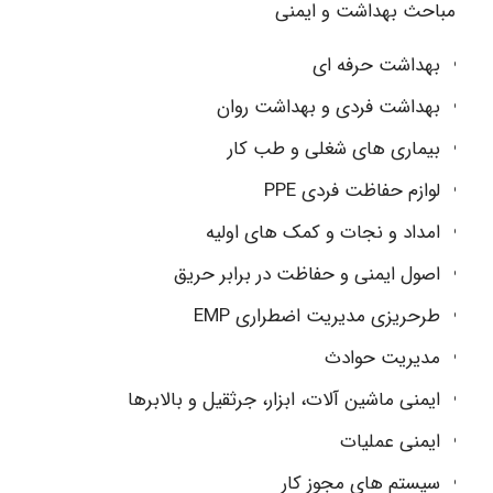
مباحث بهداشت و ایمنی
بهداشت حرفه ای
بهداشت فردی و بهداشت روان
بیماری های شغلی و طب کار
لوازم حفاظت فردی PPE
امداد و نجات و کمک های اولیه
اصول ایمنی و حفاظت در برابر حریق
طرحریزی مدیریت اضطراری EMP
مدیریت حوادث
ایمنی ماشین آلات، ابزار، جرثقیل و بالابرها
ایمنی عملیات
سیستم های مجوز کار