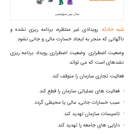
مدل پنیر سوئیسی
شبه حادثه:
رویدادی غیر منتظره، برنامه ریزی نشده و
ناگهانی که منجر به ایجاد خسارت مالی و جانی نشود.
وضعیت اضطراری: وضعیت اضطراری رویداد برنامه ریزی
نشدهای است که می تواند:
فعالیت تجاری سازمان را متوقف کند.
فعالیت های عملیاتی سازمان را قطع کند.
سبب خسارات جانی، مالی یا محیطی گردد.
تاسیسات سازمان تهدید کند.
دارایی های جامعه را تهدید کند.