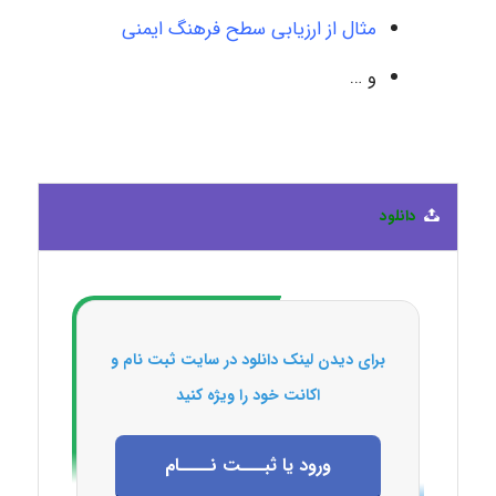
مثال از ارزیابی سطح فرهنگ ایمنی
و …
دانلود
برای دیدن لینک دانلود در سایت ثبت نام و
اکانت خود را ویژه کنید
ورود یا ثبـــت نــــام