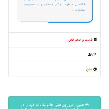
انگلیسی، مشاوره رایگان، تخفیف ویژه محصولات
سایت و ...
فرمت و حجم فایل
VIP
منبع
همین امروز پژوهش ها و مقالات خود را در