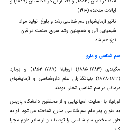
ابتدا در آلمان (۱۸۸۳) و بعد از آن در انگلستان (۱۸۹۷) و
ایالات متحده (۱۹۱۰)
تاثیر آزمایشهای سم شناسی رشد و بلوغ تولید مواد
شیمیایی آلی و همچنین رشد سریع صنعت در قرن
نوزدهم شد.
سم شناسی و دارو
مگیندی (۱۷۸۳-۱۸۸۵) اورفیلا (۱۷۸۷-۱۸۵۳) و برنارد
(۱۸۱۳-۱۸۷۸) بنیانگذاران علم داروشناسی و آزمایشهای
درمانی در سم شناسی شغلی بودند.
اورفیلا با اصلیت اسپانیایی و از محققین دانشگاه پاریس
به عنوان پدر علم سم شناسی مدرن شناخته می‌شود. او به
طور مشخص سم شناسی را توصیف و از سایر علوم مجزا
کرد.