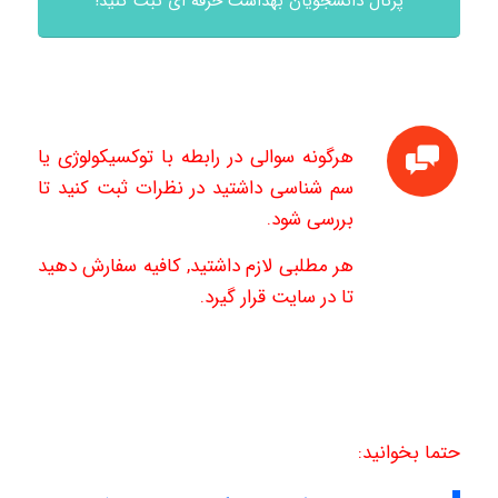
پرتال دانشجویان بهداشت حرفه ای ثبت کنید!
هرگونه سوالی در رابطه با توکسیکولوژی یا
سم شناسی داشتید در نظرات ثبت کنید تا
بررسی شود.
هر مطلبی لازم داشتید, کافیه سفارش دهید
تا در سایت قرار گیرد.
حتما بخوانید: