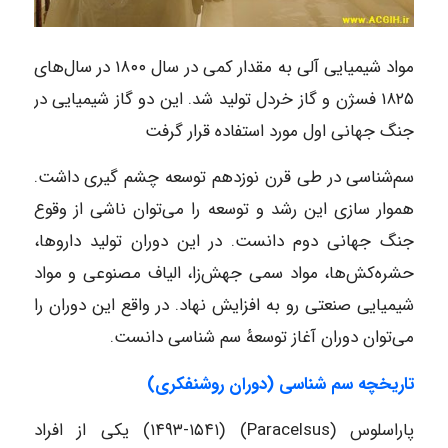
مواد شیمیایی آلی به مقدار کمی در سال ۱۸۰۰ در سال‌های
۱۸۲۵ فسژن و گاز خردل تولید شد. این دو گاز شیمیایی در
جنگ جهانی اول مورد استفاده قرار گرفت
سم‌شناسی در طی قرن نوزدهم توسعه چشم گیری داشت.
هموار سازی این رشد و توسعه را می‌توان ناشی از وقوع
جنگ جهانی دوم دانست. در این دوران تولید داروها،
حشره‌کش‌ها، مواد سمی جهش‌زا، الیاف مصنوعی و مواد
شیمیایی صنعتی رو به افزایش نهاد. در واقع این دوران را
می‌توان دوران آغاز توسعهٔ سم شناسی دانست.
تاریخچه سم شناسی (
دوران روشنفکری)
پاراسلوس (Paracelsus) (۱۴۹۳-۱۵۴۱) ‏یکی از افراد