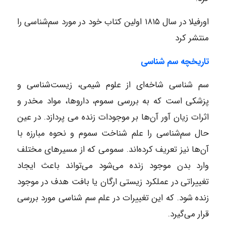
اورفیلا در سال ۱۸۱۵ اولین کتاب خود در مورد سم‌شناسی را
منتشر کرد
تاریخچه سم شناسی
سم شناسی شاخه‌ای از علوم شیمی، زیست‌شناسی و
پزشکی است که به بررسی سموم، داروها، مواد مخدر و
اثرات زیان آور آن‌ها بر موجودات زنده ‌می پردازد. در عین
حال سم‌شناسی را علم شناخت سموم و نحوه مبارزه با
آن‌ها نیز تعریف کرده‌اند. سمومی که از مسیرهای مختلف
وارد بدن موجود زنده می‌شود می‌تواند باعث ایجاد
تغییراتی در عملکرد زیستی ارگان یا بافت هدف در موجود
زنده شود. که این تغییرات در علم سم شناسی مورد بررسی
قرار می‌گیرد.