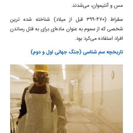
مس و آنتیموان، می‌شدند.
سقراط (۴۷۰-۳۹۹ قبل از میلاد) شناخته شده ترین
شخصی که از سموم به عنوان ماده‌ای برای به قتل رساندن
افراد استفاده می‌کرد بود.
تاریخچه سم شناسی (
جنگ جهانی اول و دوم)