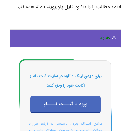
ادامه مطالب را با دانلود فایل پاورپوینت مشاهده کنید.
دانلود
برای دیدن لینک دانلود در سایت ثبت نام و
اکانت خود را ویژه کنید
ورود یا ثبـــت نــــام
مزایای اشتراک ویژه : دسترسی به آرشیو هزاران
مقالات تخصصی، درخواست مقالات فارسی و