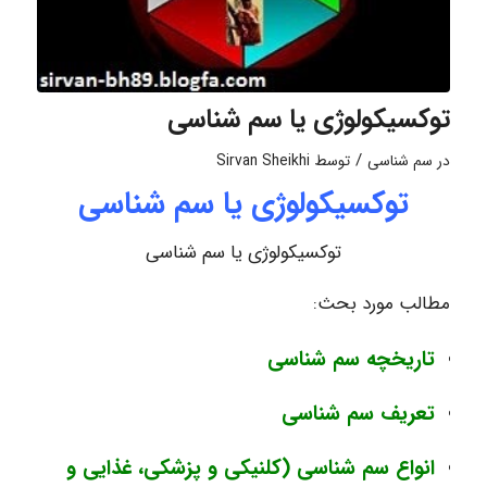
توکسیکولوژی یا سم شناسی
/
در
سم شناسی
توسط
Sirvan Sheikhi
توکسیکولوژی یا سم شناسی
توکسیکولوژی یا سم شناسی
مطالب مورد بحث:
تاریخچه سم شناسی
تعریف سم شناسی
انواع سم شناسی (کلنیکی و پزشکی، غذایی و