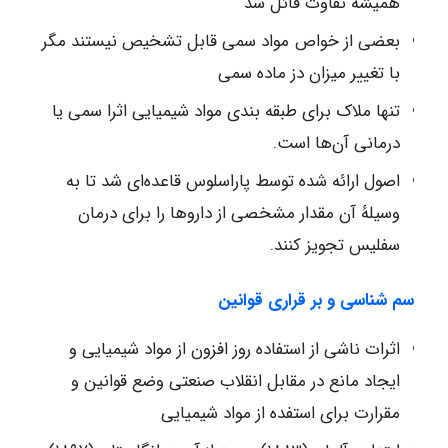
همیشه تفاوت قائل شد
بعضی از خواص مواد سمی قابل تشخیص نیستند مگر
با تغییر میزان دز ماده سمی
تنها ملاک برای طبقه‌ بندی مواد شیمیایی اثرا سمی یا
درمانی آن‌ها است.
اصول ارائه شده توسط پاراسلوس قاعده‌ای شد تا به
وسیلهٔ آن مقدار مشخصی از داروها را برای درمان
سفلیس تجویز کنند.
سم شناسی و بر قراری قوانین
اثرات ناشی از استفاده روز افزون از مواد شیمیایی و
ایجاد مانع در مقابل انقلاب صنعتی وضع قوانین و
مقرارت برای استفده از مواد شیمیایی