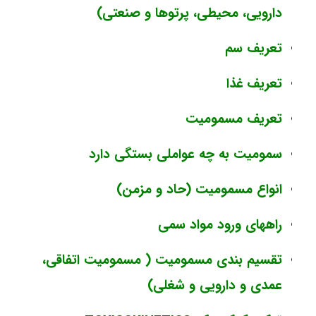
دارویی، محیطی، پرتوها و صنعتی)
تعریف سم
تعریف غذا
تعریف مسمومیت
سمومیت به چه عواملی بستگی دارد
انواع مسمومیت (حاد و مزمن)
راههای ورود مواد سمی
تقسیم بندی مسمومیت ( مسمومیت اتفاقی،
عمدی و دارویی و شغلی)