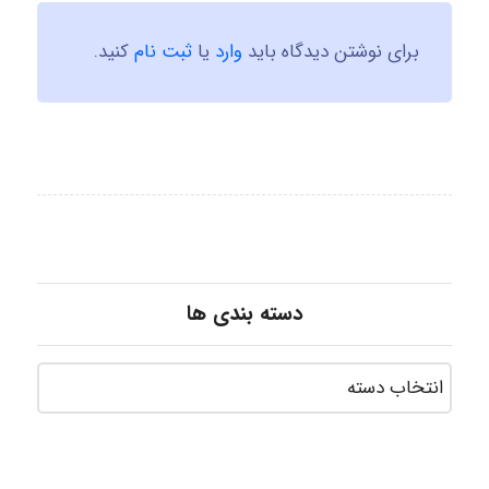
برای نوشتن دیدگاه باید
وارد
یا
ثبت نام
کنید.
دسته بندی ها